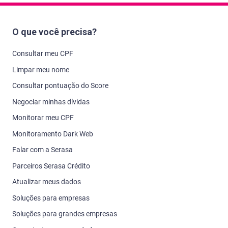
O que você precisa?
Consultar meu CPF
Limpar meu nome
Consultar pontuação do Score
Negociar minhas dívidas
Monitorar meu CPF
Monitoramento Dark Web
Falar com a Serasa
Parceiros Serasa Crédito
Atualizar meus dados
Soluções para empresas
Soluções para grandes empresas