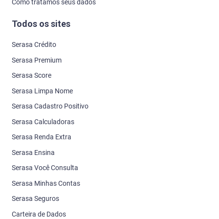
Como tratamos seus dados
Todos os sites
Serasa Crédito
Serasa Premium
Serasa Score
Serasa Limpa Nome
Serasa Cadastro Positivo
Serasa Calculadoras
Serasa Renda Extra
Serasa Ensina
Serasa Você Consulta
Serasa Minhas Contas
Serasa Seguros
Carteira de Dados