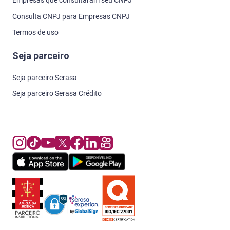
Empresas que consultaram seu CNPJ
Consulta CNPJ para Empresas CNPJ
Termos de uso
Seja parceiro
Seja parceiro Serasa
Seja parceiro Serasa Crédito