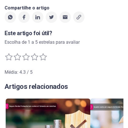
Compartilhe o artigo
Este artigo foi útil?
Escolha de 1 a 5 estrelas para avaliar
Média: 4.3 / 5
Média de avaliação: 4.3 de 5
Artigos relacionados