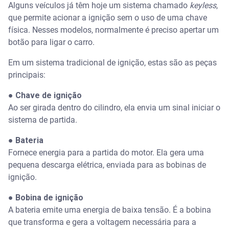
Alguns veículos já têm hoje um sistema chamado
keyless
,
que permite acionar a ignição sem o uso de uma chave
física. Nesses modelos, normalmente é preciso apertar um
botão para ligar o carro.
Em um sistema tradicional de ignição, estas são as peças
principais:
●
Chave de ignição
Ao ser girada dentro do cilindro, ela envia um sinal iniciar o
sistema de partida.
●
Bateria
Fornece energia para a partida do motor. Ela gera uma
pequena descarga elétrica, enviada para as bobinas de
ignição.
●
Bobina de ignição
A bateria emite uma energia de baixa tensão. É a bobina
que transforma e gera a voltagem necessária para a