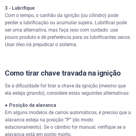
3 - Lubrifique
Com o tempo, o canhão da ignição (ou cilindro) pode
perder a lubrificação ou acumular sujeira. Lubrificar pode
ser uma alternativa, mas faça isso com cuidado: use
pouco produto e dê preferência para os lubrificantes secos.
Usar óleo irá prejudicar o sistema.
Como tirar chave travada na ignição
Se a dificuldade for tirar a chave da ignição (mesmo que
ela esteja girando), considere estas seguintes alternativas:
●
Posição da alavanca
Em alguns modelos de carros automáticos, é preciso que a
alavanca esteja na posição “P” (do modo
estacionamento). Se o câmbio for manual, verifique se a
alavanca está em ponto morto.