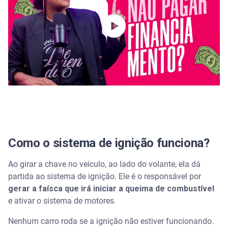
Como o sistema de ignição funciona?
Ao girar a chave no veículo, ao lado do volante, ela dá
partida ao sistema de ignição. Ele é o responsável por
gerar a faísca que irá iniciar a queima de combustível
e ativar o sistema de motores.
Nenhum carro roda se a ignição não estiver funcionando.