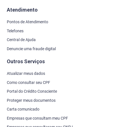
Atendimento
Pontos de Atendimento
Telefones
Central de Ajuda
Denuncie uma fraude digital
Outros Serviços
Atualizar meus dados
Como consultar seu CPF
Portal do Crédito Consciente
Proteger meus documentos
Carta comunicado
Empresas que consultam meu CPF