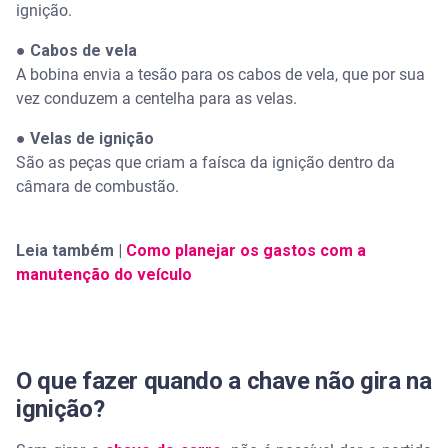
ignição.
●
Cabos de vela
A bobina envia a tesão para os cabos de vela, que por sua
vez conduzem a centelha para as velas.
●
Velas de ignição
São as peças que criam a faísca da ignição dentro da
câmara de combustão.
Leia também |
Como planejar os gastos com a
manutenção do veículo
O que fazer quando a chave não gira na
ignição?