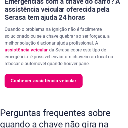
Emergências com a chave do carro? A
assistência veicular oferecida pela
Serasa tem ajuda 24 horas
Quando o problema na ignição não é facilmente
solucionado ou se a chave quebrar ao ser forçada, a
melhor solução é acionar ajuda profissional. A
assistência veicular
da Serasa cobre este tipo de
emergência: é possível enviar um chaveiro ao local ou
rebocar o automóvel quando houver pane.
Conhecer assistência veicular
Perguntas frequentes sobre
quando a chave não gira na