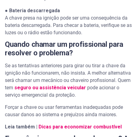
●
Bateria descarregada
A chave presa na ignição pode ser uma consequência da
bateria descarregada. Para checar a bateria, verifique se as
luzes ou o rádio estão funcionando.
Quando chamar um profissional para
resolver o problema?
Se as tentativas anteriores para girar ou tirar a chave da
ignição não funcionarem, não insista. A melhor alternativa
será chamar um mecânico ou chaveiro profissional. Quem
tem
seguro ou assistência veicular
pode acionar o
serviço emergencial da proteção.
Forçar a chave ou usar ferramentas inadequadas pode
causar danos ao sistema e prejuízos ainda maiores.
Leia também |
Dicas para economizar combustível