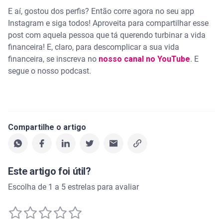
E aí, gostou dos perfis? Então corre agora no seu app
Instagram e siga todos! Aproveita para compartilhar esse
post com aquela pessoa que tá querendo turbinar a vida
financeira! E, claro, para descomplicar a sua vida
financeira, se inscreva no
nosso canal no YouTube
. E
segue o nosso podcast.
Compartilhe o artigo
Este artigo foi útil?
Escolha de 1 a 5 estrelas para avaliar