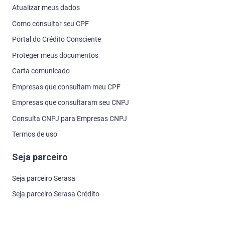
Atualizar meus dados
Como consultar seu CPF
Portal do Crédito Consciente
Proteger meus documentos
Carta comunicado
Empresas que consultam meu CPF
Empresas que consultaram seu CNPJ
Consulta CNPJ para Empresas CNPJ
Termos de uso
Seja parceiro
Seja parceiro Serasa
Seja parceiro Serasa Crédito