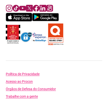
Política de Privacidade
Acesso ao Procon
Órgãos de Defesa do Consumidor
Trabalhe com a gente