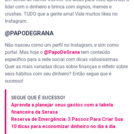
lidar com o dinheiro e brinca com signos, memes e
crushes. TUDO que a gente ama! Vale muitos likes no
Instagram.
@PAPODEGRANA
Não nasceu como um perfil no Instagram, e sim como
portal. Mas hoje o
@PapoDeGrana
tem conteúdo
específico para a rede social com dicas valiosíssimas.
Quer as mais variadas dicas sobre finanças e refletir sobre
seus hábitos com seu dinheiro? Então segue que é
sucesso!
SEGUE QUE É SUCESSO!
Aprenda a planejar seus gastos com a tabela
financeira da Serasa
Reserva de Emergência: 3 Passos Para Criar Sua
10 dicas para economizar dinheiro no dia a dia