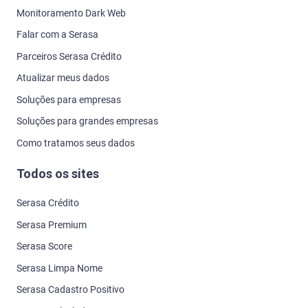
Monitoramento Dark Web
Falar com a Serasa
Parceiros Serasa Crédito
Atualizar meus dados
Soluções para empresas
Soluções para grandes empresas
Como tratamos seus dados
Todos os sites
Serasa Crédito
Serasa Premium
Serasa Score
Serasa Limpa Nome
Serasa Cadastro Positivo