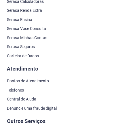
Serasa Calculadoras
Serasa Renda Extra
Serasa Ensina
Serasa Você Consulta
Serasa Minhas Contas
Serasa Seguros
Carteira de Dados
Atendimento
Pontos de Atendimento
Telefones
Central de Ajuda
Denuncie uma fraude digital
Outros Serviços