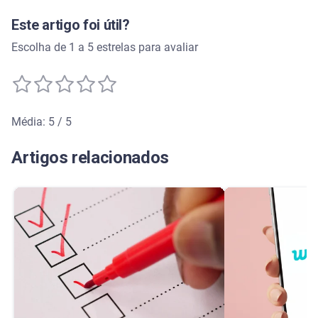
Este artigo foi útil?
Escolha de 1 a 5 estrelas para avaliar
Média: 5 / 5
Média de avaliação: 5 de 5
Artigos relacionados