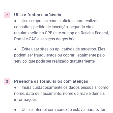
Utilize fontes confiáveis
● Use sempre os canais oficiais para realizar
consultas, pedido de inscrição, segunda via e
regularização do CPF (site ou app da Receita Federal,
Portal e-CAC e serviços do gov.br).
● Evite usar sites ou aplicativos de terceiros. Eles
podem ser fraudulentos ou cobrar ilegalmente pelo
serviço, que pode ser realizado gratuitamente.
Preencha os formulários com atenção
● Insira cuidadosamente os dados pessoais, como
nome, data de nascimento, nome da mãe e demais
informações.
● Utilize internet com conexão estável para evitar