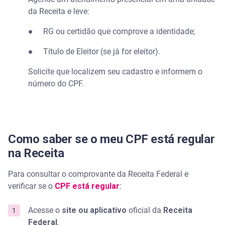
da Receita e leve:
● RG ou certidão que comprove a identidade;
● Título de Eleitor (se já for eleitor).
Solicite que localizem seu cadastro e informem o
número do CPF.
Como saber se o meu CPF está regular
na Receita
Para consultar o comprovante da Receita Federal e
verificar se o
CPF está regular
:
Acesse o
site ou aplicativo
oficial da
Receita
Federal
.