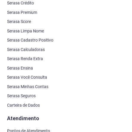
Serasa Crédito
Serasa Premium
Serasa Score
Serasa Limpa Nome
Serasa Cadastro Positivo
Serasa Calculadoras
Serasa Renda Extra
Serasa Ensina
Serasa Você Consulta
Serasa Minhas Contas
Serasa Seguros
Carteira de Dados
Atendimento
Pontos de Atendimento