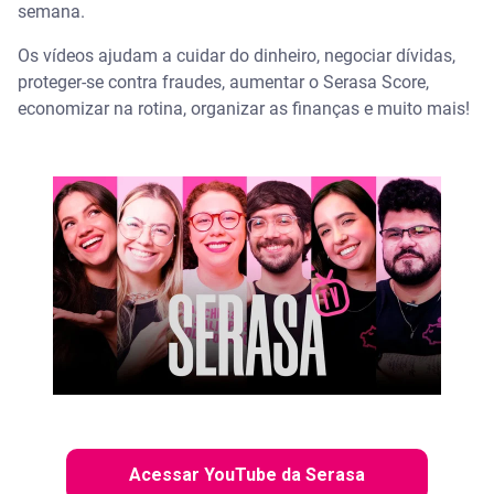
semana.
Os vídeos ajudam a cuidar do dinheiro, negociar dívidas,
proteger-se contra fraudes, aumentar o Serasa Score,
economizar na rotina, organizar as finanças e muito mais!
Acessar YouTube da Serasa