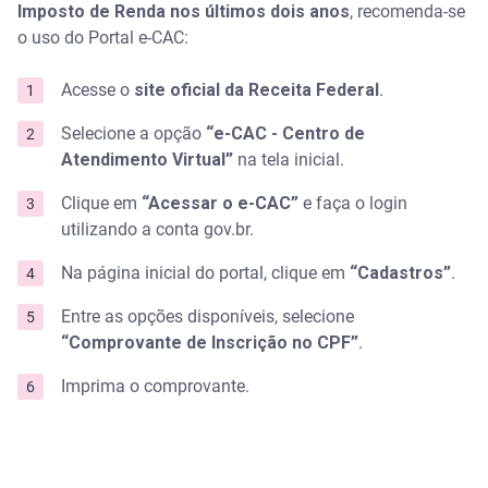
Imposto de Renda nos últimos dois anos
, recomenda-se
o uso do Portal e-CAC:
Acesse o
site oficial da Receita Federal
.
Selecione a opção
“e-CAC - Centro de
Atendimento Virtual”
na tela inicial.
Clique em
“Acessar o e-CAC”
e faça o login
utilizando a conta gov.br.
Na página inicial do portal, clique em
“Cadastros”
.
Entre as opções disponíveis, selecione
“Comprovante de Inscrição no CPF”
.
Imprima o comprovante.