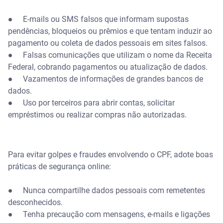
● E-mails ou SMS falsos que informam supostas
pendências, bloqueios ou prêmios e que tentam induzir ao
pagamento ou coleta de dados pessoais em sites falsos.
● Falsas comunicações que utilizam o nome da Receita
Federal, cobrando pagamentos ou atualização de dados.
● Vazamentos de informações de grandes bancos de
dados.
● Uso por terceiros para abrir contas, solicitar
empréstimos ou realizar compras não autorizadas.
Para evitar golpes e fraudes envolvendo o CPF, adote boas
práticas de segurança online:
● Nunca compartilhe dados pessoais com remetentes
desconhecidos.
● Tenha precaução com mensagens, e-mails e ligações