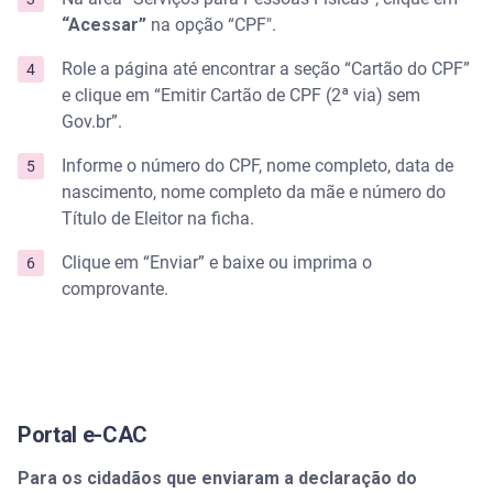
“Acessar”
na opção “CPF".
Role a página até encontrar a seção “Cartão do CPF”
e clique em “Emitir Cartão de CPF (2ª via) sem
Gov.br”.
Informe o número do CPF, nome completo, data de
nascimento, nome completo da mãe e número do
Título de Eleitor na ficha.
Clique em “Enviar” e baixe ou imprima o
comprovante.
Portal e-CAC
Para os cidadãos que enviaram a declaração do