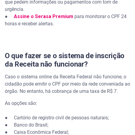
que pedem informações ou pagamentos com tom de
urgência.
●
Assine o Serasa Premium
para monitorar o CPF 24
horas e receber alertas.
O que fazer se o sistema de inscrição
da Receita não funcionar?
Caso o sistema online da Receita Federal não funcione, o
cidadão pode emitir o CPF por meio da rede conveniada ao
órgão. No entanto, há cobrança de uma taxa de R$ 7.
As opções são:
● Cartório de registro civil de pessoas naturais;
● Banco do Brasil;
● Caixa Econômica Federal;