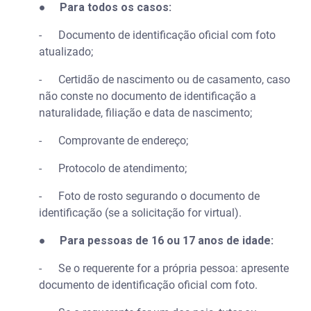
●
Para todos os casos:
- Documento de identificação oficial com foto
atualizado;
- Certidão de nascimento ou de casamento, caso
não conste no documento de identificação a
naturalidade, filiação e data de nascimento;
- Comprovante de endereço;
- Protocolo de atendimento;
- Foto de rosto segurando o documento de
identificação (se a solicitação for virtual).
●
Para pessoas de 16 ou 17 anos de idade:
- Se o requerente for a própria pessoa: apresente
documento de identificação oficial com foto.