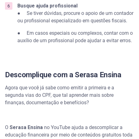
Busque ajuda profissional
● Se tiver dúvidas, procure o apoio de um contador
ou profissional especializado em questões fiscais.
● Em casos especiais ou complexos, contar com o
auxílio de um profissional pode ajudar a evitar erros.
Descomplique com a Serasa Ensina
Agora que você já sabe como emitir a primeira e a
segunda vias do CPF, que tal aprender mais sobre
finanças, documentação e benefícios?
O
Serasa Ensina
no YouTube ajuda a descomplicar a
educação financeira por meio de conteúdos gratuitos toda