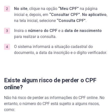
No site
, clique na opção
“Meu CPF”
na página
inicial e, depois, em
“Consultar CPF”
.
No aplicativo
,
na tela inicial, selecione
“Consulta CPF"
.
Insira o
número do CPF
e a
data de nascimento
para realizar a consulta.
O sistema informará a situação cadastral do
documento, a data da inscrição e o dígito verificador.
Existe algum risco de perder o CPF
online?
Não há risco de perder as informações do CPF online. No
entanto, o número do CPF está sujeito a alguns riscos,
como: