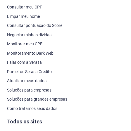
Consultar meu CPF
Limpar meu nome
Consultar pontuação do Score
Negociar minhas dívidas
Monitorar meu CPF
Monitoramento Dark Web
Falar com a Serasa
Parceiros Serasa Crédito
Atualizar meus dados
Soluções para empresas
Soluções para grandes empresas
Como tratamos seus dados
Todos os sites