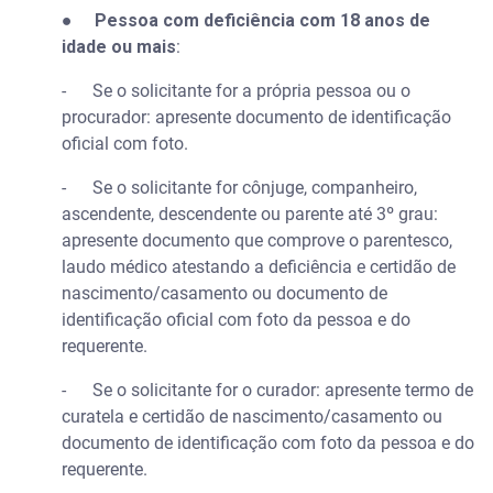
●
Pessoa com deficiência com 18 anos de
idade ou mais
:
- Se o solicitante for a própria pessoa ou o
procurador: apresente documento de identificação
oficial com foto.
- Se o solicitante for cônjuge, companheiro,
ascendente, descendente ou parente até 3º grau:
apresente documento que comprove o parentesco,
laudo médico atestando a deficiência e certidão de
nascimento/casamento ou documento de
identificação oficial com foto da pessoa e do
requerente.
- Se o solicitante for o curador: apresente termo de
curatela e certidão de nascimento/casamento ou
documento de identificação com foto da pessoa e do
requerente.