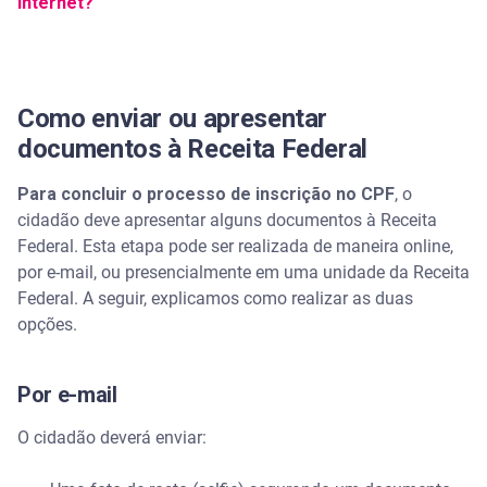
internet?
Como enviar ou apresentar
documentos à Receita Federal
Para concluir o processo de inscrição no CPF
, o
cidadão deve apresentar alguns documentos à Receita
Federal. Esta etapa pode ser realizada de maneira online,
por e-mail, ou presencialmente em uma unidade da Receita
Federal. A seguir, explicamos como realizar as duas
opções.
Por e-mail
O cidadão deverá enviar: