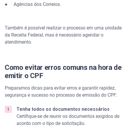
● Agências dos Correios.
Também é possível realizar o processo em uma unidade
da Receita Federal, mas é necessário agendar o
atendimento.
Como evitar erros comuns na hora de
emitir o CPF
Preparamos dicas para evitar erros e garantir rapidez,
segurança e sucesso no processo de emissão do CPF:
Tenha todos os documentos necessários
Certifique-se de reunir os documentos exigidos de
acordo com o tipo de solicitação.