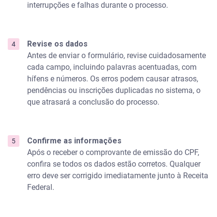
interrupções e falhas durante o processo.
Revise os dados
Antes de enviar o formulário, revise cuidadosamente
cada campo, incluindo palavras acentuadas, com
hífens e números. Os erros podem causar atrasos,
pendências ou inscrições duplicadas no sistema, o
que atrasará a conclusão do processo.
Confirme as informações
Após o receber o comprovante de emissão do CPF,
confira se todos os dados estão corretos. Qualquer
erro deve ser corrigido imediatamente junto à Receita
Federal.