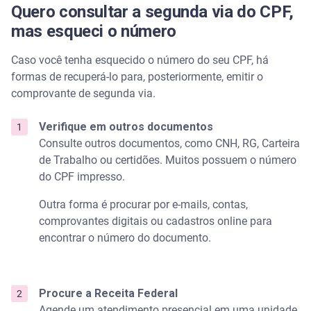
Quero consultar a segunda via do CPF,
mas esqueci o número
Caso você tenha esquecido o número do seu CPF, há
formas de recuperá-lo para, posteriormente, emitir o
comprovante de segunda via.
Verifique em outros documentos
Consulte outros documentos, como CNH, RG, Carteira
de Trabalho ou certidões. Muitos possuem o número
do CPF impresso.
Outra forma é procurar por e-mails, contas,
comprovantes digitais ou cadastros online para
encontrar o número do documento.
Procure a Receita Federal
Agende um atendimento presencial em uma unidade