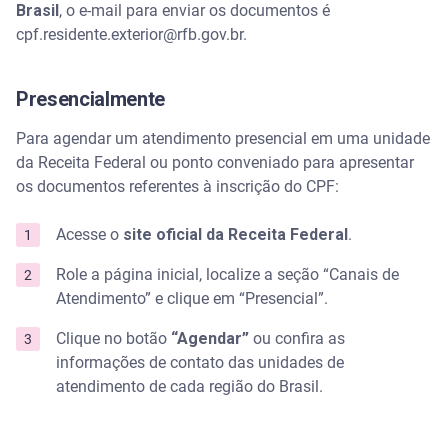
Brasil
, o e-mail para enviar os documentos é
cpf.residente.exterior@rfb.gov.br.
Presencialmente
Para agendar um atendimento presencial em uma unidade
da Receita Federal ou ponto conveniado para apresentar
os documentos referentes à inscrição do CPF:
Acesse o
site oficial da Receita Federal
.
Role a página inicial, localize a seção “Canais de
Atendimento” e clique em “Presencial”.
Clique no botão
“Agendar”
ou confira as
informações de contato das unidades de
atendimento de cada região do Brasil.