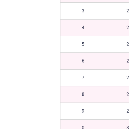
3
4
5
6
7
8
9
0