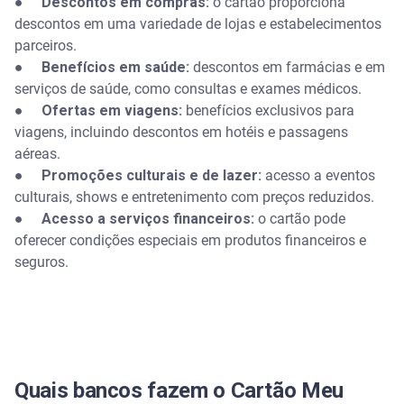
●
Descontos em compras:
o cartão proporciona
descontos em uma variedade de lojas e estabelecimentos
parceiros.
●
Benefícios em saúde:
descontos em farmácias e em
serviços de saúde, como consultas e exames médicos.
●
Ofertas em viagens:
benefícios exclusivos para
viagens, incluindo descontos em hotéis e passagens
aéreas.
●
Promoções culturais e de lazer:
acesso a eventos
culturais, shows e entretenimento com preços reduzidos.
●
Acesso a serviços financeiros:
o cartão pode
oferecer condições especiais em produtos financeiros e
seguros.
Quais bancos fazem o Cartão Meu