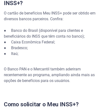
INSS+?
O cartão de benefícios Meu INSS+ pode ser obtido em
diversos bancos parceiros. Confira:
● Banco do Brasil (disponível para clientes e
beneficiários do INSS que têm conta no banco);
● Caixa Econômica Federal;
● Bradesco;
● Itaú;
O Banco PAN e o Mercantil também aderiram
recentemente ao programa, ampliando ainda mais as
opções de benefícios para os usuários.
Como solicitar o Meu INSS+?