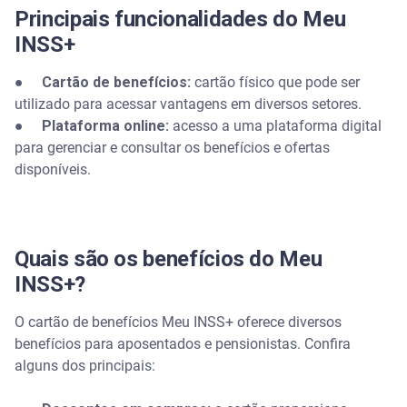
Principais funcionalidades do Meu
INSS+
●
Cartão de benefícios:
cartão físico que pode ser
utilizado para acessar vantagens em diversos setores.
●
Plataforma online:
acesso a uma plataforma digital
para gerenciar e consultar os benefícios e ofertas
disponíveis.
Quais são os benefícios do Meu
INSS+?
O cartão de benefícios Meu INSS+ oferece diversos
benefícios para aposentados e pensionistas. Confira
alguns dos principais: