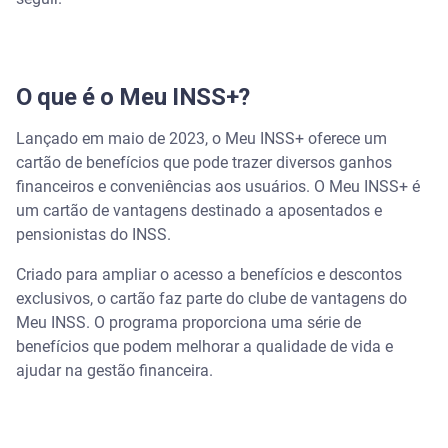
Como solicitar o Meu INSS+?
O que é o Meu INSS+?
Lançado em maio de 2023, o Meu INSS+ oferece um
cartão de benefícios que pode trazer diversos ganhos
financeiros e conveniências aos usuários. O Meu INSS+ é
um cartão de vantagens destinado a aposentados e
pensionistas do INSS.
Criado para ampliar o acesso a benefícios e descontos
exclusivos, o cartão faz parte do clube de vantagens do
Meu INSS. O programa proporciona uma série de
benefícios que podem melhorar a qualidade de vida e
ajudar na gestão financeira.