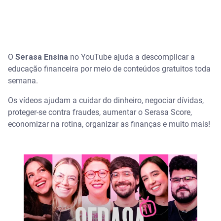
O
Serasa Ensina
no YouTube ajuda a descomplicar a
educação financeira por meio de conteúdos gratuitos toda
semana.
Os vídeos ajudam a cuidar do dinheiro, negociar dívidas,
proteger-se contra fraudes, aumentar o Serasa Score,
economizar na rotina, organizar as finanças e muito mais!