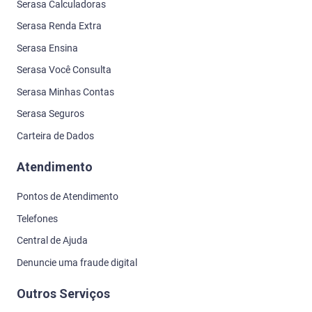
Serasa Calculadoras
Serasa Renda Extra
Serasa Ensina
Serasa Você Consulta
Serasa Minhas Contas
Serasa Seguros
Carteira de Dados
Atendimento
Pontos de Atendimento
Telefones
Central de Ajuda
Denuncie uma fraude digital
Outros Serviços