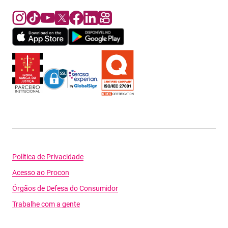
Política de Privacidade
Acesso ao Procon
Órgãos de Defesa do Consumidor
Trabalhe com a gente