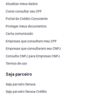
Atualizar meus dados
Como consultar seu CPF
Portal do Crédito Consciente
Proteger meus documentos
Carta comunicado
Empresas que consultam meu CPF
Empresas que consultaram seu CNPJ
Consulta CNPJ para Empresas CNPJ
Termos de uso
Seja parceiro
Seja parceiro Serasa
Seja parceiro Serasa Crédito