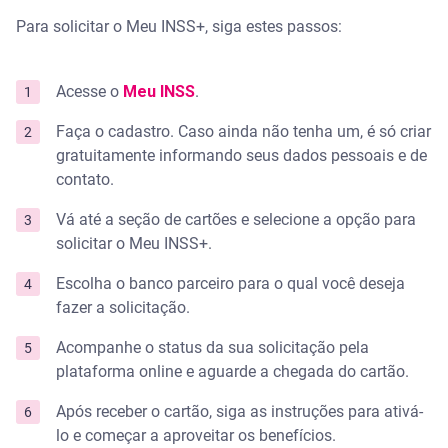
Para solicitar o Meu INSS+, siga estes passos:
Acesse o
Meu INSS
.
Faça o cadastro. Caso ainda não tenha um, é só criar
gratuitamente informando seus dados pessoais e de
contato.
Vá até a seção de cartões e selecione a opção para
solicitar o Meu INSS+.
Escolha o banco parceiro para o qual você deseja
fazer a solicitação.
Acompanhe o status da sua solicitação pela
plataforma online e aguarde a chegada do cartão.
Após receber o cartão, siga as instruções para ativá-
lo e começar a aproveitar os benefícios.