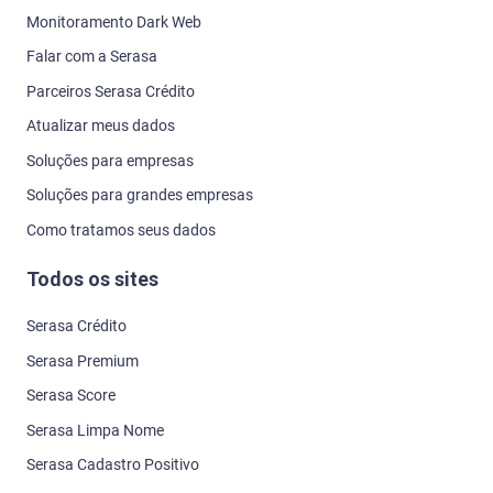
Monitoramento Dark Web
Falar com a Serasa
Parceiros Serasa Crédito
Atualizar meus dados
Soluções para empresas
Soluções para grandes empresas
Como tratamos seus dados
Todos os sites
Serasa Crédito
Serasa Premium
Serasa Score
Serasa Limpa Nome
Serasa Cadastro Positivo