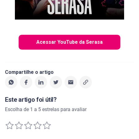
Acessar YouTube da Serasa
Compartilhe o artigo
Este artigo foi útil?
Escolha de 1 a 5 estrelas para avaliar