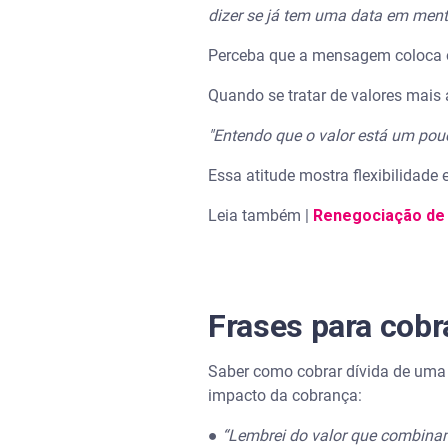
dizer se já tem uma data em ment
Perceba que a mensagem coloca 
Quando se tratar de valores mais 
"Entendo que o valor está um pou
Essa atitude mostra flexibilidade
Leia também |
Renegociação de 
Frases para cob
Saber como cobrar dívida de uma
impacto da cobrança:
●
“Lembrei do valor que combinamo