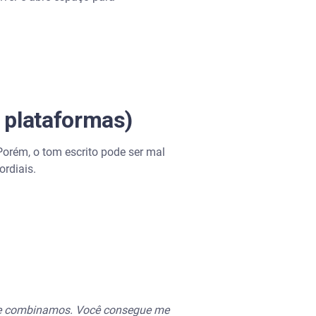
 plataformas)
orém, o tom escrito pode ser mal
ordiais.
que combinamos. Você consegue me