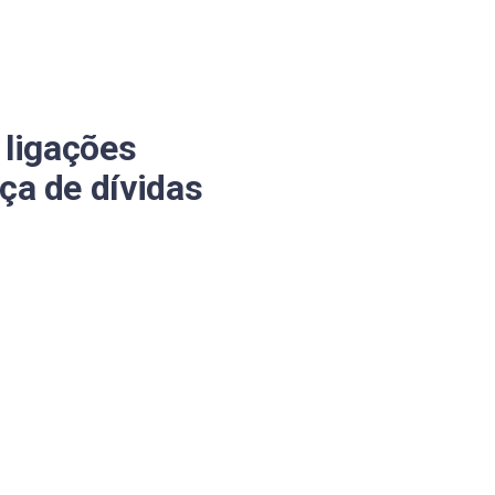
 ligações
ça de dívidas