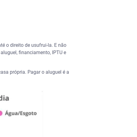
o direito de usufrui-la. E não
aluguel, financiamento, IPTU e
sa própria. Pagar o aluguel é a