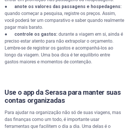
●
anote os valores das passagens e hospedagens:
quando começar a pesquisa, registre os preços. Assim,
você poderá ter um comparativo e saber quando realmente
pagar mais barato.
●
controle os gastos:
durante a viagem em si, ainda é
preciso estar atento para não extrapolar o orçamento.
Lembre-se de registrar os gastos e acompanhá-los ao
longo da viagem. Uma boa dica é ter equilíbrio entre
gastos maiores e momentos de contenção.
Use o app da Serasa para manter suas
contas organizadas
Para ajudar na organização não só de suas viagens, mas
das finanças como um todo, é importante usar
ferramentas que facilitem o dia a dia. Uma delas é o