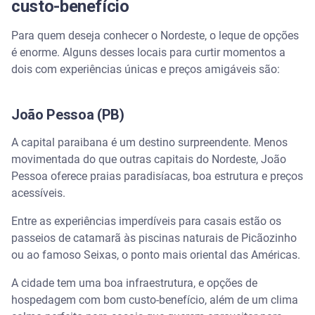
custo-benefício
Para quem deseja conhecer o Nordeste, o leque de opções
é enorme. Alguns desses locais para curtir momentos a
dois com experiências únicas e preços amigáveis são:
João Pessoa (PB)
A capital paraibana é um destino surpreendente. Menos
movimentada do que outras capitais do Nordeste, João
Pessoa oferece praias paradisíacas, boa estrutura e preços
acessíveis.
Entre as experiências imperdíveis para casais estão os
passeios de catamarã às piscinas naturais de Picãozinho
ou ao famoso Seixas, o ponto mais oriental das Américas.
A cidade tem uma boa infraestrutura, e opções de
hospedagem com bom custo-benefício, além de um clima