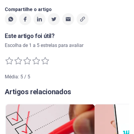
Compartilhe o artigo
Este artigo foi útil?
Escolha de 1 a 5 estrelas para avaliar
Média: 5 / 5
Média de avaliação: 5 de 5
Artigos relacionados