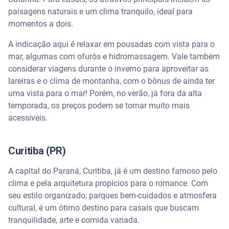
paisagens naturais e um clima tranquilo, ideal para
momentos a dois.
A indicação aqui é relaxar em pousadas com vista para o
mar, algumas com ofurôs e hidromassagem. Vale também
considerar viagens durante o inverno para aproveitar as
lareiras e o clima de montanha, com o bônus de ainda ter
uma vista para o mar! Porém, no verão, já fora da alta
temporada, os preços podem se tornar muito mais
acessíveis.
Curitiba (PR)
A capital do Paraná, Curitiba, já é um destino famoso pelo
clima e pela arquitetura propícios para o romance. Com
seu estilo organizado, parques bem-cuidados e atmosfera
cultural, é um ótimo destino para casais que buscam
tranquilidade, arte e comida variada.