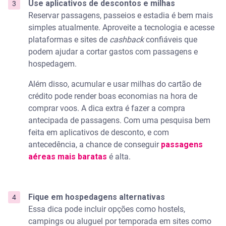
Use aplicativos de descontos e milhas
Reservar passagens, passeios e estadia é bem mais
simples atualmente. Aproveite a tecnologia e acesse
plataformas e sites de
cashback
confiáveis que
podem ajudar a cortar gastos com passagens e
hospedagem.
Além disso, acumular e usar milhas do cartão de
crédito pode render boas economias na hora de
comprar voos. A dica extra é fazer a compra
antecipada de passagens. Com uma pesquisa bem
feita em aplicativos de desconto, e com
antecedência, a chance de conseguir
passagens
aéreas mais baratas
é alta.
Fique em hospedagens alternativas
Essa dica pode incluir opções como hostels,
campings ou aluguel por temporada em sites como