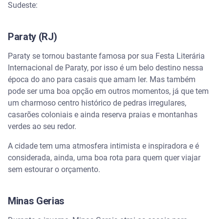
Sudeste:
Paraty (RJ)
Paraty se tornou bastante famosa por sua Festa Literária
Internacional de Paraty, por isso é um belo destino nessa
época do ano para casais que amam ler. Mas também
pode ser uma boa opção em outros momentos, já que tem
um charmoso centro histórico de pedras irregulares,
casarões coloniais e ainda reserva praias e montanhas
verdes ao seu redor.
A cidade tem uma atmosfera intimista e inspiradora e é
considerada, ainda, uma boa rota para quem quer viajar
sem estourar o orçamento.
Minas Gerias