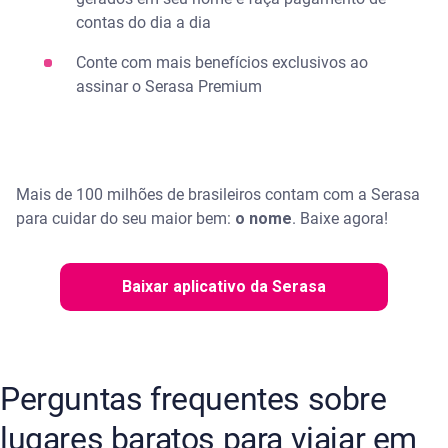
contas do dia a dia
Conte com mais benefícios exclusivos ao
assinar o Serasa Premium
Mais de 100 milhões de brasileiros contam com a Serasa
para cuidar do seu maior bem:
o nome
. ​Baixe agora!
Baixar aplicativo da Serasa
Perguntas frequentes sobre
lugares baratos para viajar em