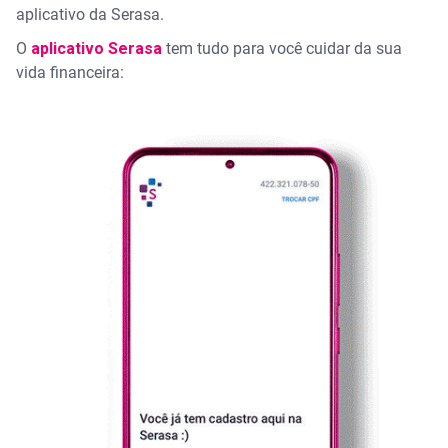
aplicativo da Serasa.
O
aplicativo Serasa
tem tudo para você cuidar da sua
vida financeira: