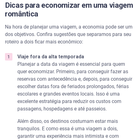
Dicas para economizar em uma viagem
romântica
Na hora de planejar uma viagem, a economia pode ser um
dos objetivos. Confira sugestões que separamos para seu
roteiro a dois ficar mais econômico:
Viaje fora da alta temporada
Planejar a data da viagem é essencial para quem
quer economizar. Primeiro, para conseguir fazer as
reservas com antecedência e, depois, para conseguir
escolher datas fora de feriados prolongados, férias
escolares e grandes eventos locais. Isso é uma
excelente estratégia para reduzir os custos com
passagens, hospedagens e até passeios.
Além disso, os destinos costumam estar mais
tranquilos. E como essa é uma viagem a dois,
garantir uma experiência mais intimista e com