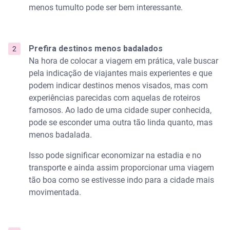
menos tumulto pode ser bem interessante.
Prefira destinos menos badalados
Na hora de colocar a viagem em prática, vale buscar
pela indicação de viajantes mais experientes e que
podem indicar destinos menos visados, mas com
experiências parecidas com aquelas de roteiros
famosos. Ao lado de uma cidade super conhecida,
pode se esconder uma outra tão linda quanto, mas
menos badalada.
Isso pode significar economizar na estadia e no
transporte e ainda assim proporcionar uma viagem
tão boa como se estivesse indo para a cidade mais
movimentada.