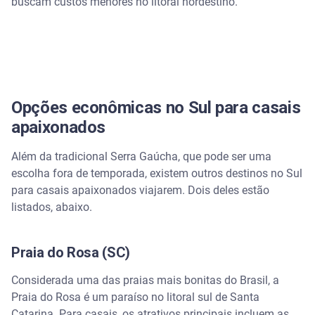
buscam custos menores no litoral nordestino.
Opções econômicas no Sul para casais
apaixonados
Além da tradicional Serra Gaúcha, que pode ser uma
escolha fora de temporada, existem outros destinos no Sul
para casais apaixonados viajarem. Dois deles estão
listados, abaixo.
Praia do Rosa (SC)
Considerada uma das praias mais bonitas do Brasil, a
Praia do Rosa é um paraíso no litoral sul de Santa
Catarina. Para casais, os atrativos principais incluem as