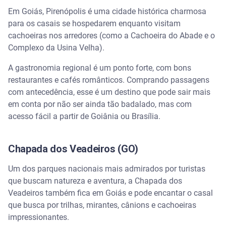
Em Goiás, Pirenópolis é uma cidade histórica charmosa
para os casais se hospedarem enquanto visitam
cachoeiras nos arredores (como a Cachoeira do Abade e o
Complexo da Usina Velha).
A gastronomia regional é um ponto forte, com bons
restaurantes e cafés românticos. Comprando passagens
com antecedência, esse é um destino que pode sair mais
em conta por não ser ainda tão badalado, mas com
acesso fácil a partir de Goiânia ou Brasília.
Chapada dos Veadeiros (GO)
Um dos parques nacionais mais admirados por turistas
que buscam natureza e aventura, a Chapada dos
Veadeiros também fica em Goiás e pode encantar o casal
que busca por trilhas, mirantes, cânions e cachoeiras
impressionantes.