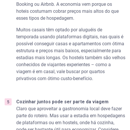
Booking ou Airbnb. A economia vem porque os
hoteis costumam cobrar preços mais altos do que
esses tipos de hospedagem.
Muitos casais têm optado por aluguéis de
temporada usando plataformas digitais, nas quais é
possível conseguir casas e apartamentos com ótima
estrutura e preços mais baixos, especialmente para
estadias mais longas. Os hostels também são velhos
conhecidos de viajantes experientes – como a
viagem é em casal, vale buscar por quartos
privativos com ótimo custo-benefício.
Cozinhar juntos pode ser parte da viagem
Claro que aproveitar a gastronomia local deve fazer
parte do roteiro. Mas usar a estadia em hospedagens
de plataformas ou em hostels, onde há cozinha,
pode ser bastante útil para economizar. Considere