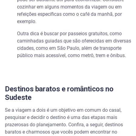
cozinhar em alguns momentos da viagem ou em
refeições específicas como o café da manhã, por
exemplo.
Outra dica é buscar por passeios gratuitos, como
caminhadas guiadas que são oferecidas em diversas
cidades, como em São Paulo, além de transporte
público mais acessível, como metrô, trem e ônibus.
Destinos baratos e românticos no
Sudeste
Se a viagem a dois é um objetivo em comum do casal,
pesquisar e decidir o destino é uma das etapas mais
prazerosas do planejamento. Confira, a seguir, destinos
baratos e charmosos que vocês podem encontrar no