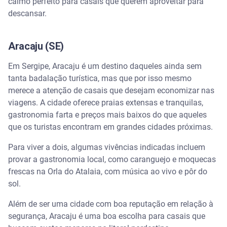
calmo perfeito para casais que querem aproveitar para
descansar.
Aracaju (SE)
Em Sergipe, Aracaju é um destino daqueles ainda sem
tanta badalação turística, mas que por isso mesmo
merece a atenção de casais que desejam economizar nas
viagens. A cidade oferece praias extensas e tranquilas,
gastronomia farta e preços mais baixos do que aqueles
que os turistas encontram em grandes cidades próximas.
Para viver a dois, algumas vivências indicadas incluem
provar a gastronomia local, como caranguejo e moquecas
frescas na Orla do Atalaia, com música ao vivo e pôr do
sol.
Além de ser uma cidade com boa reputação em relação à
segurança, Aracaju é uma boa escolha para casais que