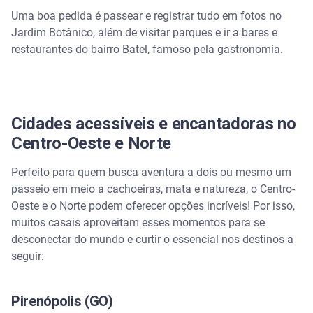
Uma boa pedida é passear e registrar tudo em fotos no
Jardim Botânico, além de visitar parques e ir a bares e
restaurantes do bairro Batel, famoso pela gastronomia.
Cidades acessíveis e encantadoras no
Centro-Oeste e Norte
Perfeito para quem busca aventura a dois ou mesmo um
passeio em meio a cachoeiras, mata e natureza, o Centro-
Oeste e o Norte podem oferecer opções incríveis! Por isso,
muitos casais aproveitam esses momentos para se
desconectar do mundo e curtir o essencial nos destinos a
seguir:
Pirenópolis (GO)