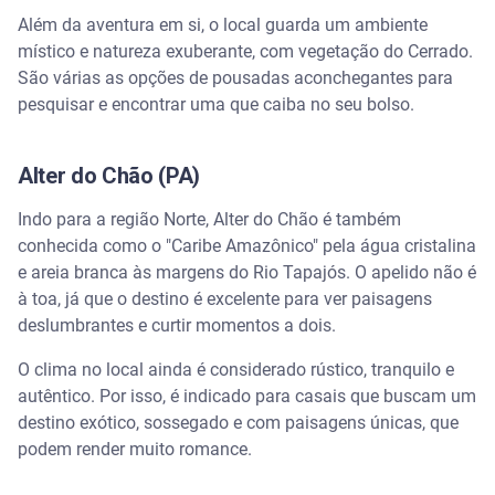
Além da aventura em si, o local guarda um ambiente
místico e natureza exuberante, com vegetação do Cerrado.
São várias as opções de pousadas aconchegantes para
pesquisar e encontrar uma que caiba no seu bolso.
Alter do Chão (PA)
Indo para a região Norte, Alter do Chão é também
conhecida como o "Caribe Amazônico" pela água cristalina
e areia branca às margens do Rio Tapajós. O apelido não é
à toa, já que o destino é excelente para ver paisagens
deslumbrantes e curtir momentos a dois.
O clima no local ainda é considerado rústico, tranquilo e
autêntico. Por isso, é indicado para casais que buscam um
destino exótico, sossegado e com paisagens únicas, que
podem render muito romance.