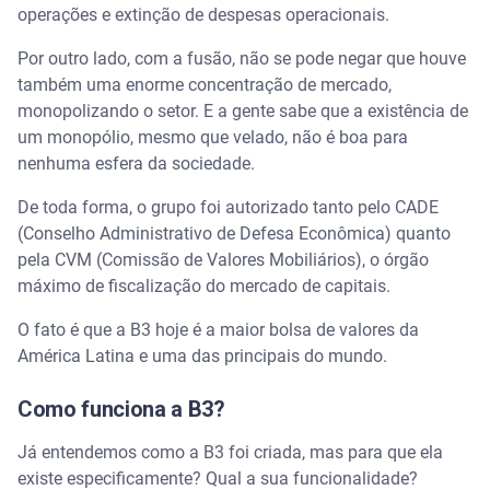
operações e extinção de despesas operacionais.
Por outro lado, com a fusão, não se pode negar que houve
também uma enorme concentração de mercado,
monopolizando o setor. E a gente sabe que a existência de
um monopólio, mesmo que velado, não é boa para
nenhuma esfera da sociedade.
De toda forma, o grupo foi autorizado tanto pelo CADE
(Conselho Administrativo de Defesa Econômica) quanto
pela CVM (Comissão de Valores Mobiliários), o órgão
máximo de fiscalização do mercado de capitais.
O fato é que a B3 hoje é a maior bolsa de valores da
América Latina e uma das principais do mundo.
Como funciona a B3?
Já entendemos como a B3 foi criada, mas para que ela
existe especificamente? Qual a sua funcionalidade?