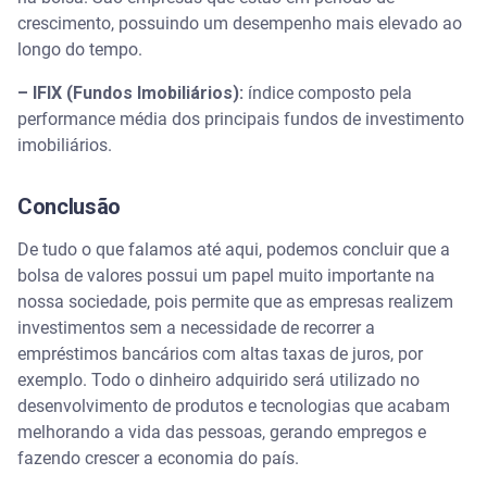
crescimento, possuindo um desempenho mais elevado ao
longo do tempo.
– IFIX (Fundos Imobiliários):
índice composto pela
performance média dos principais fundos de investimento
imobiliários.
Conclusão
De tudo o que falamos até aqui, podemos concluir que a
bolsa de valores possui um papel muito importante na
nossa sociedade, pois permite que as empresas realizem
investimentos sem a necessidade de recorrer a
empréstimos bancários com altas taxas de juros, por
exemplo. Todo o dinheiro adquirido será utilizado no
desenvolvimento de produtos e tecnologias que acabam
melhorando a vida das pessoas, gerando empregos e
fazendo crescer a economia do país.