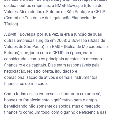
de duas outras empresas: a BM&F Bovespa ((Bolsa de
Valores, Mercadorias e Futuros de São Paulo) e a CETIP
(Central de Custódia e de Liquidação Financeira de
Títulos).
A BM&F Bovespa, por sua vez, já era a junção de duas
outras empresas surgida em 2008: a Bovespa (Bolsa de
Valores de São Paulo) e a BM&F (Bolsa de Mercadorias e
Futuros), que, junto com a CETIP, na época, eram
consideradas como os principais agentes do mercado
financeiro e de capitais. Elas eram responsáveis pela
negociação, registro, oferta, liquidação e
operacionalização de ativos e demais instrumentos
financeiros do mercado.
Como todas essas empresas se juntaram em uma só,
houve um fortalecimento significativo para o grupo,
beneficiando não somente os sócios, mas o mercado
financeiro como um todo, com o ganho de eficiência nas