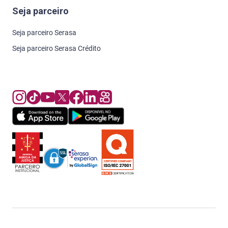
Seja parceiro
Seja parceiro Serasa
Seja parceiro Serasa Crédito