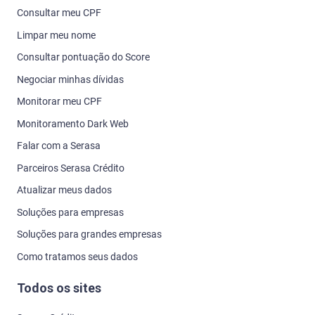
Consultar meu CPF
Limpar meu nome
Consultar pontuação do Score
Negociar minhas dívidas
Monitorar meu CPF
Monitoramento Dark Web
Falar com a Serasa
Parceiros Serasa Crédito
Atualizar meus dados
Soluções para empresas
Soluções para grandes empresas
Como tratamos seus dados
Todos os sites