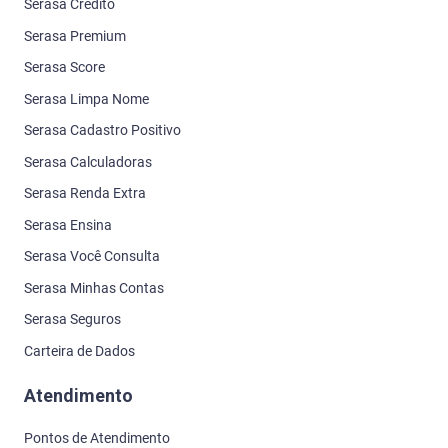
Serasa Crédito
Serasa Premium
Serasa Score
Serasa Limpa Nome
Serasa Cadastro Positivo
Serasa Calculadoras
Serasa Renda Extra
Serasa Ensina
Serasa Você Consulta
Serasa Minhas Contas
Serasa Seguros
Carteira de Dados
Atendimento
Pontos de Atendimento