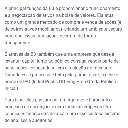
A principal função da B3 é proporcionar o funcionamento
e a negociação de ativos na bolsa de valores. Ela atua
como um grande mercado de compra e venda de ações (e
de outros ativos mobiliários), criando um ambiente seguro
para que essas transações ocorram de forma
transparente.
É através da B3 também que uma empresa que deseja
levantar capital junto ao público consiga vender parte de
suas ações, colocando-as em circulação no mercado.
Quando esse processo é feito pela primeira vez, recebe o
nome de IPO (Initial Public Offering – ou Oferta Pública
Inicial).
Para isso, elas passam por um rigoroso e burocrático
processo de aceitação, e nem todas as empesas têm
condições financeiras de arcar com esse custoso sistema
de análises e auditorias.