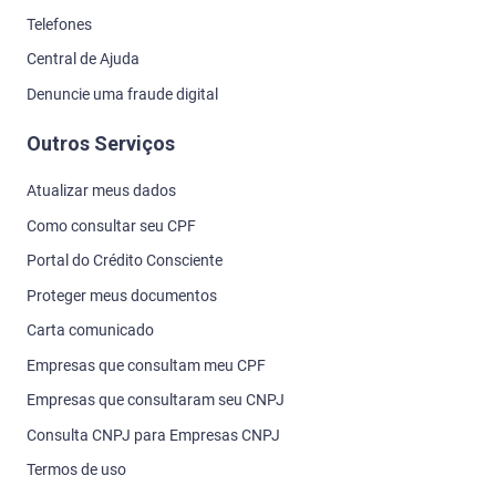
Telefones
Central de Ajuda
Denuncie uma fraude digital
Outros Serviços
Atualizar meus dados
Como consultar seu CPF
Portal do Crédito Consciente
Proteger meus documentos
Carta comunicado
Empresas que consultam meu CPF
Empresas que consultaram seu CNPJ
Consulta CNPJ para Empresas CNPJ
Termos de uso