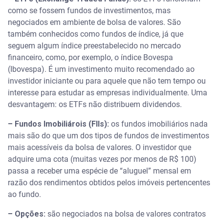
como se fossem fundos de investimentos, mas
negociados em ambiente de bolsa de valores. São
também conhecidos como fundos de índice, já que
seguem algum índice preestabelecido no mercado
financeiro, como, por exemplo, o índice Bovespa
(Ibovespa). É um investimento muito recomendado ao
investidor iniciante ou para aquele que não tem tempo ou
interesse para estudar as empresas individualmente. Uma
desvantagem: os ETFs não distribuem dividendos.
– Fundos Imobiliárois (FIIs):
os fundos imobiliários nada
mais são do que um dos tipos de fundos de investimentos
mais acessíveis da bolsa de valores. O investidor que
adquire uma cota (muitas vezes por menos de R$ 100)
passa a receber uma espécie de “aluguel” mensal em
razão dos rendimentos obtidos pelos imóveis pertencentes
ao fundo.
– Opções:
são negociados na bolsa de valores contratos