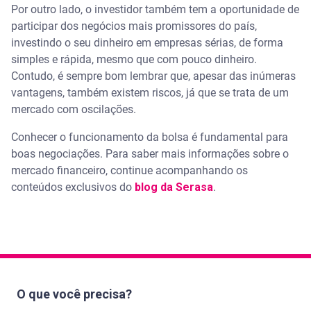
Por outro lado, o investidor também tem a oportunidade de
participar dos negócios mais promissores do país,
investindo o seu dinheiro em empresas sérias, de forma
simples e rápida, mesmo que com pouco dinheiro.
Contudo, é sempre bom lembrar que, apesar das inúmeras
vantagens, também existem riscos, já que se trata de um
mercado com oscilações.
Conhecer o funcionamento da bolsa é fundamental para
boas negociações. Para saber mais informações sobre o
mercado financeiro, continue acompanhando os
conteúdos exclusivos do
blog da Serasa
.
O que você precisa?