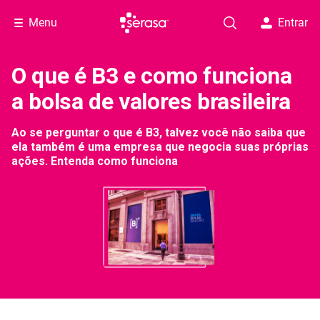
Menu
Entrar
O que é B3 e como funciona
a bolsa de valores brasileira
Ao se perguntar o que é B3, talvez você não saiba que
ela também é uma empresa que negocia suas próprias
ações. Entenda como funciona