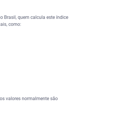
o Brasil, quem calcula este índice
ais, como:
 os valores normalmente são