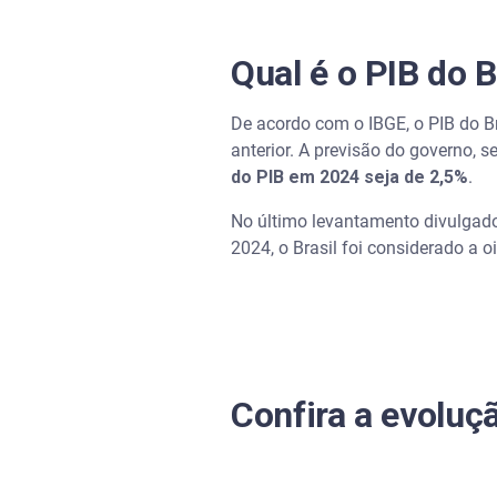
Qual é o PIB do B
De acordo com o IBGE, o PIB do B
anterior. A previsão do governo, 
do PIB em 2024 seja de 2,5%
.
No último levantamento divulgado 
2024, o Brasil foi considerado a 
Confira a evoluçã