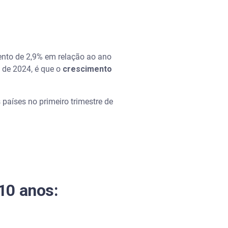
ento de 2,9% em relação ao ano
 de 2024, é que o
crescimento
países no primeiro trimestre de
 10 anos: