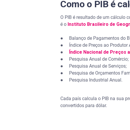
Como o PIB é ca
O PIB é resultado de um cálculo co
é o
Instituto Brasileiro de Geogr
● Balanço de Pagamentos do Ba
● Índice de Preços ao Produtor 
●
Índice Nacional de Preços
● Pesquisa Anual de Comércio;
● Pesquisa Anual de Serviços;
● Pesquisa de Orçamentos Famil
● Pesquisa Industrial Anual.
Cada país calcula o PIB na sua p
convertidos para dólar.