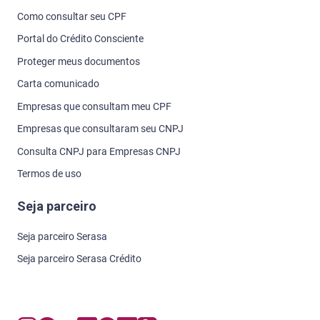
Como consultar seu CPF
Portal do Crédito Consciente
Proteger meus documentos
Carta comunicado
Empresas que consultam meu CPF
Empresas que consultaram seu CNPJ
Consulta CNPJ para Empresas CNPJ
Termos de uso
Seja parceiro
Seja parceiro Serasa
Seja parceiro Serasa Crédito