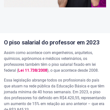
O piso salarial do professor em 2023
Assim como acontece com engenheiros, arquitetos,
químicos, agrônomos e médicos veterinários, os
professores também têm o piso salarial fixado em lei
federal (
Lei 11.738/2008
), o que acontece desde 2008.
Essa legislação abrange todos os profissionais do país
que atuam na rede pública da Educação Básica e que têm
jornada mínima de 40 horas semanais. Em 2023, o piso
dos professores foi definido em R$4.420,55, representando
um aumento de 15% em relação ao ano anterior – que era
de R$3.845,33