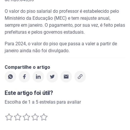
O valor do piso salarial do professor é estabelecido pelo
Ministério da Educação (MEC) e tem reajuste anual,
sempre em janeiro. O pagamento, por sua vez, é feito pelas
prefeituras e pelos governos estaduais.
Para 2024, o valor do piso que passa a valer a partir de
janeiro ainda não foi divulgado.
Compartilhe o artigo
Este artigo foi útil?
Escolha de 1 a 5 estrelas para avaliar