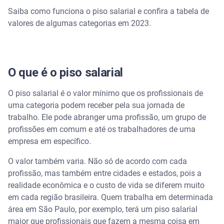
Saiba como funciona o piso salarial e confira a tabela de
valores de algumas categorias em 2023.
O piso salarial do professor em 2023
O que é o piso salarial
O piso salarial é o valor mínimo que os profissionais de
uma categoria podem receber pela sua jornada de
trabalho. Ele pode abranger uma profissão, um grupo de
profissões em comum e até os trabalhadores de uma
empresa em específico.
O valor também varia. Não só de acordo com cada
profissão, mas também entre cidades e estados, pois a
realidade econômica e o custo de vida se diferem muito
em cada região brasileira. Quem trabalha em determinada
área em São Paulo, por exemplo, terá um piso salarial
maior que profissionais que fazem a mesma coisa em