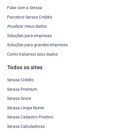
Falar com a Serasa
Parceiros Serasa Crédito
Atualizar meus dados
Soluções para empresas
Soluções para grandes empresas
Como tratamos seus dados
Todos os sites
Serasa Crédito
Serasa Premium
Serasa Score
Serasa Limpa Nome
Serasa Cadastro Positivo
Serasa Calculadoras