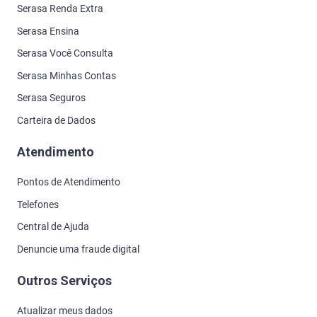
Serasa Renda Extra
Serasa Ensina
Serasa Você Consulta
Serasa Minhas Contas
Serasa Seguros
Carteira de Dados
Atendimento
Pontos de Atendimento
Telefones
Central de Ajuda
Denuncie uma fraude digital
Outros Serviços
Atualizar meus dados