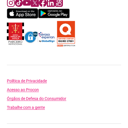
Política de Privacidade
Acesso ao Procon
Órgãos de Defesa do Consumidor
Trabalhe com a gente