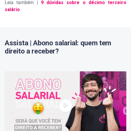
Leia também |
9 dúvidas sobre o décimo terceiro
salário
Assista | Abono salarial: quem tem
direito a receber?