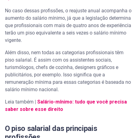
No caso dessas profissões, o reajuste anual acompanha o
aumento do salário mínimo, já que a legislação determina
que profissionais com mais de quatro anos de experiência
terão um piso equivalente a seis vezes o salário mínimo
vigente.
Além disso, nem todas as categorias profissionais têm
piso salarial. É assim com os assistentes sociais,
turismólogos, chefs de cozinha, designers gráficos e
publicitários, por exemplo. Isso significa que a
remuneração mínima para essas categorias é baseada no
salário mínimo nacional.
Leia também |
Salário-mínimo: tudo que você precisa
saber sobre esse direito
O piso salarial das principais
profissões