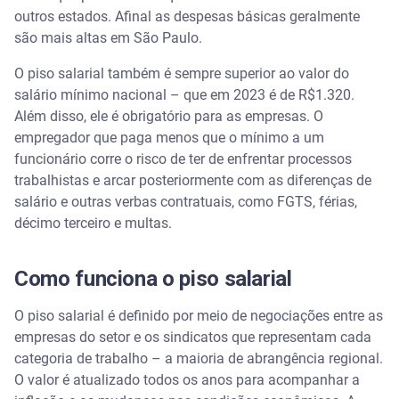
outros estados. Afinal as despesas básicas geralmente
são mais altas em São Paulo.
O piso salarial também é sempre superior ao valor do
salário mínimo nacional – que em 2023 é de R$1.320.
Além disso, ele é obrigatório para as empresas. O
empregador que paga menos que o mínimo a um
funcionário corre o risco de ter de enfrentar processos
trabalhistas e arcar posteriormente com as diferenças de
salário e outras verbas contratuais, como FGTS, férias,
décimo terceiro e multas.
Como funciona o piso salarial
O piso salarial é definido por meio de negociações entre as
empresas do setor e os sindicatos que representam cada
categoria de trabalho – a maioria de abrangência regional.
O valor é atualizado todos os anos para acompanhar a