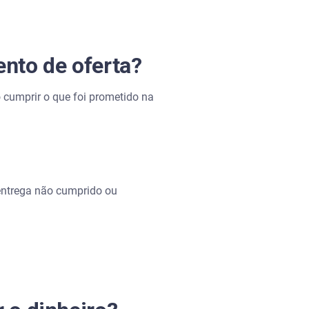
nto de oferta?
 cumprir o que foi prometido na
 entrega não cumprido ou