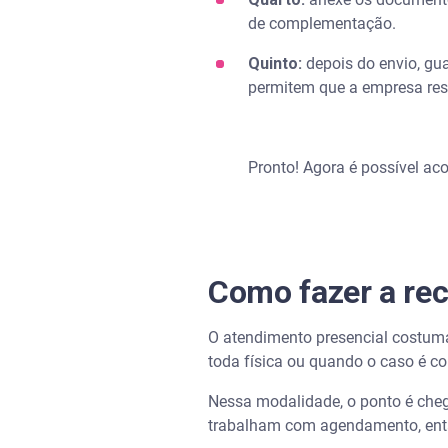
de complementação.
Quinto:
depois do envio, gu
permitem que a empresa res
Pronto! Agora é possível a
Como fazer a re
O atendimento presencial costum
toda física ou quando o caso é co
Nessa modalidade, o ponto é che
trabalham com agendamento, então