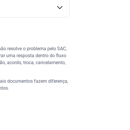
ão resolve o problema pelo SAC,
rar uma resposta dentro do fluxo
ão, acordo, troca, cancelamento,
quais documentos fazem diferença,
tos.