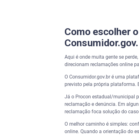
Como escolher o 
Consumidor.gov.
Aqui é onde muita gente se perde
direcionam reclamações online p
O Consumidor.gov.br é uma plataf
previsto pela própria plataforma
Já o Procon estadual/municipal po
reclamação e denúncia. Em alguns 
reclamação foca solução do caso
O melhor caminho é simples: confe
online. Quando a orientação do es