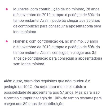
Mulheres: com contribuição de, no mínimo, 28 anos
até novembro de 2019 cumpre o pedágio de 50% do
tempo restante. Assim, poderão chegar aos 30 anos
de contribuição para conseguir a aposentadoria sem
idade mínima.
Homens: com contribuição de, no mínimo, 33 anos
até novembro de 2019 cumpre o pedágio de 50% do
tempo restante. Assim, conseguem chegar aos 35
anos de contribuição para conseguir a aposentadoria
sem idade mínima.
Além disso, outro dos requisitos que não mudou é o
pedágio de 100%. Ou seja, para mulheres existe a
possibilidade de aposentaria aos 57 anos. Mas, para isso,
é preciso cumprir pedágio de 100% do tempo restante para
chegar aos 30 anos de contribuição.