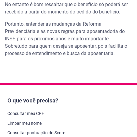
No entanto é bom ressaltar que o benefício só poderá ser
recebido a partir do momento do pedido do benefício.
Portanto, entender as mudanças da Reforma
Previdenciária e as novas regras para aposentadoria do
INSS para os próximos anos é muito importante.
Sobretudo para quem deseja se aposentar, pois facilita o
processo de entendimento e busca da aposentaria.
O que você precisa?
Consultar meu CPF
Limpar meu nome
Consultar pontuação do Score