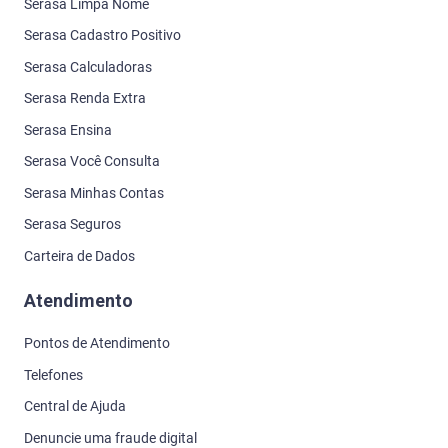
Serasa Limpa Nome
Serasa Cadastro Positivo
Serasa Calculadoras
Serasa Renda Extra
Serasa Ensina
Serasa Você Consulta
Serasa Minhas Contas
Serasa Seguros
Carteira de Dados
Atendimento
Pontos de Atendimento
Telefones
Central de Ajuda
Denuncie uma fraude digital