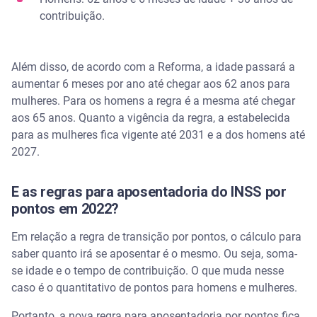
contribuição.
Além disso, de acordo com a Reforma, a idade passará a
aumentar 6 meses por ano até chegar aos 62 anos para
mulheres. Para os homens a regra é a mesma até chegar
aos 65 anos. Quanto a vigência da regra, a estabelecida
para as mulheres fica vigente até 2031 e a dos homens até
2027.
E as regras para aposentadoria do INSS por
pontos em 2022?
Em relação a regra de transição por pontos, o cálculo para
saber quanto irá se aposentar é o mesmo. Ou seja, soma-
se idade e o tempo de contribuição. O que muda nesse
caso é o quantitativo de pontos para homens e mulheres.
Portanto, a nova regra para aposentadoria por pontos fica