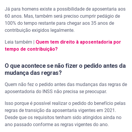
Já para homens existe a possibilidade de aposentaria aos
60 anos. Mas, também será preciso cumprir pedágio de
100% do tempo restante para chegar aos 35 anos de
contribuição exigidos legalmente.
Leia também |
Quem tem direito à aposentadoria por
tempo de contribuição?
O que acontece se não fizer o pedido antes da
mudança das regras?
Quem não fez o pedido antes das mudanças das regras de
aposentadoria do INSS não precisa se preocupar.
Isso porque é possível realizar o pedido do benefício pelas
regras de transição da aposentaria vigentes em 2021.
Desde que os requisitos tenham sido atingidos ainda no
ano passado conforme as regras vigentes do ano.