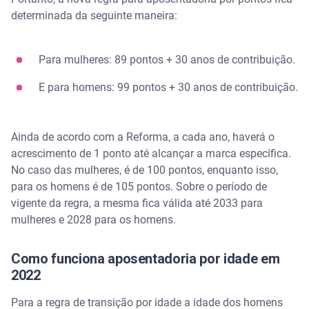
determinada da seguinte maneira:
Para mulheres: 89 pontos + 30 anos de contribuição.
E para homens: 99 pontos + 30 anos de contribuição.
Ainda de acordo com a Reforma, a cada ano, haverá o
acrescimento de 1 ponto até alcançar a marca específica.
No caso das mulheres, é de 100 pontos, enquanto isso,
para os homens é de 105 pontos. Sobre o período de
vigente da regra, a mesma fica válida até 2033 para
mulheres e 2028 para os homens.
Como funciona aposentadoria por idade em
2022
Para a regra de transição por idade a idade dos homens