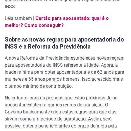
INSS.
Leia também |
Cartão para aposentado: qual é o
melhor? Como conseguir?
Sobre as novas regras para aposentadoria do
INSS e a Reforma da Previdência
A nova Reforma da Previdência estabeleceu novas regras
para aposentadoria do INSS referente a idade. Agora, a
idade mínima para obter aposentadoria é de 62 anos para
mulheres e 65 anos para os homens. Isso acrescido mais
o tempo mínimo de contribuição.
No entanto, para as pessoas que estão próximas de se
aposentar existem algumas regras de transição. O
Governo basicamente criou estas regras para que elas
sirvam como um período de adaptação. Assim, será
possível obter o benefício antes do prazo definido pela