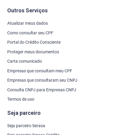
Outros Serviços
Atualizar meus dados
Como consultar seu CPF
Portal do Crédito Consciente
Proteger meus documentos
Carta comunicado
Empresas que consultam meu CPF
Empresas que consultaram seu CNPJ
Consulta CNPJ para Empresas CNPJ
Termos de uso
Seja parceiro
Seja parceiro Serasa