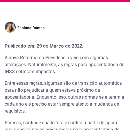
Publicado em: 29 de Março de 2022.
A nova Reforma da Previdência veio com algumas
alterações. Naturalmente, as regras para aposentadoria do
INSS sofreram impactos.
Entre essas regras, algumas são de transição automática
para não prejudicar a quem estava próximo da
aposentadoria. Enquanto isso, outras normas se alteram a
cada ano e é preciso estar sempre atento a mudança de
requisitos.
Por isso, continue sua leitura e confira a partir de agora
quais são as novas novas regras para aposentadoria do