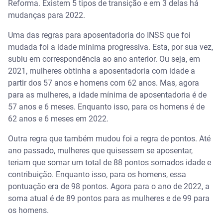
Reforma. Existem 5 tipos de transição e em 3 delas há
mudanças para 2022.
Uma das regras para aposentadoria do INSS que foi
mudada foi a idade mínima progressiva. Esta, por sua vez,
subiu em correspondência ao ano anterior. Ou seja, em
2021, mulheres obtinha a aposentadoria com idade a
partir dos 57 anos e homens com 62 anos. Mas, agora
para as mulheres, a idade mínima de aposentadoria é de
57 anos e 6 meses. Enquanto isso, para os homens é de
62 anos e 6 meses em 2022.
Outra regra que também mudou foi a regra de pontos. Até
ano passado, mulheres que quisessem se aposentar,
teriam que somar um total de 88 pontos somados idade e
contribuição. Enquanto isso, para os homens, essa
pontuação era de 98 pontos. Agora para o ano de 2022, a
soma atual é de 89 pontos para as mulheres e de 99 para
os homens.