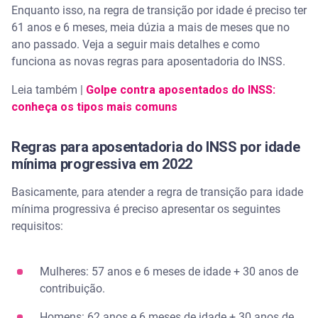
Enquanto isso, na regra de transição por idade é preciso ter
61 anos e 6 meses, meia dúzia a mais de meses que no
ano passado. Veja a seguir mais detalhes e como
funciona as novas regras para aposentadoria do INSS.
Leia também |
Golpe contra aposentados do INSS:
conheça os tipos mais comuns
Regras para aposentadoria do INSS por idade
mínima progressiva em 2022
Basicamente, para atender a regra de transição para idade
mínima progressiva é preciso apresentar os seguintes
requisitos:
Mulheres: 57 anos e 6 meses de idade + 30 anos de
contribuição.
Homens: 62 anos e 6 meses de idade + 30 anos de