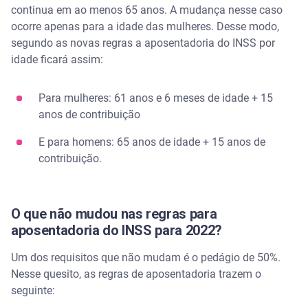
continua em ao menos 65 anos. A mudança nesse caso
ocorre apenas para a idade das mulheres. Desse modo,
segundo as novas regras a aposentadoria do INSS por
idade ficará assim:
Para mulheres: 61 anos e 6 meses de idade + 15
anos de contribuição
E para homens: 65 anos de idade + 15 anos de
contribuição.
O que não mudou nas regras para
aposentadoria do INSS para 2022?
Um dos requisitos que não mudam é o pedágio de 50%.
Nesse quesito, as regras de aposentadoria trazem o
seguinte: