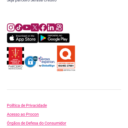
Seja parceiro Serasa Crédito
Política de Privacidade
Acesso ao Procon
Órgãos de Defesa do Consumidor