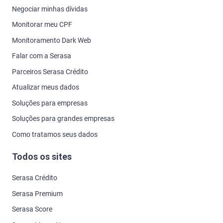
Negociar minhas dívidas
Monitorar meu CPF
Monitoramento Dark Web
Falar com a Serasa
Parceiros Serasa Crédito
Atualizar meus dados
Soluções para empresas
Soluções para grandes empresas
Como tratamos seus dados
Todos os sites
Serasa Crédito
Serasa Premium
Serasa Score