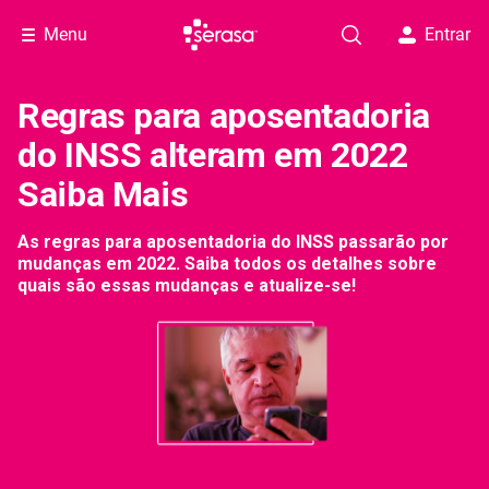
Menu
Entrar
Regras para aposentadoria
do INSS alteram em 2022
Saiba Mais
As regras para aposentadoria do INSS passarão por
mudanças em 2022. Saiba todos os detalhes sobre
quais são essas mudanças e atualize-se!