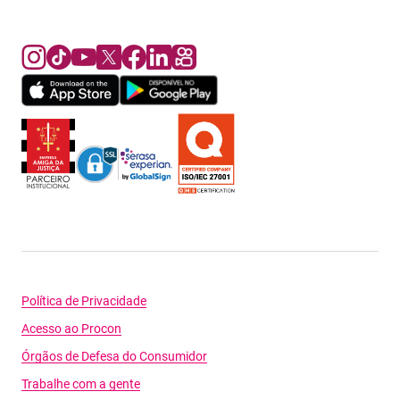
Política de Privacidade
Acesso ao Procon
Órgãos de Defesa do Consumidor
Trabalhe com a gente