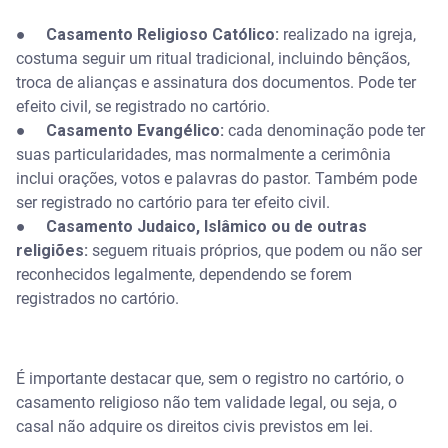
●
Casamento Religioso Católico:
realizado na igreja,
costuma seguir um ritual tradicional, incluindo bênçãos,
troca de alianças e assinatura dos documentos. Pode ter
efeito civil, se registrado no cartório.
●
Casamento Evangélico:
cada denominação pode ter
suas particularidades, mas normalmente a cerimônia
inclui orações, votos e palavras do pastor. Também pode
ser registrado no cartório para ter efeito civil.
●
Casamento Judaico, Islâmico ou de outras
religiões:
seguem rituais próprios, que podem ou não ser
reconhecidos legalmente, dependendo se forem
registrados no cartório.
É importante destacar que, sem o registro no cartório, o
casamento religioso não tem validade legal, ou seja, o
casal não adquire os direitos civis previstos em lei.