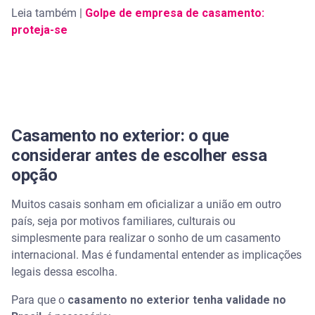
Leia também |
Golpe de empresa de casamento:
proteja-se
Casamento no exterior: o que
considerar antes de escolher essa
opção
Muitos casais sonham em oficializar a união em outro
país, seja por motivos familiares, culturais ou
simplesmente para realizar o sonho de um casamento
internacional. Mas é fundamental entender as implicações
legais dessa escolha.
Para que o
casamento no exterior tenha validade no