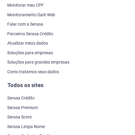
Monitorar meu CPF
Monitoramento Dark Web
Falar com a Serasa
Parceiros Serasa Crédito
Atualizar meus dados
Soluções para empresas
Soluções para grandes empresas
Como tratamos seus dados
Todos os sites
Serasa Crédito
Serasa Premium
Serasa Score
Serasa Limpa Nome