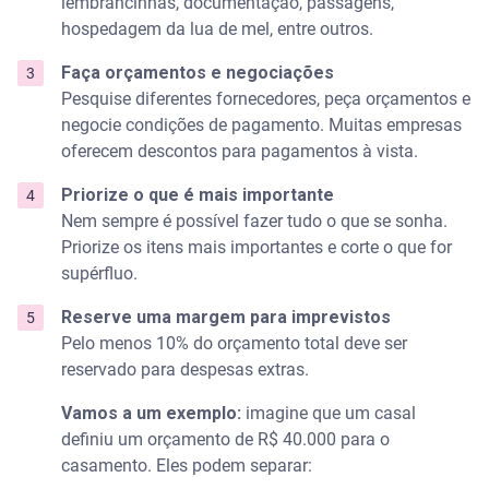
lembrancinhas, documentação, passagens,
hospedagem da lua de mel, entre outros.
Faça orçamentos e negociações
Pesquise diferentes fornecedores, peça orçamentos e
negocie condições de pagamento. Muitas empresas
oferecem descontos para pagamentos à vista.
Priorize o que é mais importante
Nem sempre é possível fazer tudo o que se sonha.
Priorize os itens mais importantes e corte o que for
supérfluo.
Reserve uma margem para imprevistos
Pelo menos 10% do orçamento total deve ser
reservado para despesas extras.
Vamos a um exemplo:
imagine que um casal
definiu um orçamento de R$ 40.000 para o
casamento. Eles podem separar: