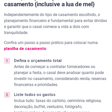
casamento (inclusive a lua de mel)
Independentemente do tipo de casamento escolhido, o
planejamento financeiro é fundamental para evitar dívidas
e garantir que o casal comece a vida a dois com
tranquilidade.
Confira um passo a passo prático para colocar numa
planilha de casamento
:
Defina o orçamento total
Antes de começar a contratar fornecedores ou
planejar a festa, o casal deve analisar quanto pode
investir no casamento, considerando renda, reservas
financeiras e prioridades.
Liste todos os gastos
Inclua tudo: taxas do cartório, cerimônia religiosa,
decoração, buffet, vestuário, fotógrafo,