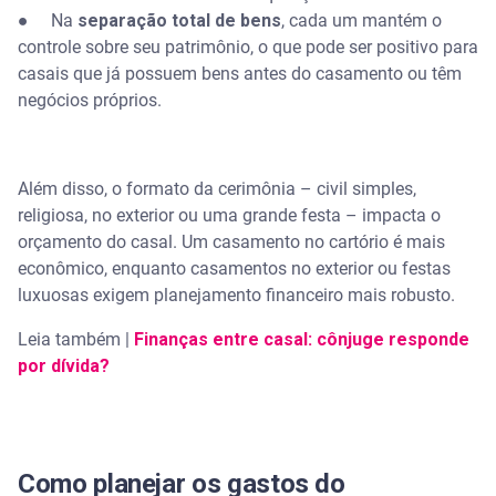
● Na
separação total de bens
, cada um mantém o
controle sobre seu patrimônio, o que pode ser positivo para
casais que já possuem bens antes do casamento ou têm
negócios próprios.
Além disso, o formato da cerimônia – civil simples,
religiosa, no exterior ou uma grande festa – impacta o
orçamento do casal. Um casamento no cartório é mais
econômico, enquanto casamentos no exterior ou festas
luxuosas exigem planejamento financeiro mais robusto.
Leia também |
Finanças entre casal: cônjuge responde
por dívida?
Como planejar os gastos do