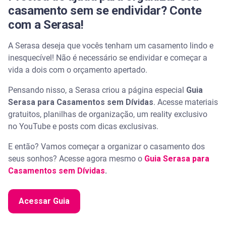
casamento sem se endividar? Conte
com a Serasa!
A Serasa deseja que vocês tenham um casamento lindo e
inesquecível! Não é necessário se endividar e começar a
vida a dois com o orçamento apertado.
Pensando nisso, a Serasa criou a página especial
Guia
Serasa para Casamentos sem Dívidas
. Acesse materiais
gratuitos, planilhas de organização, um reality exclusivo
no YouTube e posts com dicas exclusivas.
E então? Vamos começar a organizar o casamento dos
seus sonhos? Acesse agora mesmo o
Guia Serasa para
Casamentos sem Dívidas
.
Acessar Guia