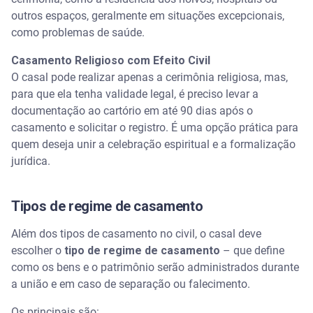
outros espaços, geralmente em situações excepcionais,
como problemas de saúde.
Casamento Religioso com Efeito Civil
O casal pode realizar apenas a cerimônia religiosa, mas,
para que ela tenha validade legal, é preciso levar a
documentação ao cartório em até 90 dias após o
casamento e solicitar o registro. É uma opção prática para
quem deseja unir a celebração espiritual e a formalização
jurídica.
Tipos de regime de casamento
Além dos tipos de casamento no civil, o casal deve
escolher o
tipo de regime de casamento
– que define
como os bens e o patrimônio serão administrados durante
a união e em caso de separação ou falecimento.
Os principais são: