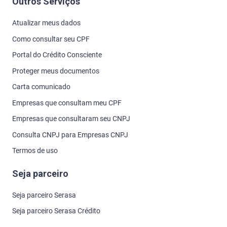
Outros Serviços
Atualizar meus dados
Como consultar seu CPF
Portal do Crédito Consciente
Proteger meus documentos
Carta comunicado
Empresas que consultam meu CPF
Empresas que consultaram seu CNPJ
Consulta CNPJ para Empresas CNPJ
Termos de uso
Seja parceiro
Seja parceiro Serasa
Seja parceiro Serasa Crédito