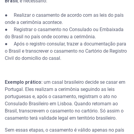
Brasil
, é necessário:
● Realizar o casamento de acordo com as leis do país
onde a cerimônia acontece.
● Registrar o casamento no Consulado ou Embaixada
do Brasil no país onde ocorreu a cerimônia.
● Após o registro consular, trazer a documentação para
o Brasil e transcrever o casamento no Cartório de Registro
Civil do domicílio do casal.
Exemplo prático:
um casal brasileiro decide se casar em
Portugal. Eles realizam a cerimônia seguindo as leis
portuguesas e, após o casamento, registram o ato no
Consulado Brasileiro em Lisboa. Quando retornam ao
Brasil, transcrevem o casamento no cartório. Só assim o
casamento terá validade legal em território brasileiro.
Sem essas etapas, o casamento é válido apenas no país