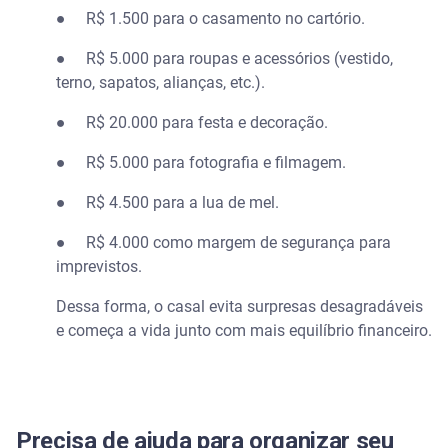
● R$ 1.500 para o casamento no cartório.
● R$ 5.000 para roupas e acessórios (vestido,
terno, sapatos, alianças, etc.).
● R$ 20.000 para festa e decoração.
● R$ 5.000 para fotografia e filmagem.
● R$ 4.500 para a lua de mel.
● R$ 4.000 como margem de segurança para
imprevistos.
Dessa forma, o casal evita surpresas desagradáveis
e começa a vida junto com mais equilíbrio financeiro.
Precisa de ajuda para organizar seu