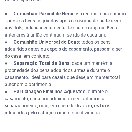
●
Comunhão Parcial de Bens:
é o regime mais comum.
Todos os bens adquiridos após o casamento pertencem
aos dois, independentemente de quem comprou. Bens
anteriores à união continuam sendo de cada um.
●
Comunhão Universal de Bens:
todos os bens,
adquiridos antes ou depois do casamento, passam a ser
do casal em conjunto.
●
Separação Total de Bens:
cada um mantém a
propriedade dos bens adquiridos antes e durante o
casamento. Ideal para casais que desejam manter total
autonomia patrimonial.
●
Participação Final nos Aquestos:
durante o
casamento, cada um administra seu patrimônio
separadamente, mas, em caso de divórcio, os bens
adquiridos pelo esforço comum são divididos.