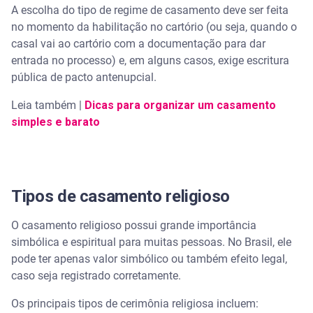
A escolha do tipo de regime de casamento deve ser feita
no momento da habilitação no cartório (ou seja, quando o
casal vai ao cartório com a documentação para dar
entrada no processo) e, em alguns casos, exige escritura
pública de pacto antenupcial.
Leia também |
Dicas para organizar um casamento
simples e barato
Tipos de casamento religioso
O casamento religioso possui grande importância
simbólica e espiritual para muitas pessoas. No Brasil, ele
pode ter apenas valor simbólico ou também efeito legal,
caso seja registrado corretamente.
Os principais tipos de cerimônia religiosa incluem: