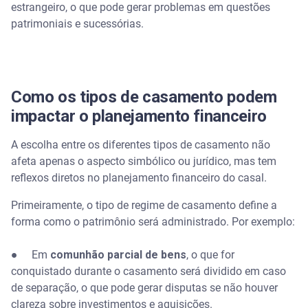
estrangeiro, o que pode gerar problemas em questões
patrimoniais e sucessórias.
Como os tipos de casamento podem
impactar o planejamento financeiro
A escolha entre os diferentes tipos de casamento não
afeta apenas o aspecto simbólico ou jurídico, mas tem
reflexos diretos no planejamento financeiro do casal.
Primeiramente, o tipo de regime de casamento define a
forma como o patrimônio será administrado. Por exemplo:
● Em
comunhão parcial de bens
, o que for
conquistado durante o casamento será dividido em caso
de separação, o que pode gerar disputas se não houver
clareza sobre investimentos e aquisições.