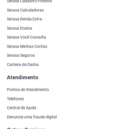
Serasa Cadastro Positivo
Serasa Calculadoras
Serasa Renda Extra
Serasa Ensina
Serasa Você Consulta
Serasa Minhas Contas
Serasa Seguros
Carteira de Dados
Atendimento
Pontos de Atendimento
Telefones
Central de Ajuda
Denuncie uma fraude digital