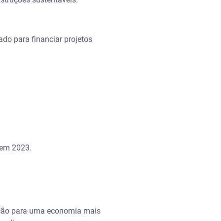
ado para financiar projetos
l em 2023.
sição para uma economia mais