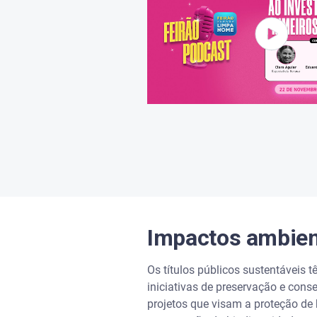
Impactos ambien
Os títulos públicos sustentáveis t
iniciativas de preservação e cons
projetos que visam a proteção de