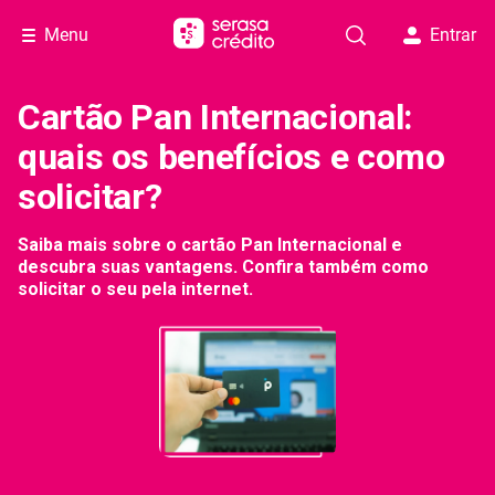
Menu
Entrar
Cartão Pan Internacional:
quais os benefícios e como
solicitar?
Saiba mais sobre o cartão Pan Internacional e
descubra suas vantagens. Confira também como
solicitar o seu pela internet.