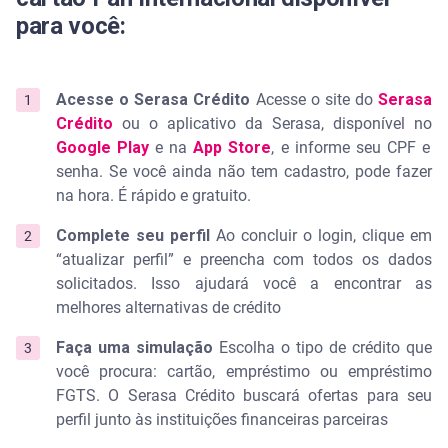
para você:
Acesse o Serasa Crédito
Acesse o site do
Serasa
Crédito
ou o aplicativo da Serasa, disponível no
Google Play
e na
App Store
, e informe seu CPF e
senha. Se você ainda não tem cadastro, pode fazer
na hora. É rápido e gratuito.
Complete seu perfil
Ao concluir o login, clique em
“atualizar perfil” e preencha com todos os dados
solicitados. Isso ajudará você a encontrar as
melhores alternativas de crédito
Faça uma simulação
Escolha o tipo de crédito que
você procura: cartão, empréstimo ou empréstimo
FGTS. O Serasa Crédito buscará ofertas para seu
perfil junto às instituições financeiras parceiras