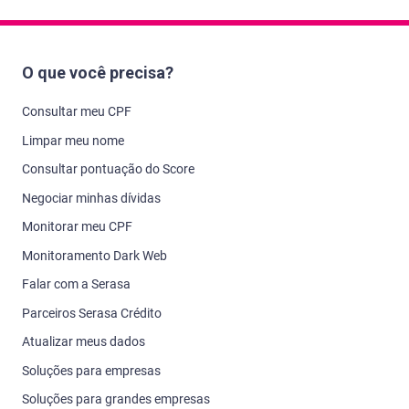
O que você precisa?
Consultar meu CPF
Limpar meu nome
Consultar pontuação do Score
Negociar minhas dívidas
Monitorar meu CPF
Monitoramento Dark Web
Falar com a Serasa
Parceiros Serasa Crédito
Atualizar meus dados
Soluções para empresas
Soluções para grandes empresas