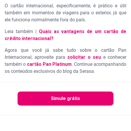
O cartão internacional, especificamente, é prático e útil
também em momentos de viagens para o exterior, já que
ele funciona normalmente fora do país.
Leia também |
Quais as vantagens de um cartão de
crédito internacional?
Agora que você já sabe tudo sobre o cartão Pan
Internacional, aproveite para
solicitar o seu
e conhecer
também o
cartão Pan Platinum
. Continue acompanhando
os conteúdos exclusivos do blog da Serasa.
Simule grátis