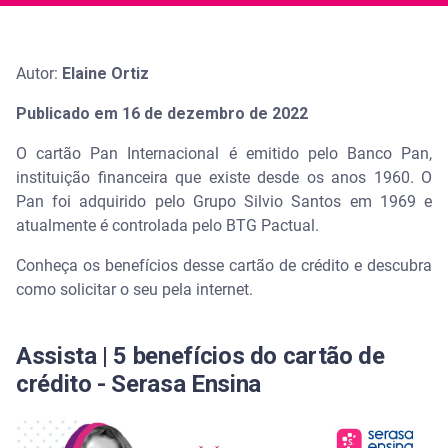
Autor:
Elaine Ortiz
Publicado em 16 de dezembro de 2022
O cartão Pan Internacional é emitido pelo Banco Pan,
instituição financeira que existe desde os anos 1960. O
Pan foi adquirido pelo Grupo Silvio Santos em 1969 e
atualmente é controlada pelo BTG Pactual.
Conheça os benefícios desse cartão de crédito e descubra
como solicitar o seu pela internet.
Assista | 5 benefícios do cartão de
crédito - Serasa Ensina