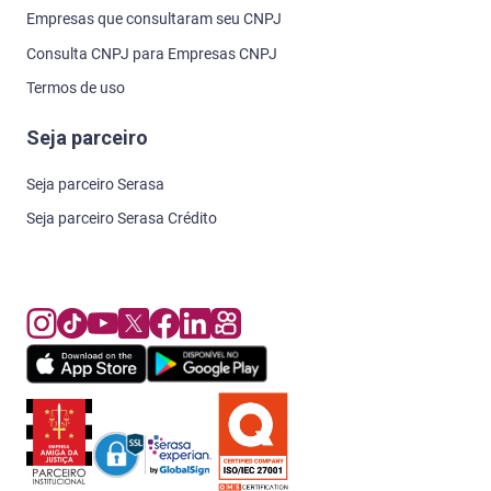
Empresas que consultaram seu CNPJ
Consulta CNPJ para Empresas CNPJ
Termos de uso
Seja parceiro
Seja parceiro Serasa
Seja parceiro Serasa Crédito