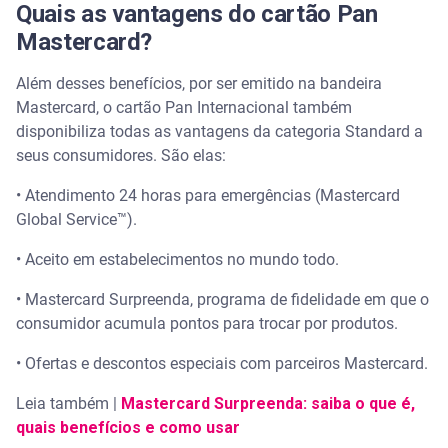
Quais as vantagens do cartão Pan
Mastercard?
Além desses benefícios, por ser emitido na bandeira
Mastercard, o cartão Pan Internacional também
disponibiliza todas as vantagens da categoria Standard a
seus consumidores. São elas:
• Atendimento 24 horas para emergências (Mastercard
Global Service™).
• Aceito em estabelecimentos no mundo todo.
• Mastercard Surpreenda, programa de fidelidade em que o
consumidor acumula pontos para trocar por produtos.
• Ofertas e descontos especiais com parceiros Mastercard.
Leia também |
Mastercard Surpreenda: saiba o que é,
quais benefícios e como usar