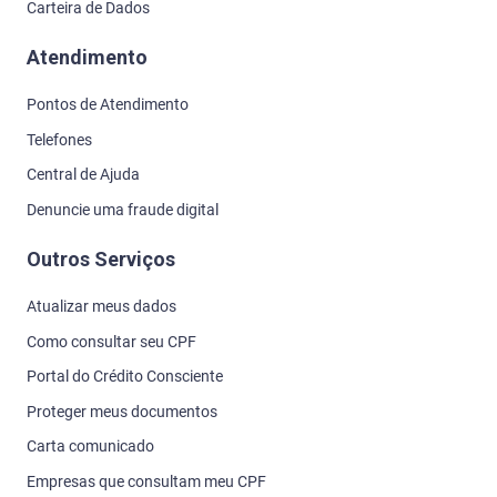
Carteira de Dados
Atendimento
Pontos de Atendimento
Telefones
Central de Ajuda
Denuncie uma fraude digital
Outros Serviços
Atualizar meus dados
Como consultar seu CPF
Portal do Crédito Consciente
Proteger meus documentos
Carta comunicado
Empresas que consultam meu CPF