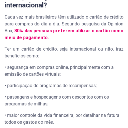
internacional?
Cada vez mais brasileiros têm utilizado o cartão de crédito
para compras do dia a dia. Segundo pesquisa da Opinion
Box,
80% das pessoas preferem utilizar o cartão como
meio de pagamento.
Ter um cartão de crédito, seja internacional ou não, traz
benefícios como:
• segurança em compras online, principalmente com a
emissão de cartões virtuais;
• participação de programas de recompensas;
• passagens e hospedagens com descontos com os
programas de milhas;
• maior controle da vida financeira, por detalhar na fatura
todos os gastos do mês.