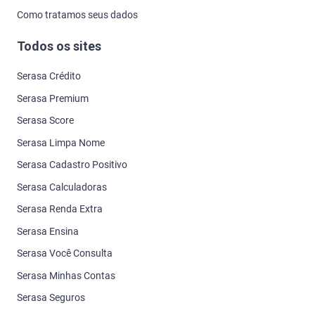
Como tratamos seus dados
Todos os sites
Serasa Crédito
Serasa Premium
Serasa Score
Serasa Limpa Nome
Serasa Cadastro Positivo
Serasa Calculadoras
Serasa Renda Extra
Serasa Ensina
Serasa Você Consulta
Serasa Minhas Contas
Serasa Seguros