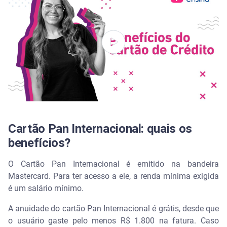
Cartão Pan Internacional: quais os
benefícios?
O Cartão Pan Internacional é emitido na bandeira
Mastercard. Para ter acesso a ele, a renda mínima exigida
é um salário mínimo.
A anuidade do cartão Pan Internacional é grátis, desde que
o usuário gaste pelo menos R$ 1.800 na fatura. Caso