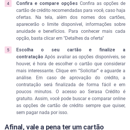
Confira e compare opções
Confira as opções de
cartão de crédito recomendadas para você, caso haja
ofertas. Na tela, além dos nomes dos cartões,
aparecerão o limite disponível, informações sobre
anuidade e benefícios. Para conhecer mais cada
opção, basta clicar em "Detalhes da oferta"
Escolha o seu cartão e finalize a
contratação
Após avaliar as opções disponíveis, se
houver, é hora de escolher o cartão que considerar
mais interessante. Clique em “Solicitar” e aguarde a
análise. Em caso de aprovação do crédito, a
contratação será finalizada de forma fácil e em
poucos minutos. O acesso ao Serasa Crédito é
gratuito. Assim, você pode buscar e comparar online
as opções de cartão de crédito sempre que quiser,
sem pagar nada por isso.
Afinal, vale a pena ter um cartão