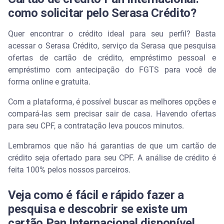
como solicitar pelo Serasa Crédito?
Quer encontrar o crédito ideal para seu perfil? Basta
acessar o Serasa Crédito, serviço da Serasa que pesquisa
ofertas de cartão de crédito, empréstimo pessoal e
empréstimo com antecipação do FGTS para você de
forma online e gratuita.
Com a plataforma, é possível buscar as melhores opções e
compará-las sem precisar sair de casa. Havendo ofertas
para seu CPF, a contratação leva poucos minutos.
Lembramos que não há garantias de que um cartão de
crédito seja ofertado para seu CPF. A análise de crédito é
feita 100% pelos nossos parceiros.
Veja como é fácil e rápido fazer a
pesquisa e descobrir se existe um
cartão Pan Internacional disponível