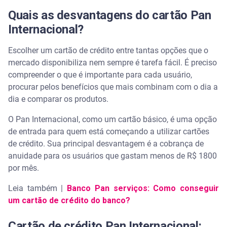
Quais as desvantagens do cartão Pan
Internacional?
Escolher um cartão de crédito entre tantas opções que o
mercado disponibiliza nem sempre é tarefa fácil. É preciso
compreender o que é importante para cada usuário,
procurar pelos benefícios que mais combinam com o dia a
dia e comparar os produtos.
O Pan Internacional, como um cartão básico, é uma opção
de entrada para quem está começando a utilizar cartões
de crédito. Sua principal desvantagem é a cobrança de
anuidade para os usuários que gastam menos de R$ 1800
por mês.
Leia também |
Banco Pan serviços: Como conseguir
um cartão de crédito do banco?
Cartão de crédito Pan Internacional: