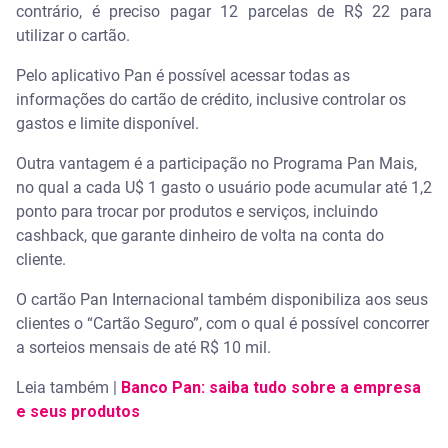
contrário, é preciso pagar 12 parcelas de R$ 22 para
utilizar o cartão.
Pelo aplicativo Pan é possível acessar todas as
informações do cartão de crédito, inclusive controlar os
gastos e limite disponível.
Outra vantagem é a participação no Programa Pan Mais,
no qual a cada U$ 1 gasto o usuário pode acumular até 1,2
ponto para trocar por produtos e serviços, incluindo
cashback, que garante dinheiro de volta na conta do
cliente.
O cartão Pan Internacional também disponibiliza aos seus
clientes o “Cartão Seguro”, com o qual é possível concorrer
a sorteios mensais de até R$ 10 mil.
Leia também |
Banco Pan: saiba tudo sobre a empresa
e seus produtos