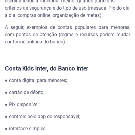
escolha tende a funcionar melhor quando parte dos
critérios de segurança e do tipo de uso (mesada, Pix do dia
a dia, compras online, organização de metas).
A seguir, exemplos de contas populares para menores,
com pontos de atenção (regras e recursos podem mudar
conforme política do banco):
Conta Kids Inter, do Banco Inter
● conta digital para menores;
● cartão de débito;
● Pix disponível;
● controle pelo app do responsável;
● interface simples.