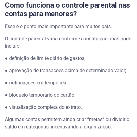
Como funciona o controle parental nas
contas para menores?
Esse é o ponto mais importante para muitos pais.
O controle parental varia conforme a instituição, mas pode
incluir:
● definição de limite diário de gastos;
● aprovação de transações acima de determinado valor;
● notificações em tempo real;
● bloqueio temporário do cartão;
● visualização completa do extrato.
Algumas contas permitem ainda criar “metas” ou dividir o
saldo em categorias, incentivando a organização.