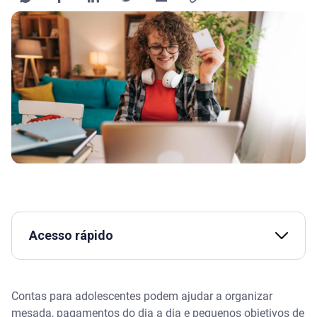
Acesso rápido
O que é uma conta para adolescente?
Contas para adolescentes podem ajudar a organizar
A partir de que idade é possível abrir uma conta?
mesada, pagamentos do dia a dia e pequenos objetivos de