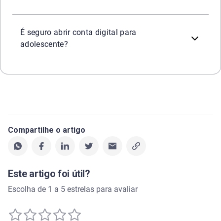
Sim, desde que a instituição seja autorizada pelo Banco 
É seguro abrir conta digital para
adolescente?
Compartilhe o artigo
Este artigo foi útil?
Escolha de 1 a 5 estrelas para avaliar