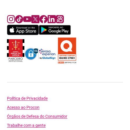
Política de Privacidade
Acesso ao Procon
Órgãos de Defesa do Consumidor
Trabalhe com a gente