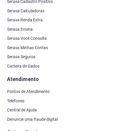
Serasa Cadastro Positivo
Serasa Calculadoras
Serasa Renda Extra
Serasa Ensina
Serasa Você Consulta
Serasa Minhas Contas
Serasa Seguros
Carteira de Dados
Atendimento
Pontos de Atendimento
Telefones
Central de Ajuda
Denuncie uma fraude digital