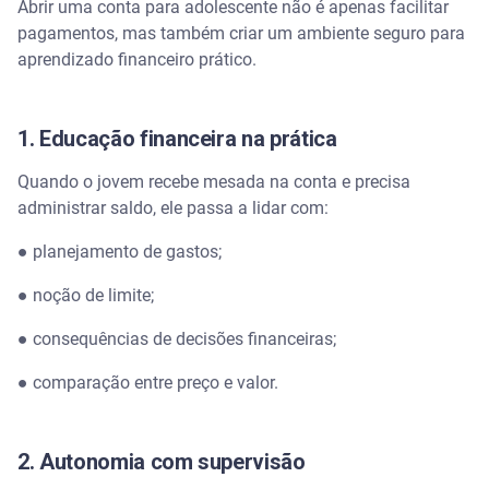
Abrir uma conta para adolescente não é apenas facilitar
pagamentos, mas também criar um ambiente seguro para
aprendizado financeiro prático.
1. Educação financeira na prática
Quando o jovem recebe mesada na conta e precisa
administrar saldo, ele passa a lidar com:
● planejamento de gastos;
● noção de limite;
● consequências de decisões financeiras;
● comparação entre preço e valor.
2. Autonomia com supervisão