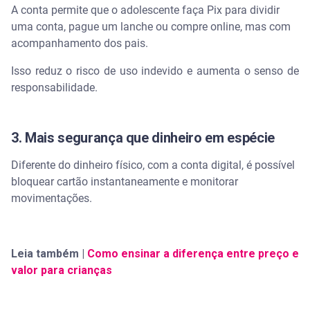
A conta permite que o adolescente faça Pix para dividir
uma conta, pague um lanche ou compre online, mas com
acompanhamento dos pais.
Isso reduz o risco de uso indevido e aumenta o senso de
responsabilidade.
3. Mais segurança que dinheiro em espécie
Diferente do dinheiro físico, com a conta digital, é possível
bloquear cartão instantaneamente e monitorar
movimentações.
Leia também |
Como ensinar a diferença entre preço e
valor para crianças