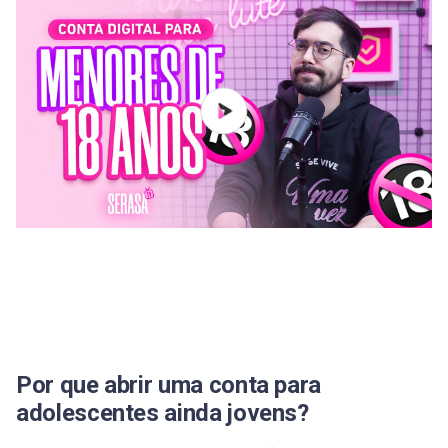
Por que abrir uma conta para
adolescentes ainda jovens?