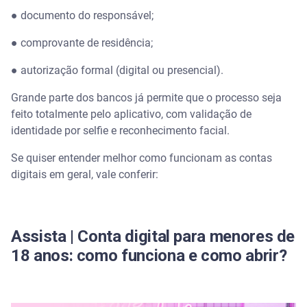
● documento do responsável;
● comprovante de residência;
● autorização formal (digital ou presencial).
Grande parte dos bancos já permite que o processo seja
feito totalmente pelo aplicativo, com validação de
identidade por selfie e reconhecimento facial.
Se quiser entender melhor como funcionam as contas
digitais em geral, vale conferir:
Assista | Conta digital para menores de
18 anos: como funciona e como abrir?