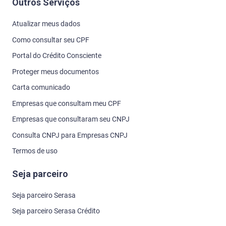
Outros Serviços
Atualizar meus dados
Como consultar seu CPF
Portal do Crédito Consciente
Proteger meus documentos
Carta comunicado
Empresas que consultam meu CPF
Empresas que consultaram seu CNPJ
Consulta CNPJ para Empresas CNPJ
Termos de uso
Seja parceiro
Seja parceiro Serasa
Seja parceiro Serasa Crédito