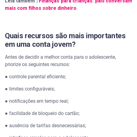
Leia também |
Finanças para crianças: pais conversam
mais com filhos sobre dinheiro
Quais recursos são mais importantes
em uma conta jovem?
Antes de decidir a melhor conta para o adolescente,
priorize os seguintes recursos:
● controle parental eficiente;
● limites configuráveis;
● notificações em tempo real;
● facilidade de bloqueio do cartão;
● ausência de tarifas desnecessárias;