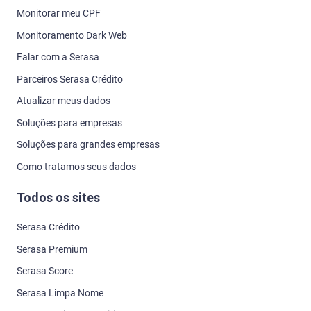
Monitorar meu CPF
Monitoramento Dark Web
Falar com a Serasa
Parceiros Serasa Crédito
Atualizar meus dados
Soluções para empresas
Soluções para grandes empresas
Como tratamos seus dados
Todos os sites
Serasa Crédito
Serasa Premium
Serasa Score
Serasa Limpa Nome