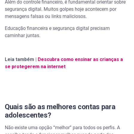
Além do controle financeiro, é fundamental orientar sobre
segurança digital. Muitos golpes hoje acontecem por
mensagens falsas ou links maliciosos.
Educação financeira e segurança digital precisam
caminhar juntas.
Leia também |
Descubra como ensinar as crianças a
se protegerem na internet
Quais são as melhores contas para
adolescentes?
Não existe uma opção “melhor” para todos os perfis. A