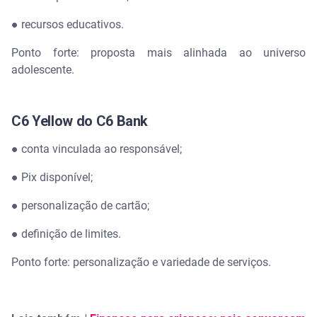
● recursos educativos.
Ponto forte: proposta mais alinhada ao universo
adolescente.
C6 Yellow do C6 Bank
● conta vinculada ao responsável;
● Pix disponível;
● personalização de cartão;
● definição de limites.
Ponto forte: personalização e variedade de serviços.