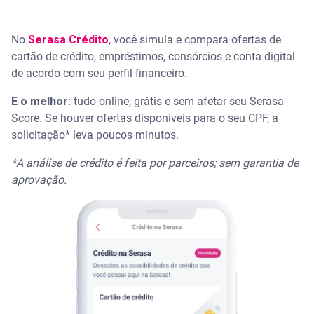
No
Serasa Crédito
, você simula e compara ofertas de
cartão de crédito, empréstimos, consórcios e conta digital
de acordo com seu perfil financeiro.
E o melhor:
tudo online, grátis e sem afetar seu Serasa
Score. Se houver ofertas disponíveis para o seu CPF, a
solicitação* leva poucos minutos.
*A análise de crédito é feita por parceiros; sem garantia de
aprovação.