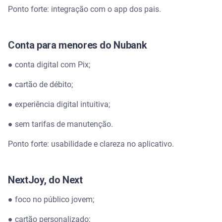
Ponto forte: integração com o app dos pais.
Conta para menores do Nubank
● conta digital com Pix;
● cartão de débito;
● experiência digital intuitiva;
● sem tarifas de manutenção.
Ponto forte: usabilidade e clareza no aplicativo.
NextJoy, do Next
● foco no público jovem;
● cartão personalizado;