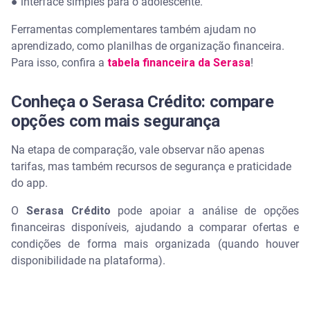
● interface simples para o adolescente.
Ferramentas complementares também ajudam no
aprendizado, como planilhas de organização financeira.
Para isso, confira a
tabela financeira da Serasa
!
Conheça o Serasa Crédito: compare
opções com mais segurança
Na etapa de comparação, vale observar não apenas
tarifas, mas também recursos de segurança e praticidade
do app.
O
Serasa Crédito
pode apoiar a análise de opções
financeiras disponíveis, ajudando a comparar ofertas e
condições de forma mais organizada (quando houver
disponibilidade na plataforma).