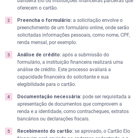
bandeira Elo ou instituições financeiras parceiras que
oferecem o cartão.
Preencha o formulário:
a solicitação envolve o
preenchimento de um formulário online, onde serão
solicitadas informações pessoais, como nome, CPF,
renda mensal, por exemplo.
Análise de crédito:
após a submissão do
formulário, a instituição financeira realizará uma
análise de crédito. Este processo avaliará a
capacidade financeira do solicitante e sua
elegibilidade para o cartão.
Documentação necessária:
pode ser requisitada a
apresentação de documentos que comprovem a
renda e a identidade, como contracheques, extratos
bancários ou declarações fiscais.
Recebimento do cartão:
se aprovado, o Cartão Elo