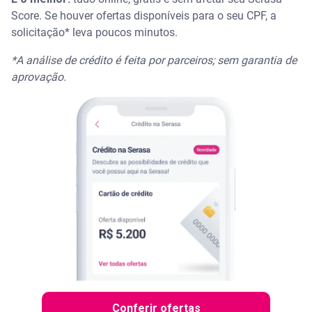
Score. Se houver ofertas disponíveis para o seu CPF, a
solicitação* leva poucos minutos.
*A análise de crédito é feita por parceiros; sem garantia de
aprovação.
Conferir ofertas