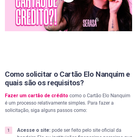
Como solicitar o Cartão Elo Nanquim e
quais são os requisitos?
Fazer um cartão de crédito
como o Cartão Elo Nanquim
é um processo relativamente simples. Para fazer a
solicitação, siga alguns passos como:
Acesse o site:
pode ser feito pelo site oficial da