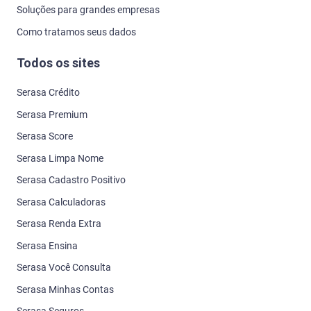
Soluções para grandes empresas
Como tratamos seus dados
Todos os sites
Serasa Crédito
Serasa Premium
Serasa Score
Serasa Limpa Nome
Serasa Cadastro Positivo
Serasa Calculadoras
Serasa Renda Extra
Serasa Ensina
Serasa Você Consulta
Serasa Minhas Contas