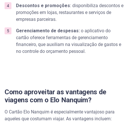
Descontos e promoções
: disponibiliza descontos e
promoções em lojas, restaurantes e serviços de
empresas parceiras.
Gerenciamento de despesas:
o aplicativo do
cartão oferece ferramentas de gerenciamento
financeiro, que auxiliam na visualização de gastos e
no controle do orçamento pessoal.
Como aproveitar as vantagens de
viagens com o Elo Nanquim?
O Cartão Elo Nanquim é especialmente vantajoso para
aqueles que costumam viajar. As vantagens incluem: