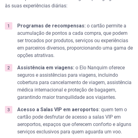
às suas experiências diárias:
Programas de recompensas:
o cartão permite a
acumulação de pontos a cada compra, que podem
ser trocados por produtos, serviços ou experiências
em parceiros diversos, proporcionando uma gama de
opções atrativas.
Assistência em viagens:
o Elo Nanquim oferece
seguros e assistências para viagens, incluindo
cobertura para cancelamento de viagem, assistência
médica internacional e proteção de bagagem,
garantindo maior tranquilidade aos viajantes.
Acesso a Salas VIP em aeroportos
: quem tem o
cartão pode desfrutar de acesso a salas VIP em
aeroportos, espaços que oferecem conforto e alguns
serviços exclusivos para quem aguarda um voo.