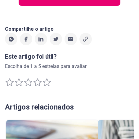
Compartilhe o artigo
Este artigo foi útil?
Escolha de 1 a 5 estrelas para avaliar
Artigos relacionados