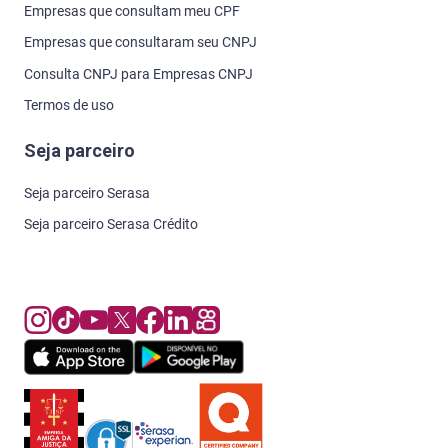
Empresas que consultam meu CPF
Empresas que consultaram seu CNPJ
Consulta CNPJ para Empresas CNPJ
Termos de uso
Seja parceiro
Seja parceiro Serasa
Seja parceiro Serasa Crédito