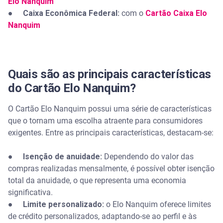
Elo Nanquim
●
Caixa Econômica Federal:
com o
Cartão Caixa Elo
Nanquim
Quais são as principais características
do Cartão Elo Nanquim?
O Cartão Elo Nanquim possui uma série de características
que o tornam uma escolha atraente para consumidores
exigentes. Entre as principais características, destacam-se:
● Isenção de anuidade:
Dependendo do valor das
compras realizadas mensalmente, é possível obter isenção
total da anuidade, o que representa uma economia
significativa.
● Limite personalizado:
o Elo Nanquim oferece limites
de crédito personalizados, adaptando-se ao perfil e às