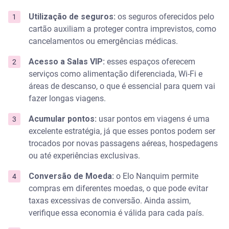
Utilização de seguros:
os seguros oferecidos pelo
cartão auxiliam a proteger contra imprevistos, como
cancelamentos ou emergências médicas.
Acesso a Salas VIP:
esses espaços oferecem
serviços como alimentação diferenciada, Wi-Fi e
áreas de descanso, o que é essencial para quem vai
fazer longas viagens.
Acumular pontos:
usar pontos em viagens é uma
excelente estratégia, já que esses pontos podem ser
trocados por novas passagens aéreas, hospedagens
ou até experiências exclusivas.
Conversão de Moeda:
o Elo Nanquim permite
compras em diferentes moedas, o que pode evitar
taxas excessivas de conversão. Ainda assim,
verifique essa economia é válida para cada país.