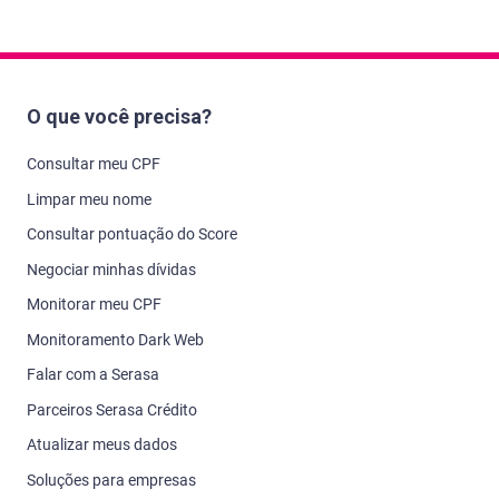
O que você precisa?
Consultar meu CPF
Limpar meu nome
Consultar pontuação do Score
Negociar minhas dívidas
Monitorar meu CPF
Monitoramento Dark Web
Falar com a Serasa
Parceiros Serasa Crédito
Atualizar meus dados
Soluções para empresas