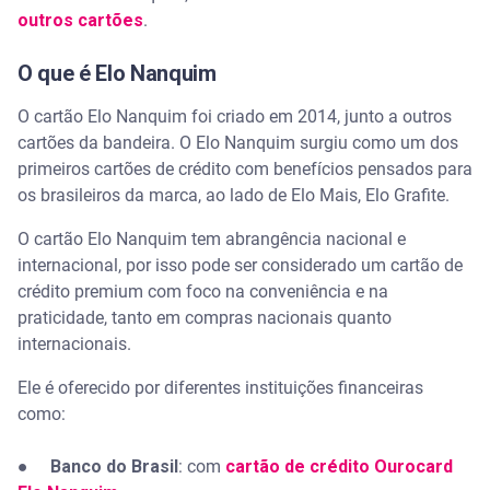
outros cartões
.
O que é Elo Nanquim
O cartão Elo Nanquim foi criado em 2014, junto a outros
cartões da bandeira. O Elo Nanquim surgiu como um dos
primeiros cartões de crédito com benefícios pensados para
os brasileiros da marca, ao lado de Elo Mais, Elo Grafite.
O cartão Elo Nanquim tem abrangência nacional e
internacional, por isso pode ser considerado um cartão de
crédito premium com foco na conveniência e na
praticidade, tanto em compras nacionais quanto
internacionais.
Ele é oferecido por diferentes instituições financeiras
como:
●
Banco do Brasil
: com
cartão de crédito Ourocard