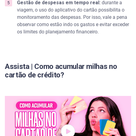
Gestão de despesas em tempo real:
durante a
viagem, o uso do aplicativo do cartão possibilita o
monitoramento das despesas. Por isso, vale a pena
observar como estão indo os gastos e evitar exceder
os limites do planejamento financeiro.
Assista | Como acumular milhas no
cartão de crédito?