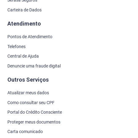
Serasa Seguros
Carteira de Dados
Atendimento
Pontos de Atendimento
Telefones
Central de Ajuda
Denuncie uma fraude digital
Outros Serviços
Atualizar meus dados
Como consultar seu CPF
Portal do Crédito Consciente
Proteger meus documentos
Carta comunicado