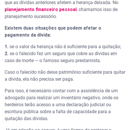
que as dívidas anteriores afetem a herança deixada. No
planejamento financeiro pessoal
, chamamos isso de
planejamento sucessório.
Existem duas situações que podem afetar o
pagamento da dívida:
1.
se o valor da herança não é suficiente para a quitação;
2.
se o falecido fez um seguro que cobre as dívidas em
caso de morte — o famoso seguro prestamista.
Caso o falecido não deixe patrimônio suficiente para quitar
a dívida, ela não precisa ser paga.
Para isso, é necessário contar com a assistência de um
advogado para realizar um inventário negativo, onde os
herdeiros terão acesso a uma declaração judicial ou
escritura pública sobre a falta de capacidade para a
quitação das dívidas.