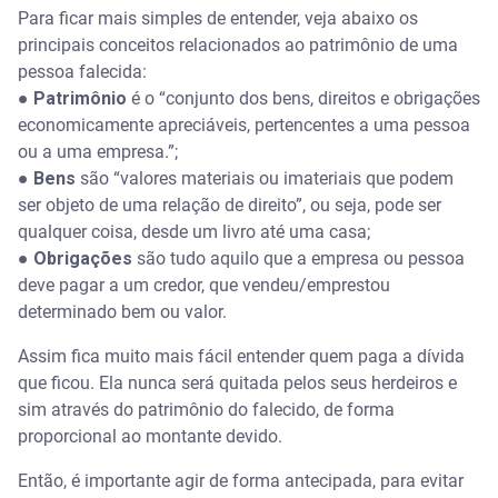
Para ficar mais simples de entender, veja abaixo os
principais conceitos relacionados ao patrimônio de uma
pessoa falecida:
●
Patrimônio
é o “conjunto dos bens, direitos e obrigações
economicamente apreciáveis, pertencentes a uma pessoa
ou a uma empresa.”;
●
Bens
são “valores materiais ou imateriais que podem
ser objeto de uma relação de direito”, ou seja, pode ser
qualquer coisa, desde um livro até uma casa;
●
Obrigações
são tudo aquilo que a empresa ou pessoa
deve pagar a um credor, que vendeu/emprestou
determinado bem ou valor.
Assim fica muito mais fácil entender quem paga a dívida
que ficou. Ela nunca será quitada pelos seus herdeiros e
sim através do patrimônio do falecido, de forma
proporcional ao montante devido.
Então, é importante agir de forma antecipada, para evitar