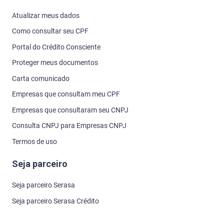
Atualizar meus dados
Como consultar seu CPF
Portal do Crédito Consciente
Proteger meus documentos
Carta comunicado
Empresas que consultam meu CPF
Empresas que consultaram seu CNPJ
Consulta CNPJ para Empresas CNPJ
Termos de uso
Seja parceiro
Seja parceiro Serasa
Seja parceiro Serasa Crédito