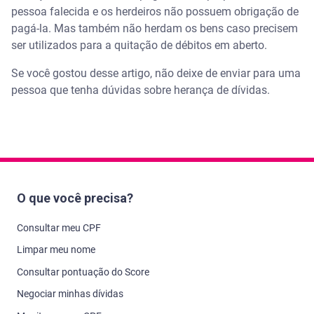
pessoa falecida e os herdeiros não possuem obrigação de
pagá-la. Mas também não herdam os bens caso precisem
ser utilizados para a quitação de débitos em aberto.
Se você gostou desse artigo, não deixe de enviar para uma
pessoa que tenha dúvidas sobre herança de dívidas.
O que você precisa?
Consultar meu CPF
Limpar meu nome
Consultar pontuação do Score
Negociar minhas dívidas