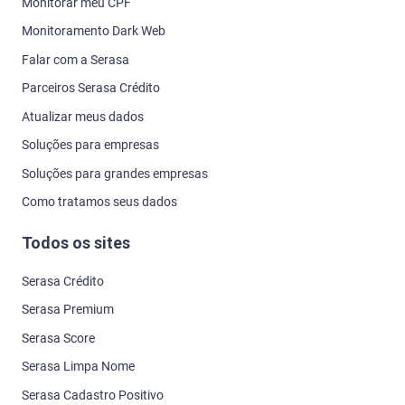
Monitorar meu CPF
Monitoramento Dark Web
Falar com a Serasa
Parceiros Serasa Crédito
Atualizar meus dados
Soluções para empresas
Soluções para grandes empresas
Como tratamos seus dados
Todos os sites
Serasa Crédito
Serasa Premium
Serasa Score
Serasa Limpa Nome
Serasa Cadastro Positivo