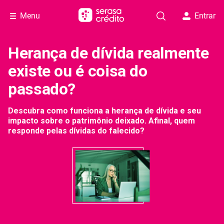
Menu
Entrar
Herança de dívida realmente
existe ou é coisa do
passado?
Descubra como funciona a herança de dívida e seu
impacto sobre o patrimônio deixado. Afinal, quem
responde pelas dívidas do falecido?