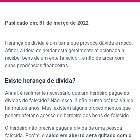
Publicado em: 31 de março de 2022
Herança de dívida é um tema que provoca dúvida e medo.
Afinal, a ideia de herdar está geralmente relacionada a
receber bens de um ente falecido… e não de arcar com
suas pendências financeiras.
Existe herança de dívida?
Afinal, é realmente necessário que um herdeiro pague as
dívidas do falecido? Não, essa já não é uma prática válida
há muitos anos. Mas, existem alguns procedimentos que
podem afetar o acesso do herdeiro aos bens do falecido.
O herdeiro não precisa pagar a dívida de uma pessoa
falecida. Porém, o
saldo em aberto será quitado com o