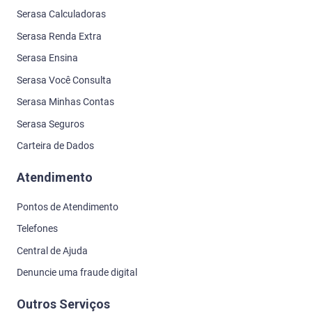
Serasa Calculadoras
Serasa Renda Extra
Serasa Ensina
Serasa Você Consulta
Serasa Minhas Contas
Serasa Seguros
Carteira de Dados
Atendimento
Pontos de Atendimento
Telefones
Central de Ajuda
Denuncie uma fraude digital
Outros Serviços