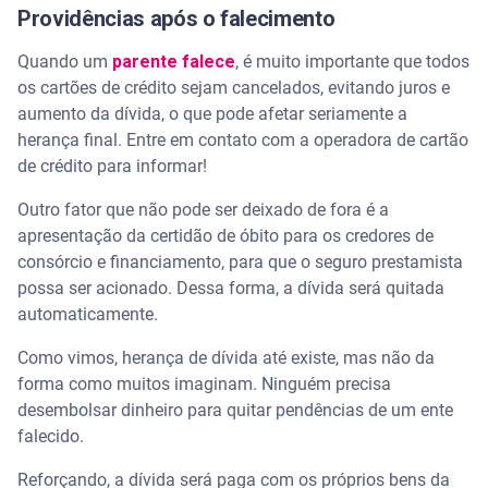
Providências após o falecimento
Quando um
parente falece
, é muito importante que todos
os cartões de crédito sejam cancelados, evitando juros e
aumento da dívida, o que pode afetar seriamente a
herança final. Entre em contato com a operadora de cartão
de crédito para informar!
Outro fator que não pode ser deixado de fora é a
apresentação da certidão de óbito para os credores de
consórcio e financiamento, para que o seguro prestamista
possa ser acionado. Dessa forma, a dívida será quitada
automaticamente.
Como vimos, herança de dívida até existe, mas não da
forma como muitos imaginam. Ninguém precisa
desembolsar dinheiro para quitar pendências de um ente
falecido.
Reforçando, a dívida será paga com os próprios bens da