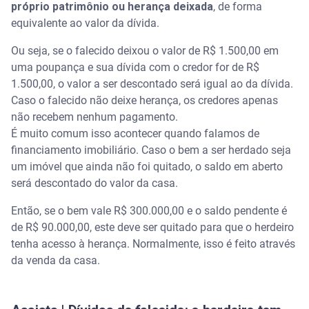
próprio patrimônio ou herança deixada
, de forma
equivalente ao valor da dívida.
Ou seja, se o falecido deixou o valor de R$ 1.500,00 em
uma poupança e sua dívida com o credor for de R$
1.500,00, o valor a ser descontado será igual ao da dívida.
Caso o falecido não deixe herança, os credores apenas
não recebem nenhum pagamento.
É muito comum isso acontecer quando falamos de
financiamento imobiliário. Caso o bem a ser herdado seja
um imóvel que ainda não foi quitado, o saldo em aberto
será descontado do valor da casa.
Então, se o bem vale R$ 300.000,00 e o saldo pendente é
de R$ 90.000,00, este deve ser quitado para que o herdeiro
tenha acesso à herança. Normalmente, isso é feito através
da venda da casa.