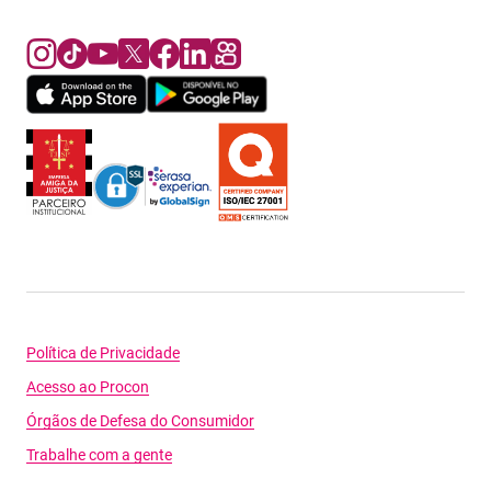
Política de Privacidade
Acesso ao Procon
Órgãos de Defesa do Consumidor
Trabalhe com a gente