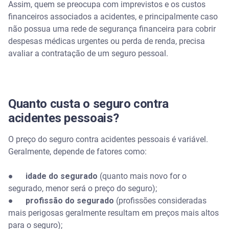
Assim, quem se preocupa com imprevistos e os custos
financeiros associados a acidentes, e principalmente caso
não possua uma rede de segurança financeira para cobrir
despesas médicas urgentes ou perda de renda, precisa
avaliar a contratação de um seguro pessoal.
Quanto custa o seguro contra
acidentes pessoais?
O preço do seguro contra acidentes pessoais é variável.
Geralmente, depende de fatores como:
●
idade do segurado
(quanto mais novo for o
segurado, menor será o preço do seguro);
●
profissão do segurado
(profissões consideradas
mais perigosas geralmente resultam em preços mais altos
para o seguro);