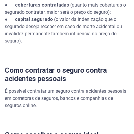
●
coberturas contratadas
(quanto mais coberturas o
segurado contratar, maior será o preço do seguro);
●
capital segurado
(o valor da indenização que o
segurado deseja receber em caso de morte acidental ou
invalidez permanente também influencia no preço do
seguro).
Como contratar o seguro contra
acidentes pessoais
É possível contratar um seguro contra acidentes pessoais
em corretoras de seguros, bancos e companhias de
seguros online.