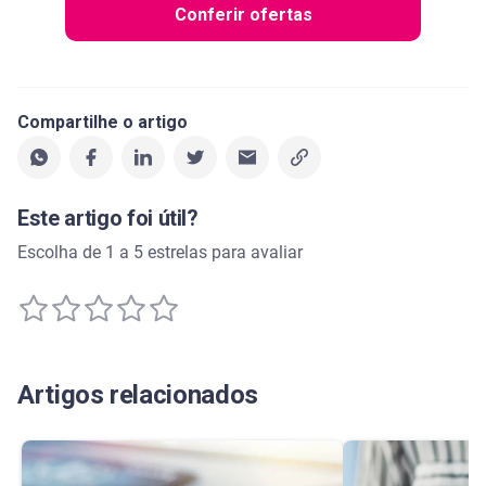
Conferir ofertas
Compartilhe o artigo
Este artigo foi útil?
Escolha de 1 a 5 estrelas para avaliar
Artigos relacionados