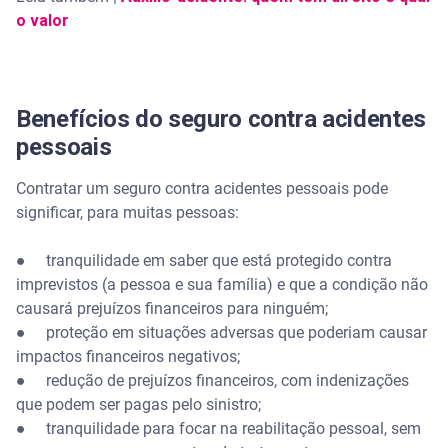
o valor
Benefícios do seguro contra acidentes
pessoais
Contratar um seguro contra acidentes pessoais pode
significar, para muitas pessoas:
● tranquilidade em saber que está protegido contra
imprevistos (a pessoa e sua família) e que a condição não
causará prejuízos financeiros para ninguém;
● proteção em situações adversas que poderiam causar
impactos financeiros negativos;
● redução de prejuízos financeiros, com indenizações
que podem ser pagas pelo sinistro;
● tranquilidade para focar na reabilitação pessoal, sem