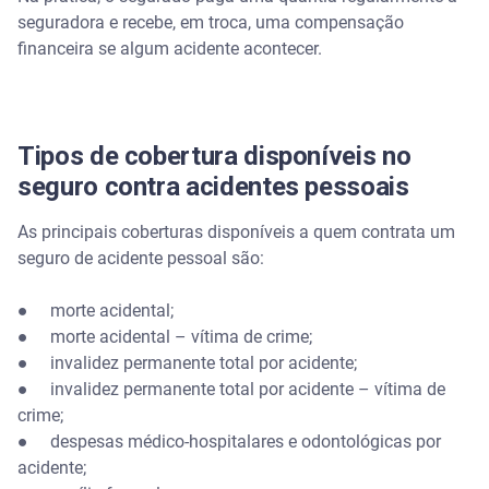
seguradora e recebe, em troca, uma compensação
financeira se algum acidente acontecer.
Tipos de cobertura disponíveis no
seguro contra acidentes pessoais
As principais coberturas disponíveis a quem contrata um
seguro de acidente pessoal são:
● morte acidental;
● morte acidental – vítima de crime;
● invalidez permanente total por acidente;
● invalidez permanente total por acidente – vítima de
crime;
● despesas médico-hospitalares e odontológicas por
acidente;