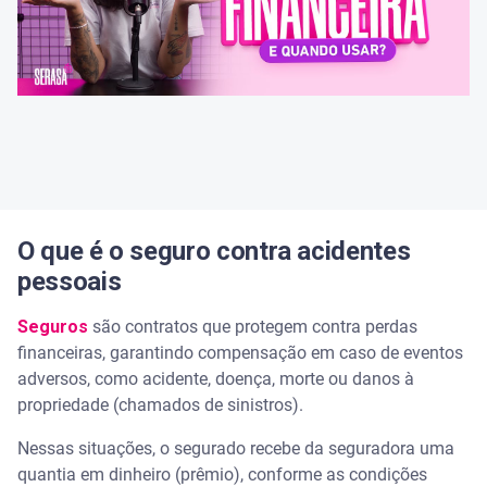
O que é o seguro contra acidentes
pessoais
Seguros
são contratos que protegem contra perdas
financeiras, garantindo compensação em caso de eventos
adversos, como acidente, doença, morte ou danos à
propriedade (chamados de sinistros).
Nessas situações, o segurado recebe da seguradora uma
quantia em dinheiro (prêmio), conforme as condições