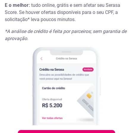
E o melhor:
tudo online, grátis e sem afetar seu Serasa
Score. Se houver ofertas disponíveis para o seu CPF, a
solicitação* leva poucos minutos.
*A análise de crédito é feita por parceiros; sem garantia de
aprovação.