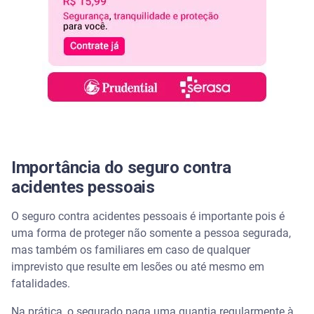
Importância do seguro contra
acidentes pessoais
O seguro contra acidentes pessoais é importante pois é
uma forma de proteger não somente a pessoa segurada,
mas também os familiares em caso de qualquer
imprevisto que resulte em lesões ou até mesmo em
fatalidades.
Na prática, o segurado paga uma quantia regularmente à