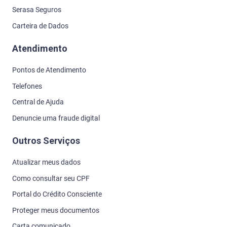
Serasa Seguros
Carteira de Dados
Atendimento
Pontos de Atendimento
Telefones
Central de Ajuda
Denuncie uma fraude digital
Outros Serviços
Atualizar meus dados
Como consultar seu CPF
Portal do Crédito Consciente
Proteger meus documentos
Carta comunicado