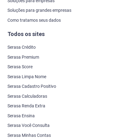
Soluções para empresas
Soluções para grandes empresas
Como tratamos seus dados
Todos os sites
Serasa Crédito
Serasa Premium
Serasa Score
Serasa Limpa Nome
Serasa Cadastro Positivo
Serasa Calculadoras
Serasa Renda Extra
Serasa Ensina
Serasa Você Consulta
Serasa Minhas Contas