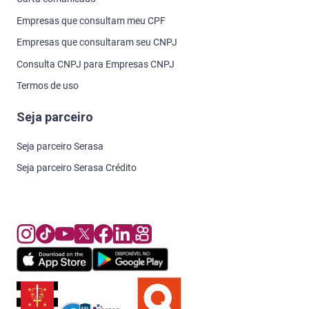
Empresas que consultam meu CPF
Empresas que consultaram seu CNPJ
Consulta CNPJ para Empresas CNPJ
Termos de uso
Seja parceiro
Seja parceiro Serasa
Seja parceiro Serasa Crédito