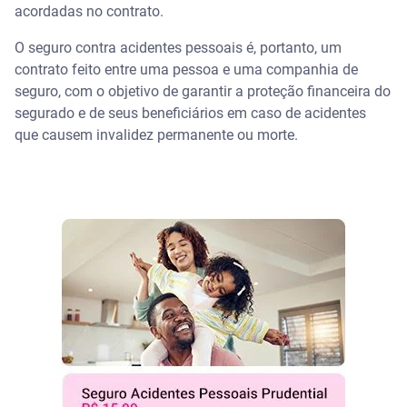
acordadas no contrato.
O seguro contra acidentes pessoais é, portanto, um
contrato feito entre uma pessoa e uma companhia de
seguro, com o objetivo de garantir a proteção financeira do
segurado e de seus beneficiários em caso de acidentes
que causem invalidez permanente ou morte.