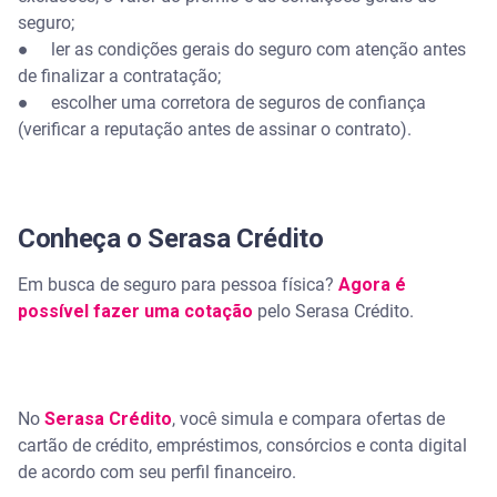
seguro;
● ler as condições gerais do seguro com atenção antes
de finalizar a contratação;
● escolher uma corretora de seguros de confiança
(verificar a reputação antes de assinar o contrato).
Conheça o Serasa Crédito
Em busca de seguro para pessoa física?
Agora é
possível fazer uma cotação
pelo Serasa Crédito.
No
Serasa Crédito
, você simula e compara ofertas de
cartão de crédito, empréstimos, consórcios e conta digital
de acordo com seu perfil financeiro.