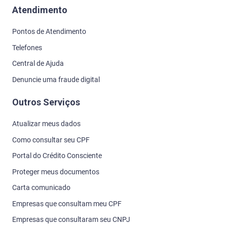
Atendimento
Pontos de Atendimento
Telefones
Central de Ajuda
Denuncie uma fraude digital
Outros Serviços
Atualizar meus dados
Como consultar seu CPF
Portal do Crédito Consciente
Proteger meus documentos
Carta comunicado
Empresas que consultam meu CPF
Empresas que consultaram seu CNPJ