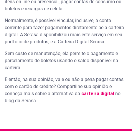
itens on-line ou presencial, pagar contas de consumo ou
boletos e recargas de celular.
Normalmente, é possível vincular, inclusive, a conta
corrente para fazer pagamentos diretamente pela carteira
digital. A Serasa disponibilizou mais este serviço em seu
portfólio de produtos, é a Carteira Digital Serasa.
Sem custo de manutenção, ela permite o pagamento e
parcelamento de boletos usando o saldo disponível na
carteira.
E então, na sua opinião, vale ou não a pena pagar contas
com o cartão de crédito? Compartilhe sua opinião e
conheça mais sobre a alternativa da
carteira digital
no
blog da Serasa.