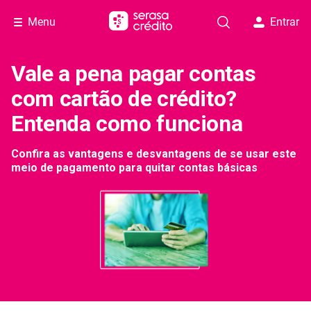
Menu
Entrar
Vale a pena pagar contas
com cartão de crédito?
Entenda como funciona
Confira as vantagens e desvantagens de se usar este
meio de pagamento para quitar contas básicas