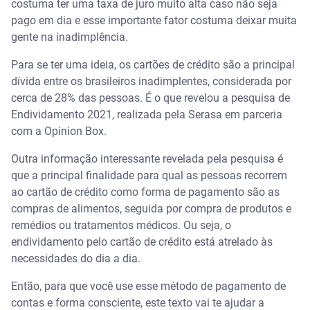
costuma ter uma taxa de juro muito alta caso não seja
pago em dia e esse importante fator costuma deixar muita
gente na inadimplência.
Para se ter uma ideia, os cartões de crédito são a principal
dívida entre os brasileiros inadimplentes, considerada por
cerca de 28% das pessoas. É o que revelou a pesquisa de
Endividamento 2021, realizada pela Serasa em parceria
com a Opinion Box.
Outra informação interessante revelada pela pesquisa é
que a principal finalidade para qual as pessoas recorrem
ao cartão de crédito como forma de pagamento são as
compras de alimentos, seguida por compra de produtos e
remédios ou tratamentos médicos. Ou seja, o
endividamento pelo cartão de crédito está atrelado às
necessidades do dia a dia.
Então, para que você use esse método de pagamento de
contas e forma consciente, este texto vai te ajudar a