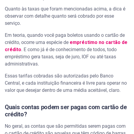
Quanto às taxas que foram mencionadas acima, a dica é
observar com detalhe quanto será cobrado por esse
serviço.
Em teoria, quando você paga boletos usando o cartão de
crédito, ocorre uma espécie de
empréstimo no cartão de
crédito
. E como já é de conhecimento de todos, todo
empréstimo gera taxas, seja de juro, IOF ou até taxas
administrativas.
Essas tarifas cobradas são autorizadas pelo Banco
Central, e cada instituição financeira é livre para operar no
valor que desejar dentro de uma média aceitável, claro.
Quais contas podem ser pagas com cartão de
crédito?
No geral, as contas que são permitidas serem pagas com
o cartão de crédito são aquelas que têm código de barras,