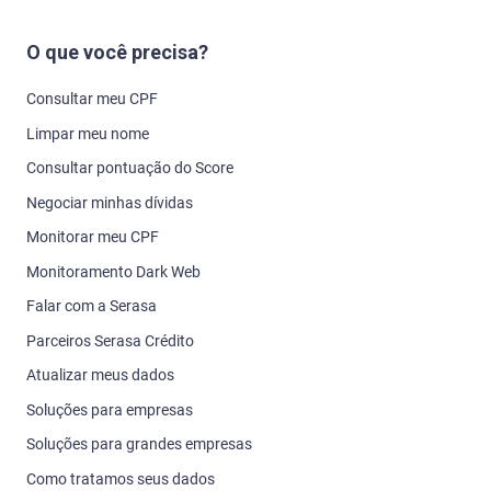
O que você precisa?
Consultar meu CPF
Limpar meu nome
Consultar pontuação do Score
Negociar minhas dívidas
Monitorar meu CPF
Monitoramento Dark Web
Falar com a Serasa
Parceiros Serasa Crédito
Atualizar meus dados
Soluções para empresas
Soluções para grandes empresas
Como tratamos seus dados