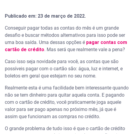
Publicado em: 23 de março de 2022.
Conseguir pagar todas as contas do mês é um grande
desafio e buscar métodos alternativos para isso pode ser
uma boa saída. Uma dessas opções é
pagar contas com
cartão de crédito
. Mas será que realmente vale a pena?
Caso isso seja novidade para você, as contas que são
possíveis pagar com o cartão são: água, luz e internet, e
boletos em geral que estejam no seu nome.
Realmente esta é uma facilidade bem interessante quando
não se tem dinheiro para quitar aquela conta. E pagando
com o cartão de crédito, você praticamente joga aquele
valor para ser pago apenas no próximo mês, já que é
assim que funcionam as compras no crédito.
O grande problema de tudo isso é que o cartão de crédito