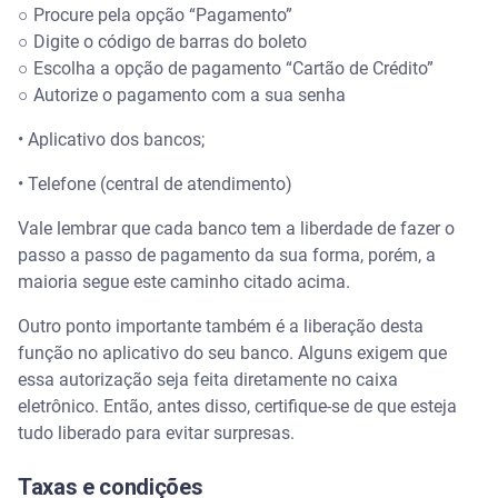
○ Procure pela opção “Pagamento”
○ Digite o código de barras do boleto
○ Escolha a opção de pagamento “Cartão de Crédito”
○ Autorize o pagamento com a sua senha
• Aplicativo dos bancos;
• Telefone (central de atendimento)
Vale lembrar que cada banco tem a liberdade de fazer o
passo a passo de pagamento da sua forma, porém, a
maioria segue este caminho citado acima.
Outro ponto importante também é a liberação desta
função no aplicativo do seu banco. Alguns exigem que
essa autorização seja feita diretamente no caixa
eletrônico. Então, antes disso, certifique-se de que esteja
tudo liberado para evitar surpresas.
Taxas e condições