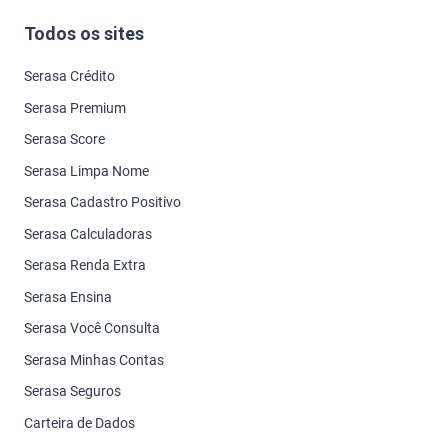
Todos os sites
Serasa Crédito
Serasa Premium
Serasa Score
Serasa Limpa Nome
Serasa Cadastro Positivo
Serasa Calculadoras
Serasa Renda Extra
Serasa Ensina
Serasa Você Consulta
Serasa Minhas Contas
Serasa Seguros
Carteira de Dados