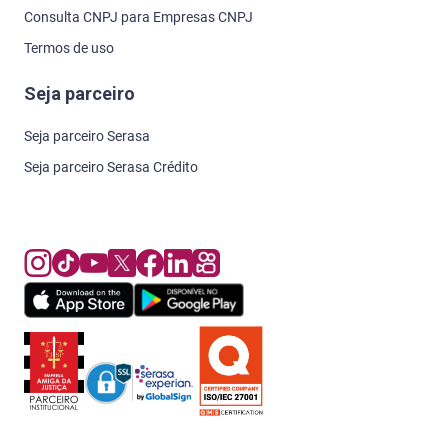
Consulta CNPJ para Empresas CNPJ
Termos de uso
Seja parceiro
Seja parceiro Serasa
Seja parceiro Serasa Crédito