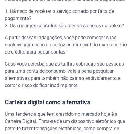
1. Há risco de você ter o serviço cortado por falta de
pagamento?
2. Os encargos cobrados são menores que os do boleto?
A partir dessas indagações, você pode começar suas
análises para concluir se faz ou não sentido usar o cartão
de crédito para pagar contas.
Caso você perceba que as tarifas cobradas são pesadas
para uma conta de consumo, vale a pena pesquisar
alternativas para também não cair no endividamento e
correr o risco de ficar inadimplente.
Carteira digital como alternativa
Uma tendência que tem crescido no mercado hoje é a
Carteira Digital. Trata-se de um dispositivo eletrônico que
permite fazer transações eletrônicas, como compra de