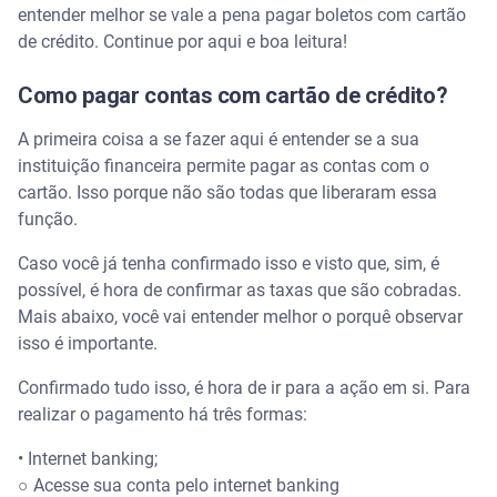
entender melhor se vale a pena pagar boletos com cartão
de crédito. Continue por aqui e boa leitura!
Como pagar contas com cartão de crédito?
A primeira coisa a se fazer aqui é entender se a sua
instituição financeira permite pagar as contas com o
cartão. Isso porque não são todas que liberaram essa
função.
Caso você já tenha confirmado isso e visto que, sim, é
possível, é hora de confirmar as taxas que são cobradas.
Mais abaixo, você vai entender melhor o porquê observar
isso é importante.
Confirmado tudo isso, é hora de ir para a ação em si. Para
realizar o pagamento há três formas:
• Internet banking;
○ Acesse sua conta pelo internet banking