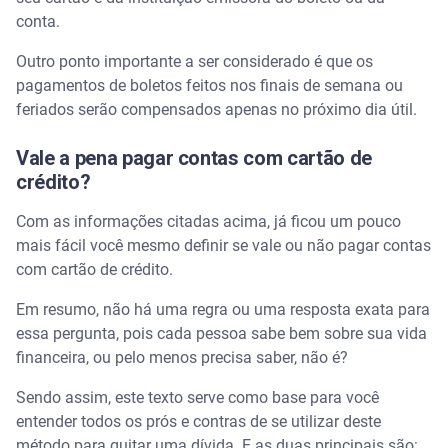
conta.
Outro ponto importante a ser considerado é que os
pagamentos de boletos feitos nos finais de semana ou
feriados serão compensados apenas no próximo dia útil.
Vale a pena pagar contas com cartão de
crédito?
Com as informações citadas acima, já ficou um pouco
mais fácil você mesmo definir se vale ou não pagar contas
com cartão de crédito.
Em resumo, não há uma regra ou uma resposta exata para
essa pergunta, pois cada pessoa sabe bem sobre sua vida
financeira, ou pelo menos precisa saber, não é?
Sendo assim, este texto serve como base para você
entender todos os prós e contras de se utilizar deste
método para quitar uma dívida. E as duas principais são: