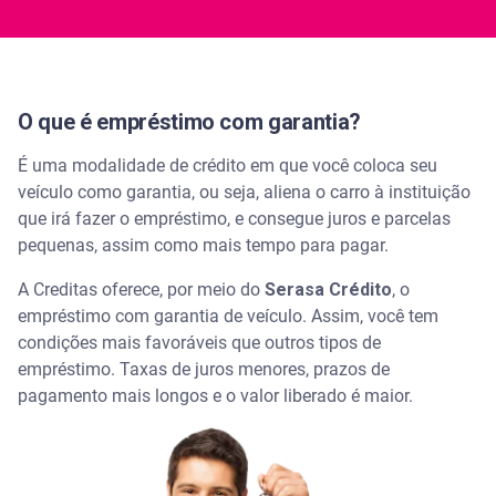
O que é empréstimo com garantia?
É uma modalidade de crédito em que você coloca seu
veículo como garantia, ou seja, aliena o carro à instituição
que irá fazer o empréstimo, e consegue juros e parcelas
pequenas, assim como mais tempo para pagar.
A Creditas oferece, por meio do
Serasa Crédito
, o
empréstimo com garantia de veículo. Assim, você tem
condições mais favoráveis que outros tipos de
empréstimo. Taxas de juros menores, prazos de
pagamento mais longos e o valor liberado é maior.