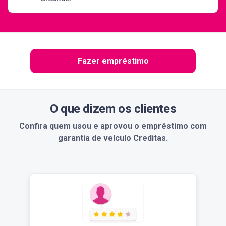
Fazer empréstimo
O que dizem os clientes
Confira quem usou e aprovou o empréstimo com
garantia de veículo Creditas.