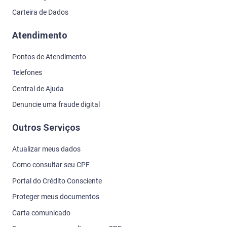
Carteira de Dados
Atendimento
Pontos de Atendimento
Telefones
Central de Ajuda
Denuncie uma fraude digital
Outros Serviços
Atualizar meus dados
Como consultar seu CPF
Portal do Crédito Consciente
Proteger meus documentos
Carta comunicado