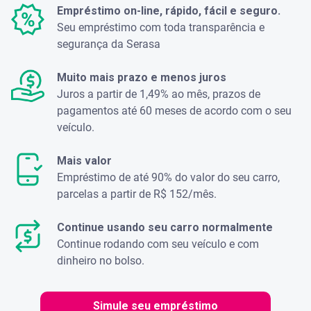
Empréstimo on-line, rápido, fácil e seguro.
Seu empréstimo com toda transparência e
segurança da Serasa
Muito mais prazo e menos juros
Juros a partir de 1,49% ao mês, prazos de
pagamentos até 60 meses de acordo com o seu
veículo.
Mais valor
Empréstimo de até 90% do valor do seu carro,
parcelas a partir de R$ 152/mês.
Continue usando seu carro normalmente
Continue rodando com seu veículo e com
dinheiro no bolso.
Simule seu empréstimo