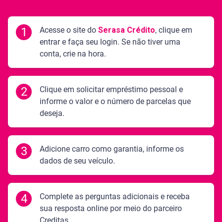
1
Acesse o site do
Serasa Crédito
, clique em
entrar e faça seu login. Se não tiver uma
conta, crie na hora.
2
Clique em solicitar empréstimo pessoal e
informe o valor e o número de parcelas que
deseja.
3
Adicione carro como garantia, informe os
dados de seu veículo.
4
Complete as perguntas adicionais e receba
sua resposta online por meio do parceiro
Creditas.