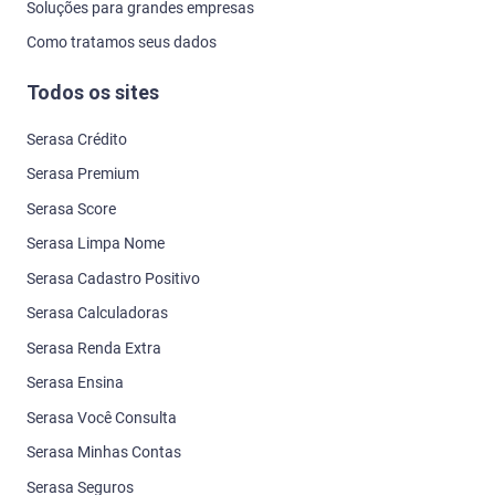
Soluções para grandes empresas
Como tratamos seus dados
Todos os sites
Serasa Crédito
Serasa Premium
Serasa Score
Serasa Limpa Nome
Serasa Cadastro Positivo
Serasa Calculadoras
Serasa Renda Extra
Serasa Ensina
Serasa Você Consulta
Serasa Minhas Contas
Serasa Seguros