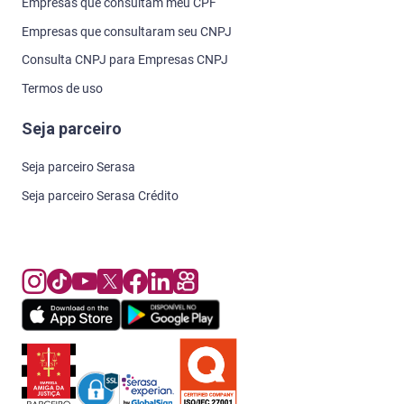
Empresas que consultam meu CPF
Empresas que consultaram seu CNPJ
Consulta CNPJ para Empresas CNPJ
Termos de uso
Seja parceiro
Seja parceiro Serasa
Seja parceiro Serasa Crédito