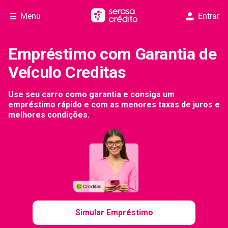
Menu
Entrar
Empréstimo com Garantia de
Veículo Creditas
Use seu carro como garantia e consiga um
empréstimo rápido e com as menores taxas de juros e
melhores condições.
Simular Empréstimo