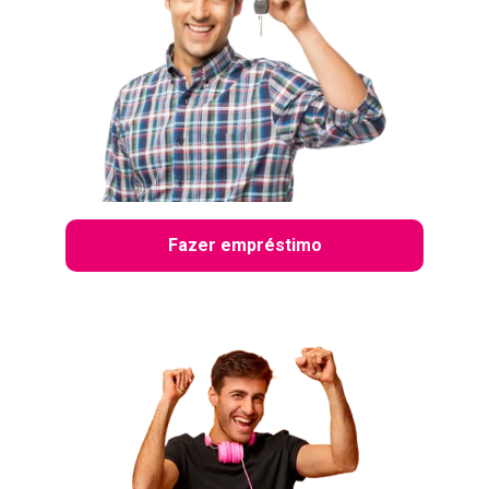
Fazer empréstimo