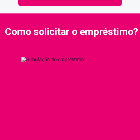
Como solicitar o empréstimo?