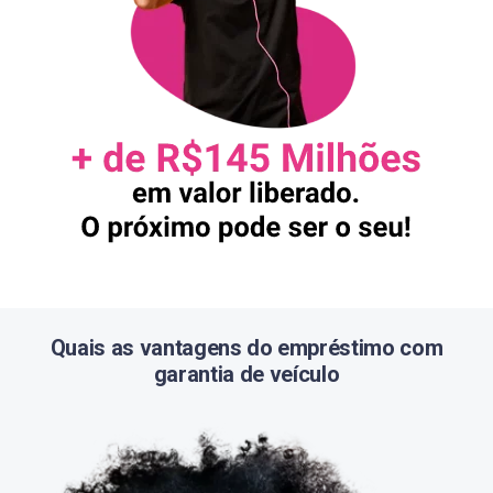
Quais as vantagens do empréstimo com
garantia de veículo