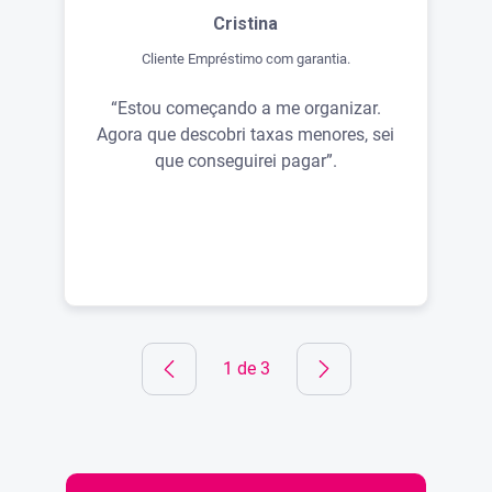
Cristina
Cliente Empréstimo com garantia.
“Estou começando a me organizar.
Agora que descobri taxas menores, sei
que conseguirei pagar”.
1 de 3