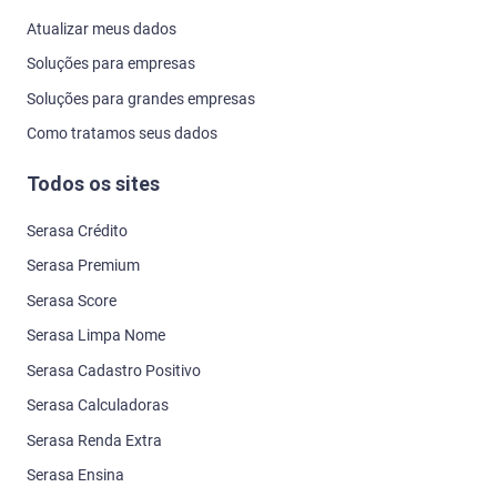
Atualizar meus dados
Soluções para empresas
Soluções para grandes empresas
Como tratamos seus dados
Todos os sites
Serasa Crédito
Serasa Premium
Serasa Score
Serasa Limpa Nome
Serasa Cadastro Positivo
Serasa Calculadoras
Serasa Renda Extra
Serasa Ensina