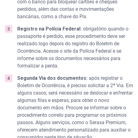
com o banco para bloquear cartões e cheques
perdidos, além das contas e movimentações
bancárias, como a chave do Pix.
Registro na Polícia Federal:
obrigatório quando o
passaporte é perdido, esse procedimento deve ser
realizado logo depois do registro do Boletim de
Ocorrência. Acesse o site da Polícia Federal e se
informe sobre os documentos necessários para
formalizar a perda.
Segunda Via dos documentos:
após registrar o
Boletim de Ocorrência, é preciso solicitar a 2ª Via. Em
alguns casos, será necessário se deslocar e enfrentar
algumas filas e esperas, para obter o novo
documento em mãos. Procure se informar sobre o
procedimento correto para programar os próximos
passos. Alguns serviços, como o Serasa Premium,
oferecem atendimento personalizado para auxiliar o
consumidor neste tipo de situação.