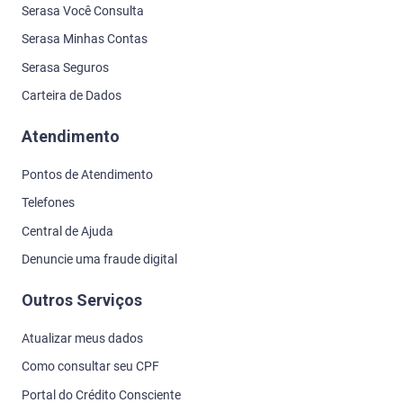
Serasa Você Consulta
Serasa Minhas Contas
Serasa Seguros
Carteira de Dados
Atendimento
Pontos de Atendimento
Telefones
Central de Ajuda
Denuncie uma fraude digital
Outros Serviços
Atualizar meus dados
Como consultar seu CPF
Portal do Crédito Consciente