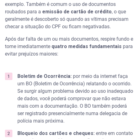
exemplo. Também é comum o uso de documentos
roubados para a
emissão de cartão de crédito
, o que
geralmente é descoberto só quando as vítimas precisam
checar a situação do CPF ou ficam negativadas.
Após dar falta de um ou mais documentos, respire fundo e
tome imediatamente
quatro medidas fundamentais
para
evitar prejuízos maiores:
Boletim de Ocorrência:
por meio da internet faça
um BO (Boletim de Ocorrência) relatando o ocorrido.
Se surgir algum problema devido ao uso inadequado
de dados, você poderá comprovar que não estava
mais com a documentação. O BO também poderá
ser registrado presencialmente numa delegacia de
polícia mais próxima.
Bloqueio dos cartões e cheques:
entre em contato