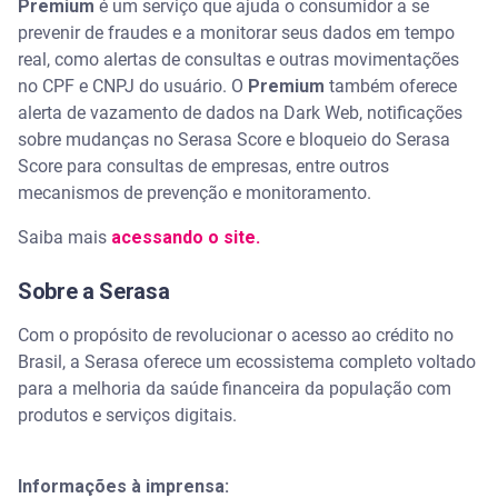
Premium
é um serviço que ajuda o consumidor a se
prevenir de fraudes e a monitorar seus dados em tempo
real, como alertas de consultas e outras movimentações
no CPF e CNPJ do usuário. O
Premium
também oferece
alerta de vazamento de dados na Dark Web, notificações
sobre mudanças no Serasa Score e bloqueio do Serasa
Score para consultas de empresas, entre outros
mecanismos de prevenção e monitoramento.
Saiba mais
acessando o site.
Sobre a Serasa
Com o propósito de revolucionar o acesso ao crédito no
Brasil, a Serasa oferece um ecossistema completo voltado
para a melhoria da saúde financeira da população com
produtos e serviços digitais.
Informações à imprensa: