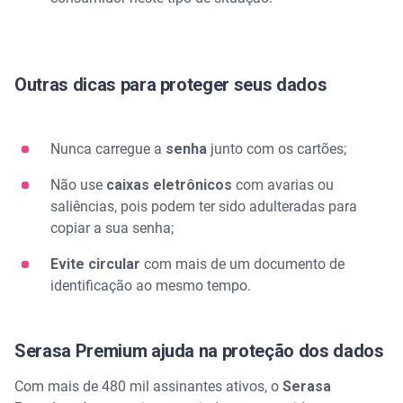
Outras dicas para proteger seus dados
Nunca carregue a
senha
junto com os cartões;
Não use
caixas eletrônicos
com avarias ou
saliências, pois podem ter sido adulteradas para
copiar a sua senha;
Evite circular
com mais de um documento de
identificação ao mesmo tempo.
Serasa Premium ajuda na proteção dos dados
Com mais de 480 mil assinantes ativos, o
Serasa