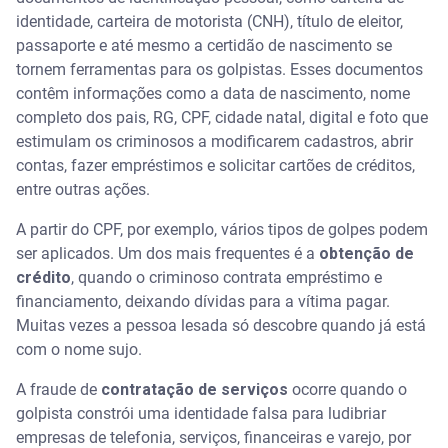
identidade, carteira de motorista (CNH), título de eleitor,
passaporte e até mesmo a certidão de nascimento se
tornem ferramentas para os golpistas. Esses documentos
contêm informações como a data de nascimento, nome
completo dos pais, RG, CPF, cidade natal, digital e foto que
estimulam os criminosos a modificarem cadastros, abrir
contas, fazer empréstimos e solicitar cartões de créditos,
entre outras ações.
A partir do CPF, por exemplo, vários tipos de golpes podem
ser aplicados. Um dos mais frequentes é a
obtenção de
crédito
, quando o criminoso contrata empréstimo e
financiamento, deixando dívidas para a vítima pagar.
Muitas vezes a pessoa lesada só descobre quando já está
com o nome sujo.
A fraude de
contratação de serviços
ocorre quando o
golpista constrói uma identidade falsa para ludibriar
empresas de telefonia, serviços, financeiras e varejo, por