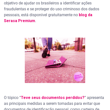
objetivo de ajudar os brasileiros a identificar ações
fraudulentas e se proteger do uso criminoso dos dados
pessoais, está disponível gratuitamente no
blog da
Serasa Premium
.
O tópico “
Teve seus documentos perdidos?
” apresenta
as principais medidas a serem tomadas para evitar que
documentos de identificação pessoal, como carteira de