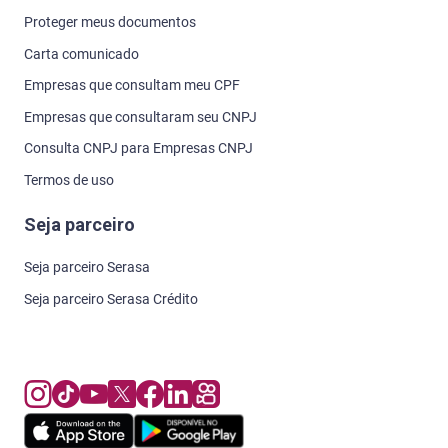
Proteger meus documentos
Carta comunicado
Empresas que consultam meu CPF
Empresas que consultaram seu CNPJ
Consulta CNPJ para Empresas CNPJ
Termos de uso
Seja parceiro
Seja parceiro Serasa
Seja parceiro Serasa Crédito