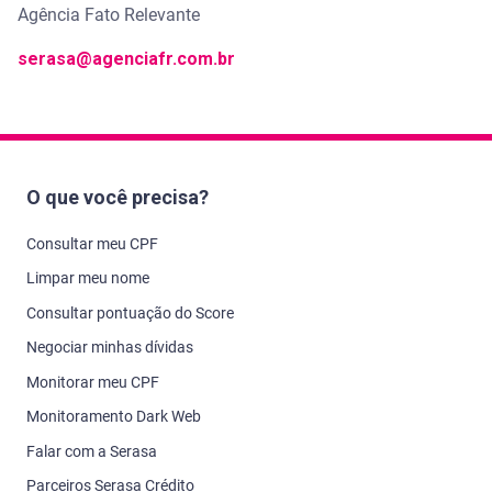
Agência Fato Relevante
serasa@agenciafr.com.br
O que você precisa?
Consultar meu CPF
Limpar meu nome
Consultar pontuação do Score
Negociar minhas dívidas
Monitorar meu CPF
Monitoramento Dark Web
Falar com a Serasa
Parceiros Serasa Crédito