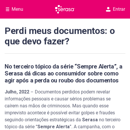
Menu
Entrar
Perdi meus documentos: o
que devo fazer?
No terceiro tópico da série “Sempre Alerta”, a
Serasa dá dicas ao consumidor sobre como
agir após a perda ou roubo dos documentos
Julho, 2022
– Documentos perdidos podem revelar
informações pessoais e causar sérios problemas se
caírem nas mãos de criminosos. Mas quando esse
imprevisto acontece é possível evitar golpes e fraudes
seguindo orientações estratégicas da
Serasa
no terceiro
tópico da série “
Sempre Alerta
”. A campanha, com o