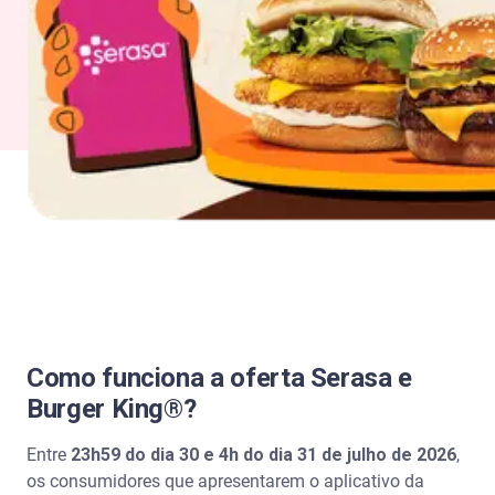
Como funciona a oferta Serasa e
Burger King®?
Entre
23h59 do dia 30 e 4h do dia 31 de julho de 2026
,
os consumidores que apresentarem o aplicativo da