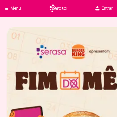
Menu
Entrar