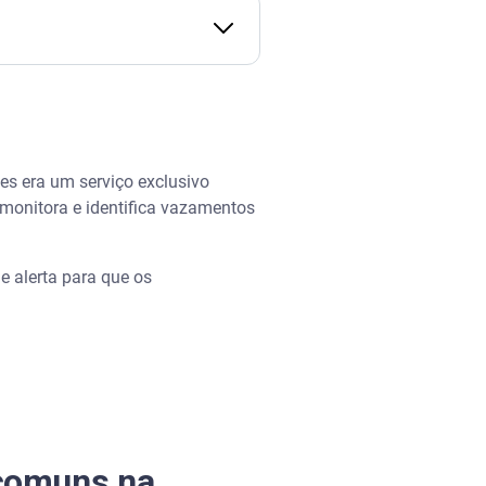
tes era um serviço exclusivo
monitora e identifica vazamentos
e alerta para que os
 comuns na