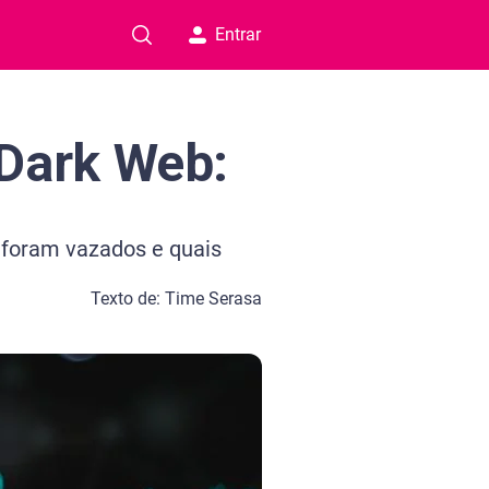
Entrar
 Dark Web:
 foram vazados e quais
Texto de: Time Serasa