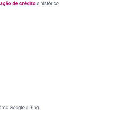
ação de crédito
e histórico
como Google e Bing.