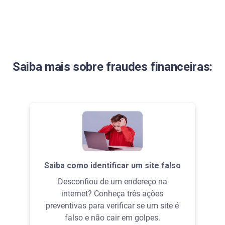
Saiba mais sobre fraudes financeiras:
Saiba como identificar um site falso
Desconfiou de um endereço na
internet? Conheça três ações
preventivas para verificar se um site é
falso e não cair em golpes.