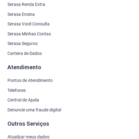
Serasa Renda Extra
Serasa Ensina
Serasa Você Consulta
Serasa Minhas Contas
Serasa Seguros
Carteira de Dados
Atendimento
Pontos de Atendimento
Telefones
Central de Ajuda
Denuncie uma fraude digital
Outros Serviços
Atualizar meus dados