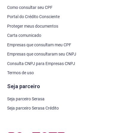
Como consultar seu CPF
Portal do Crédito Consciente
Proteger meus documentos
Carta comunicado
Empresas que consultam meu CPF
Empresas que consultaram seu CNPJ
Consulta CNPJ para Empresas CNPJ
Termos de uso
Seja parceiro
Seja parceiro Serasa
Seja parceiro Serasa Crédito