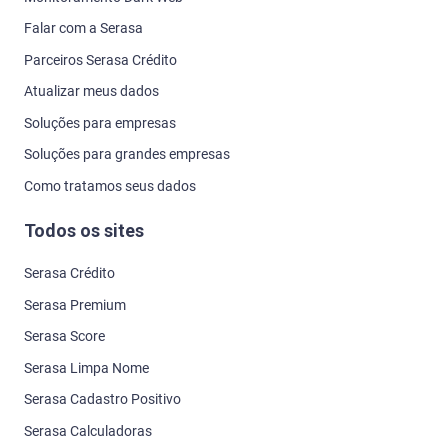
Falar com a Serasa
Parceiros Serasa Crédito
Atualizar meus dados
Soluções para empresas
Soluções para grandes empresas
Como tratamos seus dados
Todos os sites
Serasa Crédito
Serasa Premium
Serasa Score
Serasa Limpa Nome
Serasa Cadastro Positivo
Serasa Calculadoras