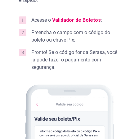
e rápido:
Acesse o
Validador de Boletos
;
Preencha o campo com o código do
boleto ou chave Pix;
Pronto! Se o código for da Serasa, você
já pode fazer o pagamento com
segurança.