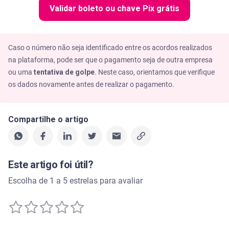
Validar boleto ou chave Pix grátis
Caso o número não seja identificado entre os acordos realizados
na plataforma, pode ser que o pagamento seja de outra empresa
ou uma
tentativa de golpe
. Neste caso, orientamos que verifique
os dados novamente antes de realizar o pagamento.
Compartilhe o artigo
Este artigo foi útil?
Escolha de 1 a 5 estrelas para avaliar