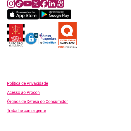
Política de Privacidade
Acesso ao Procon
Órgãos de Defesa do Consumidor
Trabalhe com a gente