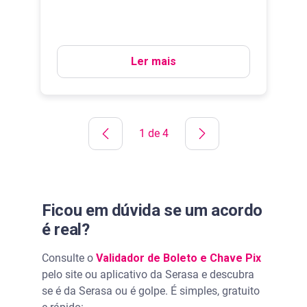
Ler mais
1 de 4
Ficou em dúvida se um acordo
é real?
Consulte o
Validador de Boleto e Chave Pix
pelo site ou aplicativo da Serasa e descubra
se é da Serasa ou é golpe. É simples, gratuito