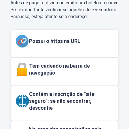
Antes de pagar a dívida ou emitir um boleto ou chave
Pix, é importante verificar se aquele site é verdadeiro.
Para isso, esteja atento se o endereço:
Possui o https na URL
Tem cadeado na barra de
navegação
Contém a inscrição de “site
seguro”: se não encontrar,
desconfie