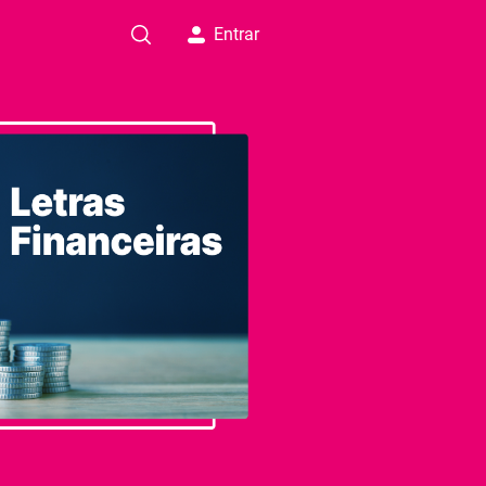
Entrar