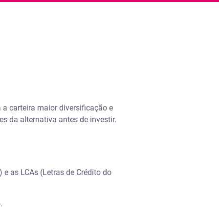
a carteira maior diversificação e
s da alternativa antes de investir.
) e as LCAs (Letras de Crédito do
.