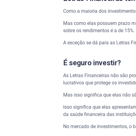
Como a maioria dos investimentos
Mas como elas possuem prazo míni
sobre os rendimentos é a de 15%.
A exceção se dá para as Letras Fi
É seguro investir?
As Letras Financeiras não são pro
lucrativos que protege os investi
Mas isso significa que elas não 
Isso significa que elas apresenta
da saúde financeira das instituiç
No mercado de investimentos, o bo