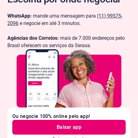
WhatsApp:
mande uma mensagem para
(11) 99575-
2096
e negocie em até 3 minutos.
Agências dos Correios:
mais de 7.000 endereços pelo
Brasil oferecem os serviços da Serasa.
Ou negocie 100% online pelo app!
Baixar app