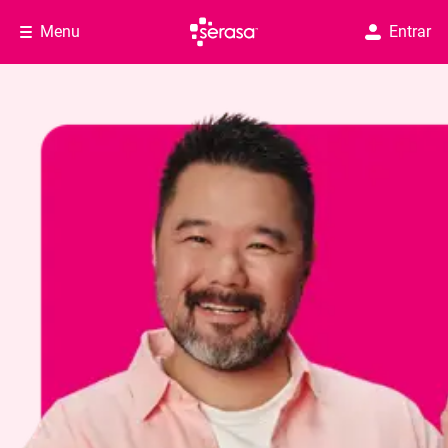
Menu
Entrar