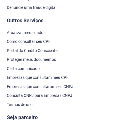
Denuncie uma fraude digital
Outros Serviços
Atualizar meus dados
Como consultar seu CPF
Portal do Crédito Consciente
Proteger meus documentos
Carta comunicado
Empresas que consultam meu CPF
Empresas que consultaram seu CNPJ
Consulta CNPJ para Empresas CNPJ
Termos de uso
Seja parceiro