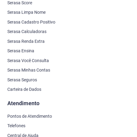
Serasa Score
Serasa Limpa Nome
Serasa Cadastro Positivo
Serasa Calculadoras
Serasa Renda Extra
Serasa Ensina
Serasa Você Consulta
Serasa Minhas Contas
Serasa Seguros
Carteira de Dados
Atendimento
Pontos de Atendimento
Telefones
Central de Ajuda