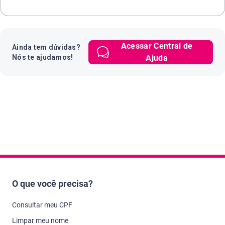
Acessar Central de
Ainda tem dúvidas?
Nós te ajudamos!
Ajuda
O que você precisa?
Consultar meu CPF
Limpar meu nome