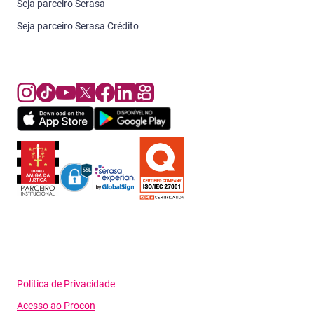
Seja parceiro Serasa
Seja parceiro Serasa Crédito
Política de Privacidade
Acesso ao Procon