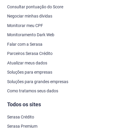
Consultar pontuação do Score
Negociar minhas dívidas
Monitorar meu CPF
Monitoramento Dark Web
Falar com a Serasa
Parceiros Serasa Crédito
Atualizar meus dados
Soluções para empresas
Soluções para grandes empresas
Como tratamos seus dados
Todos os sites
Serasa Crédito
Serasa Premium