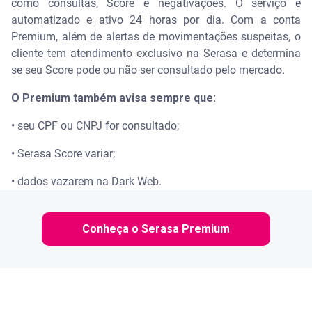
como consultas, Score e negativações. O serviço é
automatizado e ativo 24 horas por dia. Com a conta
Premium, além de alertas de movimentações suspeitas, o
cliente tem atendimento exclusivo na Serasa e determina
se seu Score pode ou não ser consultado pelo mercado.
O Premium também avisa sempre que:
• seu CPF ou CNPJ for consultado;
• Serasa Score variar;
• dados vazarem na Dark Web.
Conheça o Serasa Premium