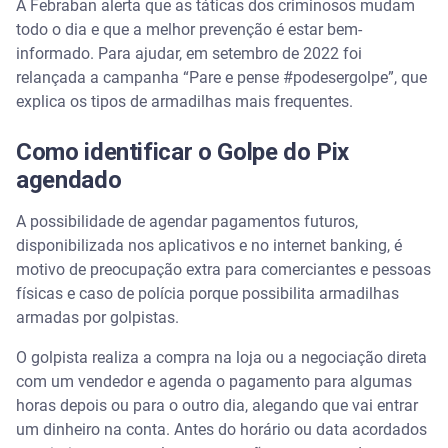
A Febraban alerta que as táticas dos criminosos mudam
todo o dia e que a melhor prevenção é estar bem-
informado. Para ajudar, em setembro de 2022 foi
relançada a campanha “Pare e pense #podesergolpe”, que
explica os tipos de armadilhas mais frequentes.
Como identificar o Golpe do Pix
agendado
A possibilidade de agendar pagamentos futuros,
disponibilizada nos aplicativos e no internet banking, é
motivo de preocupação extra para comerciantes e pessoas
físicas e caso de polícia porque possibilita armadilhas
armadas por golpistas.
O golpista realiza a compra na loja ou a negociação direta
com um vendedor e agenda o pagamento para algumas
horas depois ou para o outro dia, alegando que vai entrar
um dinheiro na conta. Antes do horário ou data acordados