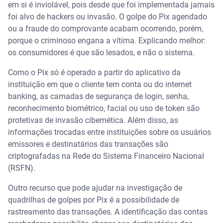
em si é inviolável, pois desde que foi implementada jamais
foi alvo de hackers ou invasão. O golpe do Pix agendado
ou a fraude do comprovante acabam ocorrendo, porém,
porque o criminoso engana a vítima. Explicando melhor:
os consumidores é que são lesados, e não o sistema.
Como o Pix só é operado a partir do aplicativo da
instituição em que o cliente tem conta ou do internet
banking, as camadas de segurança de login, senha,
reconhecimento biométrico, facial ou uso de token são
protetivas de invasão cibernética. Além disso, as
informações trocadas entre instituições sobre os usuários
emissores e destinatários das transações são
criptografadas na Rede do Sistema Financeiro Nacional
(RSFN).
Outro recurso que pode ajudar na investigação de
quadrilhas de golpes por Pix é a possibilidade de
rastreamento das transações. A identificação das contas