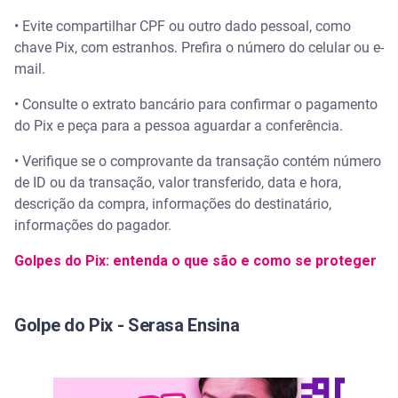
• Evite compartilhar CPF ou outro dado pessoal, como
chave Pix, com estranhos. Prefira o número do celular ou e-
mail.
• Consulte o extrato bancário para confirmar o pagamento
do Pix e peça para a pessoa aguardar a conferência.
• Verifique se o comprovante da transação contém número
de ID ou da transação, valor transferido, data e hora,
descrição da compra, informações do destinatário,
informações do pagador.
Golpes do Pix: entenda o que são e como se proteger
Golpe do Pix - Serasa Ensina