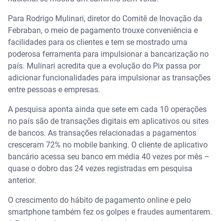
Para Rodrigo Mulinari, diretor do Comitê de Inovação da
Febraban, o meio de pagamento trouxe conveniência e
facilidades para os clientes e tem se mostrado uma
poderosa ferramenta para impulsionar a bancarização no
país. Mulinari acredita que a evolução do Pix passa por
adicionar funcionalidades para impulsionar as transações
entre pessoas e empresas.
A pesquisa aponta ainda que sete em cada 10 operações
no país são de transações digitais em aplicativos ou sites
de bancos. As transações relacionadas a pagamentos
cresceram 72% no mobile banking. O cliente de aplicativo
bancário acessa seu banco em média 40 vezes por mês –
quase o dobro das 24 vezes registradas em pesquisa
anterior.
O crescimento do hábito de pagamento online e pelo
smartphone também fez os golpes e fraudes aumentarem.