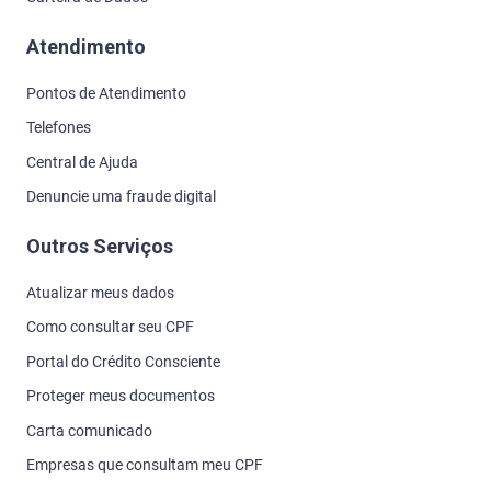
Atendimento
Pontos de Atendimento
Telefones
Central de Ajuda
Denuncie uma fraude digital
Outros Serviços
Atualizar meus dados
Como consultar seu CPF
Portal do Crédito Consciente
Proteger meus documentos
Carta comunicado
Empresas que consultam meu CPF