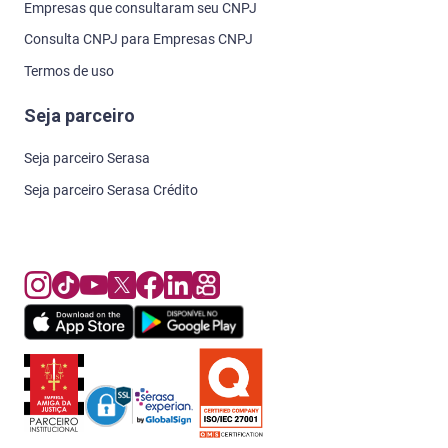
Empresas que consultaram seu CNPJ
Consulta CNPJ para Empresas CNPJ
Termos de uso
Seja parceiro
Seja parceiro Serasa
Seja parceiro Serasa Crédito