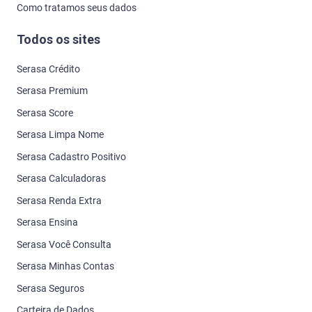
Como tratamos seus dados
Todos os sites
Serasa Crédito
Serasa Premium
Serasa Score
Serasa Limpa Nome
Serasa Cadastro Positivo
Serasa Calculadoras
Serasa Renda Extra
Serasa Ensina
Serasa Você Consulta
Serasa Minhas Contas
Serasa Seguros
Carteira de Dados