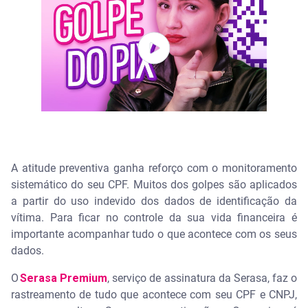
A atitude preventiva ganha reforço com o monitoramento
sistemático do seu CPF. Muitos dos golpes são aplicados
a partir do uso indevido dos dados de identificação da
vítima. Para ficar no controle da sua vida financeira é
importante acompanhar tudo o que acontece com os seus
dados.
O
Serasa Premium
, serviço de assinatura da Serasa, faz o
rastreamento de tudo que acontece com seu CPF e CNPJ,