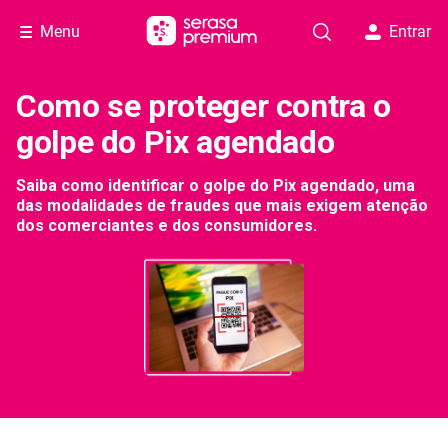
Menu
Entrar
Como se proteger contra o
golpe do Pix agendado
Saiba como identificar o golpe do Pix agendado, uma
das modalidades de fraudes que mais exigem atenção
dos comerciantes e dos consumidores.