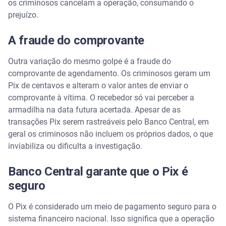
os criminosos cancelam a operação, consumando o
prejuízo.
A fraude do comprovante
Outra variação do mesmo golpe é a fraude do
comprovante de agendamento. Os criminosos geram um
Pix de centavos e alteram o valor antes de enviar o
comprovante à vítima. O recebedor só vai perceber a
armadilha na data futura acertada. Apesar de as
transações Pix serem rastreáveis pelo Banco Central, em
geral os criminosos não incluem os próprios dados, o que
inviabiliza ou dificulta a investigação.
Banco Central garante que o Pix é
seguro
O Pix é considerado um meio de pagamento seguro para o
sistema financeiro nacional. Isso significa que a operação