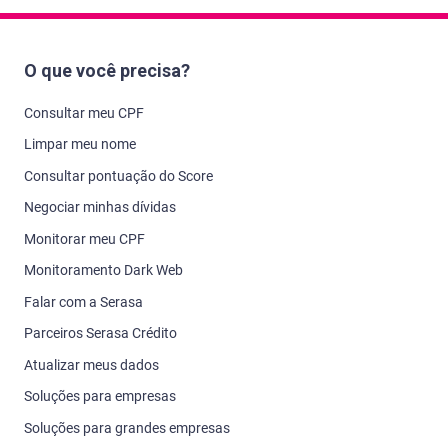
O que você precisa?
Consultar meu CPF
Limpar meu nome
Consultar pontuação do Score
Negociar minhas dívidas
Monitorar meu CPF
Monitoramento Dark Web
Falar com a Serasa
Parceiros Serasa Crédito
Atualizar meus dados
Soluções para empresas
Soluções para grandes empresas