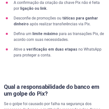
A confirmação da criação da chave Pix não é feita
por
ligação ou link
.
Desconfie de promoções ou
táticas para ganhar
dinheiro
após realizar transferências via Pix.
Defina um
limite máximo
para as transações Pix, de
acordo com suas necessidades.
Ative a
verificação em duas etapas
no WhatsApp
para proteger a conta.
Qual a responsabilidade do banco em
um golpe do Pix?
Se o golpe foi causado por falha na segurança dos