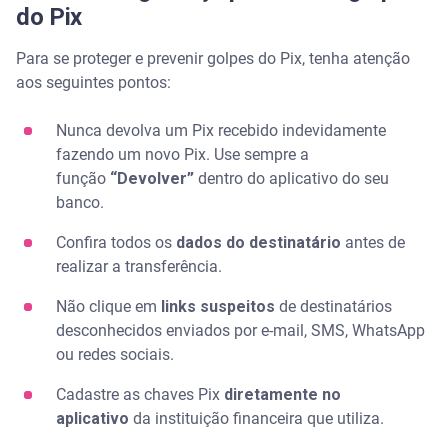
do Pix
Para se proteger e prevenir golpes do Pix, tenha atenção
aos seguintes pontos:
Nunca devolva um Pix recebido indevidamente
fazendo um novo Pix. Use sempre a
função
“Devolver”
dentro do aplicativo do seu
banco.
Confira todos os
dados do destinatário
antes de
realizar a transferência.
Não clique em
links suspeitos
de destinatários
desconhecidos enviados por e-mail, SMS, WhatsApp
ou redes sociais.
Cadastre as chaves Pix
diretamente no
aplicativo
da instituição financeira que utiliza.