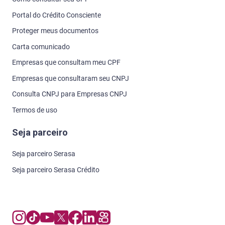
Portal do Crédito Consciente
Proteger meus documentos
Carta comunicado
Empresas que consultam meu CPF
Empresas que consultaram seu CNPJ
Consulta CNPJ para Empresas CNPJ
Termos de uso
Seja parceiro
Seja parceiro Serasa
Seja parceiro Serasa Crédito