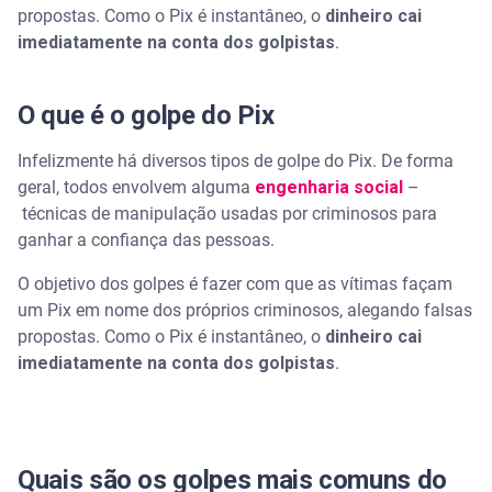
propostas. Como o Pix é instantâneo, o
dinheiro cai
imediatamente na conta dos golpistas
.
O que é o golpe do Pix
Infelizmente há diversos tipos de golpe do Pix. De forma
geral, todos envolvem alguma
engenharia social
–
técnicas de manipulação usadas por criminosos para
ganhar a confiança das pessoas.
O objetivo dos golpes é fazer com que as vítimas façam
um Pix em nome dos próprios criminosos, alegando falsas
propostas. Como o Pix é instantâneo, o
dinheiro cai
imediatamente na conta dos golpistas
.
Quais são os golpes mais comuns do