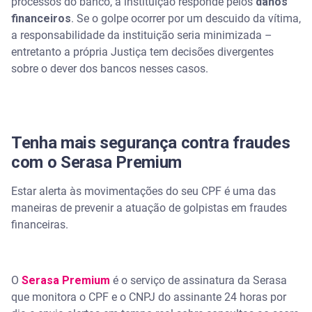
processos do banco, a instituição responde pelos
danos
financeiros
. Se o golpe ocorrer por um descuido da vítima,
a responsabilidade da instituição seria minimizada –
entretanto a própria Justiça tem decisões divergentes
sobre o dever dos bancos nesses casos.
Tenha mais segurança contra fraudes
com o Serasa Premium
Estar alerta às movimentações do seu CPF é uma das
maneiras de prevenir a atuação de golpistas em fraudes
financeiras.
O
Serasa Premium
é o serviço de assinatura da Serasa
que monitora o CPF e o CNPJ do assinante 24 horas por