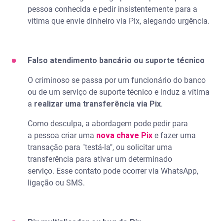
pessoa conhecida e pedir insistentemente para a
vítima que envie dinheiro via Pix, alegando urgência.
Falso atendimento bancário ou suporte técnico
O criminoso se passa por um funcionário do banco
ou de um serviço de suporte técnico e induz a vítima
a
realizar uma transferência via Pix
.
Como desculpa, a abordagem pode pedir para
a pessoa criar uma
nova chave Pix
e fazer uma
transação para "testá-la", ou solicitar uma
transferência para ativar um determinado
serviço. Esse contato pode ocorrer via WhatsApp,
ligação ou SMS.