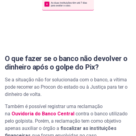
O que fazer se o banco não devolver o
dinheiro após o golpe do Pix?
Se a situação não for solucionada com o banco, a vítima
pode recorrer ao Procon do estado ou à Justiça para ter o
dinheiro de volta.
Também é possível registrar uma reclamação
na
Ouvidoria do Banco Central
contra o banco utilizado
pelo golpista. Porém, a reclamação tem como objetivo
apenas auxiliar o órgão a
fiscalizar as instituições
financeiras
que foram envolvidas no caso.