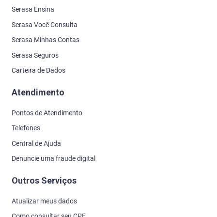
Serasa Ensina
Serasa Você Consulta
Serasa Minhas Contas
Serasa Seguros
Carteira de Dados
Atendimento
Pontos de Atendimento
Telefones
Central de Ajuda
Denuncie uma fraude digital
Outros Serviços
Atualizar meus dados
Como consultar seu CPF