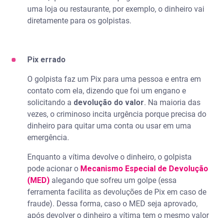
uma loja ou restaurante, por exemplo, o dinheiro vai
diretamente para os golpistas.
Pix errado
O golpista faz um Pix para uma pessoa e entra em
contato com ela, dizendo que foi um engano e
solicitando a
devolução do valor
. Na maioria das
vezes, o criminoso incita urgência porque precisa do
dinheiro para quitar uma conta ou usar em uma
emergência.
Enquanto a vítima devolve o dinheiro, o golpista
pode acionar o
Mecanismo Especial de Devolução
(MED)
alegando que sofreu um golpe (essa
ferramenta facilita as devoluções de Pix em caso de
fraude). Dessa forma, caso o MED seja aprovado,
após devolver o dinheiro a vítima tem o mesmo valor