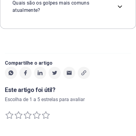
Quais são os golpes mais comuns
atualmente?
Compartilhe o artigo
Este artigo foi útil?
Escolha de 1 a 5 estrelas para avaliar