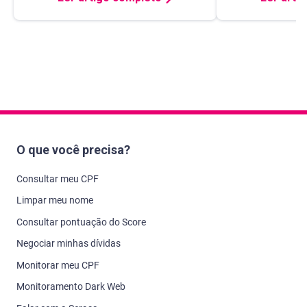
O que você precisa?
Consultar meu CPF
Limpar meu nome
Consultar pontuação do Score
Negociar minhas dívidas
Monitorar meu CPF
Monitoramento Dark Web