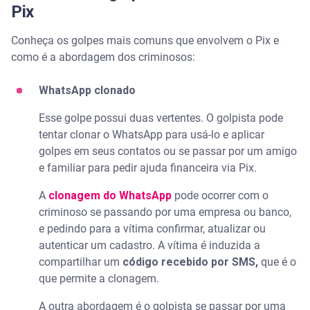
Pix
Conheça os golpes mais comuns que envolvem o Pix e
como é a abordagem dos criminosos:
WhatsApp clonado
Esse golpe possui duas vertentes. O golpista pode
tentar clonar o WhatsApp para usá-lo e aplicar
golpes em seus contatos ou se passar por um amigo
e familiar para pedir ajuda financeira via Pix.
A
clonagem do WhatsApp
pode ocorrer com o
criminoso se passando por uma empresa ou banco,
e pedindo para a vítima confirmar, atualizar ou
autenticar um cadastro. A vítima é induzida a
compartilhar um
código recebido por SMS,
que é o
que permite a clonagem.
A outra abordagem é o golpista se passar por uma