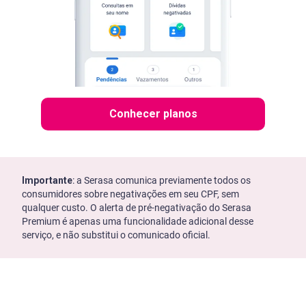
Conhecer planos
Importante
: a Serasa comunica previamente todos os
consumidores sobre negativações em seu CPF, sem
qualquer custo. O alerta de pré-negativação do Serasa
Premium é apenas uma funcionalidade adicional desse
serviço, e não substitui o comunicado oficial.