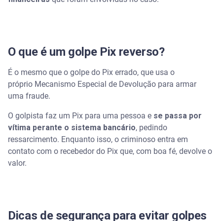
O que é um golpe Pix reverso?
É o mesmo que o golpe do Pix errado, que usa o
próprio Mecanismo Especial de Devolução para armar
uma fraude.
O golpista faz um Pix para uma pessoa e
se passa por
vítima perante o sistema bancário
, pedindo
ressarcimento. Enquanto isso, o criminoso entra em
contato com o recebedor do Pix que, com boa fé, devolve o
valor.
Dicas de segurança para evitar golpes