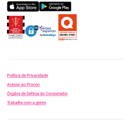
Política de Privacidade
Acesso ao Procon
Órgãos de Defesa do Consumidor
Trabalhe com a gente