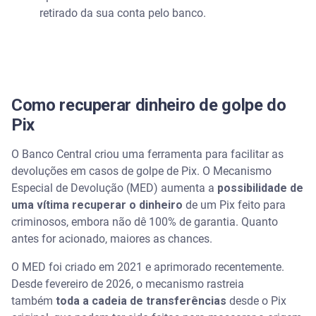
retirado da sua conta pelo banco.
Como recuperar dinheiro de golpe do
Pix
O Banco Central criou uma ferramenta para facilitar as
devoluções em casos de golpe de Pix. O Mecanismo
Especial de Devolução (MED) aumenta a
possibilidade de
uma vítima recuperar o dinheiro
de um Pix feito para
criminosos, embora não dê 100% de garantia. Quanto
antes for acionado, maiores as chances.
O MED foi criado em 2021 e aprimorado recentemente.
Desde fevereiro de 2026, o mecanismo rastreia
também
toda a cadeia de transferências
desde o Pix