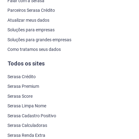
Falar com a Serasa
Parceiros Serasa Crédito
Atualizar meus dados
Soluções para empresas
Soluções para grandes empresas
Como tratamos seus dados
Todos os sites
Serasa Crédito
Serasa Premium
Serasa Score
Serasa Limpa Nome
Serasa Cadastro Positivo
Serasa Calculadoras
Serasa Renda Extra