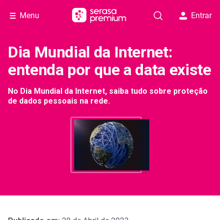
Menu
Entrar
Dia Mundial da Internet:
entenda por que a data existe
No Dia Mundial da Internet, saiba tudo sobre proteção
de dados pessoais na rede.