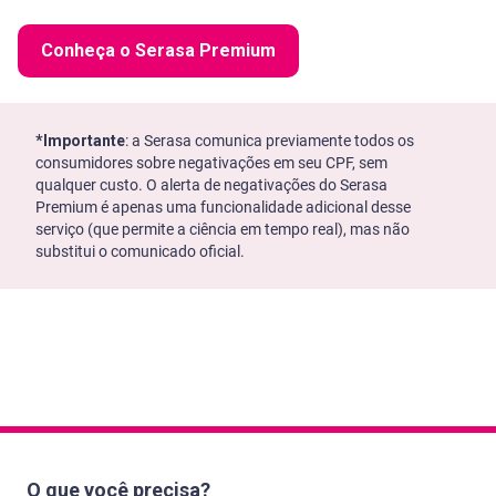
Conheça o Serasa Premium
*Importante
: a Serasa comunica previamente todos os
consumidores sobre negativações em seu CPF, sem
qualquer custo. O alerta de negativações do Serasa
Premium é apenas uma funcionalidade adicional desse
serviço (que permite a ciência em tempo real), mas não
substitui o comunicado oficial.
O que você precisa?