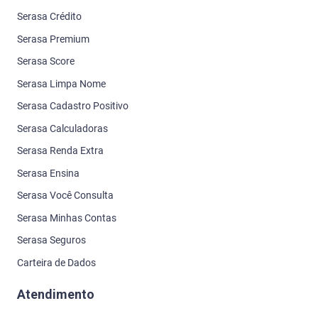
Serasa Crédito
Serasa Premium
Serasa Score
Serasa Limpa Nome
Serasa Cadastro Positivo
Serasa Calculadoras
Serasa Renda Extra
Serasa Ensina
Serasa Você Consulta
Serasa Minhas Contas
Serasa Seguros
Carteira de Dados
Atendimento