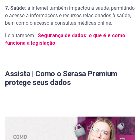
7. Saúde
: a internet também impactou a saúde, permitindo
o acesso a informações e recursos relacionados à saúde,
bem como o acesso a consultas médicas online.
Leia também I
Segurança de dados: o que é e como
funciona a legislação
Assista | Como o Serasa Premium
protege seus dados