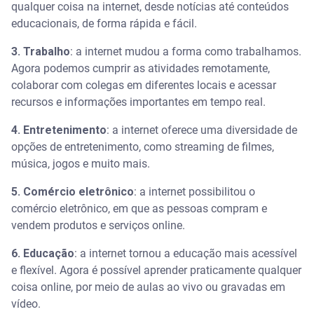
qualquer coisa na internet, desde notícias até conteúdos
educacionais, de forma rápida e fácil.
3. Trabalho
: a internet mudou a forma como trabalhamos.
Agora podemos cumprir as atividades remotamente,
colaborar com colegas em diferentes locais e acessar
recursos e informações importantes em tempo real.
4. Entretenimento
: a internet oferece uma diversidade de
opções de entretenimento, como streaming de filmes,
música, jogos e muito mais.
5. Comércio eletrônico
: a internet possibilitou o
comércio eletrônico, em que as pessoas compram e
vendem produtos e serviços online.
6. Educação
: a internet tornou a educação mais acessível
e flexível. Agora é possível aprender praticamente qualquer
coisa online, por meio de aulas ao vivo ou gravadas em
vídeo.