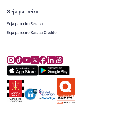
Seja parceiro
Seja parceiro Serasa
Seja parceiro Serasa Crédito