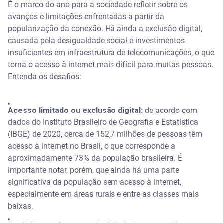
É o marco do ano para a sociedade refletir sobre os
avanços e limitações enfrentadas a partir da
popularização da conexão. Há ainda a exclusão digital,
causada pela desigualdade social e investimentos
insuficientes em infraestrutura de telecomunicações, o que
torna o acesso à internet mais difícil para muitas pessoas.
Entenda os desafios:
Acesso limitado ou exclusão digital:
de acordo com
dados do Instituto Brasileiro de Geografia e Estatística
(IBGE) de 2020, cerca de 152,7 milhões de pessoas têm
acesso à internet no Brasil, o que corresponde a
aproximadamente 73% da população brasileira. É
importante notar, porém, que ainda há uma parte
significativa da população sem acesso à internet,
especialmente em áreas rurais e entre as classes mais
baixas.