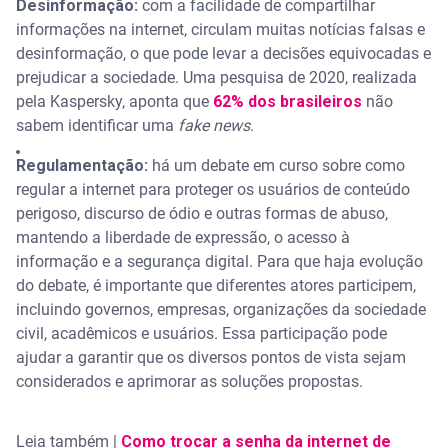
Desinformação:
com a facilidade de compartilhar
informações na internet, circulam muitas notícias falsas e
desinformação, o que pode levar a decisões equivocadas e
prejudicar a sociedade. Uma pesquisa de 2020, realizada
pela Kaspersky, aponta que
62% dos brasileiros
não
sabem identificar uma
fake news
.
Regulamentação:
há um debate em curso sobre como
regular a internet para proteger os usuários de conteúdo
perigoso, discurso de ódio e outras formas de abuso,
mantendo a liberdade de expressão, o acesso à
informação e a segurança digital. Para que haja evolução
do debate, é importante que diferentes atores participem,
incluindo governos, empresas, organizações da sociedade
civil, acadêmicos e usuários. Essa participação pode
ajudar a garantir que os diversos pontos de vista sejam
considerados e aprimorar as soluções propostas.
Leia também |
Como trocar a senha da internet de