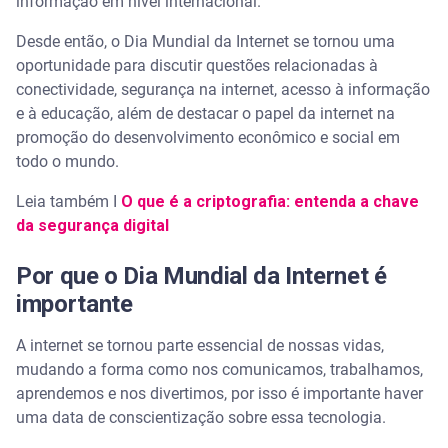
informação em nível internacional.
Desde então, o Dia Mundial da Internet se tornou uma
oportunidade para discutir questões relacionadas à
conectividade, segurança na internet, acesso à informação
e à educação, além de destacar o papel da internet na
promoção do desenvolvimento econômico e social em
todo o mundo.
Leia também I
O que é a criptografia: entenda a chave
da segurança digital
Por que o Dia Mundial da Internet é
importante
A internet se tornou parte essencial de nossas vidas,
mudando a forma como nos comunicamos, trabalhamos,
aprendemos e nos divertimos, por isso é importante haver
uma data de conscientização sobre essa tecnologia.