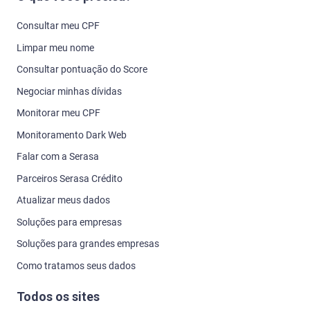
Consultar meu CPF
Limpar meu nome
Consultar pontuação do Score
Negociar minhas dívidas
Monitorar meu CPF
Monitoramento Dark Web
Falar com a Serasa
Parceiros Serasa Crédito
Atualizar meus dados
Soluções para empresas
Soluções para grandes empresas
Como tratamos seus dados
Todos os sites