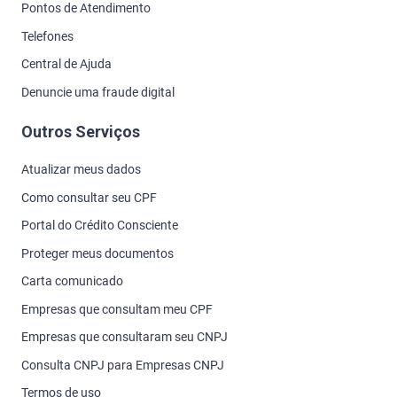
Pontos de Atendimento
Telefones
Central de Ajuda
Denuncie uma fraude digital
Outros Serviços
Atualizar meus dados
Como consultar seu CPF
Portal do Crédito Consciente
Proteger meus documentos
Carta comunicado
Empresas que consultam meu CPF
Empresas que consultaram seu CNPJ
Consulta CNPJ para Empresas CNPJ
Termos de uso