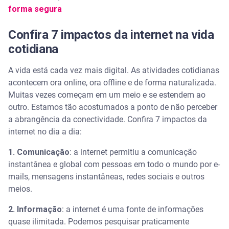
forma segura
Confira 7 impactos da internet na vida
cotidiana
A vida está cada vez mais digital. As atividades cotidianas
acontecem ora online, ora offline e de forma naturalizada.
Muitas vezes começam em um meio e se estendem ao
outro. Estamos tão acostumados a ponto de não perceber
a abrangência da conectividade. Confira 7 impactos da
internet no dia a dia:
1. Comunicação
: a internet permitiu a comunicação
instantânea e global com pessoas em todo o mundo por e-
mails, mensagens instantâneas, redes sociais e outros
meios.
2. Informação
: a internet é uma fonte de informações
quase ilimitada. Podemos pesquisar praticamente