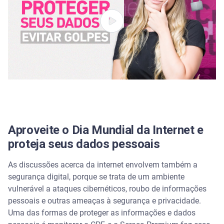
Aproveite o Dia Mundial da Internet e
proteja seus dados pessoais
As discussões acerca da internet envolvem também a
segurança digital, porque se trata de um ambiente
vulnerável a ataques cibernéticos, roubo de informações
pessoais e outras ameaças à segurança e privacidade.
Uma das formas de proteger as informações e dados