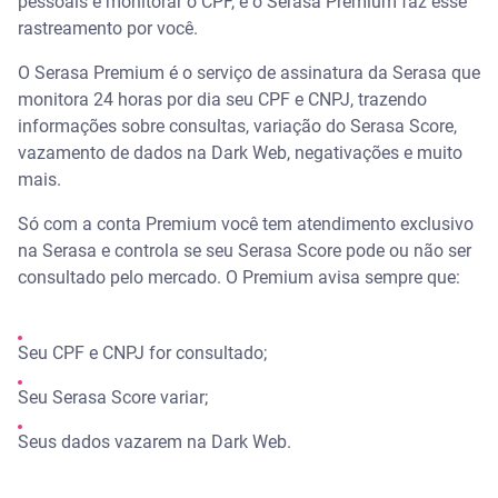
pessoais é monitorar o CPF, e o Serasa Premium faz esse
rastreamento por você.
O Serasa Premium é o serviço de assinatura da Serasa que
monitora 24 horas por dia seu CPF e CNPJ, trazendo
informações sobre consultas, variação do Serasa Score,
vazamento de dados na Dark Web, negativações e muito
mais.
Só com a conta Premium você tem atendimento exclusivo
na Serasa e controla se seu Serasa Score pode ou não ser
consultado pelo mercado. O Premium avisa sempre que:
Seu CPF e CNPJ for consultado;
Seu Serasa Score variar;
Seus dados vazarem na Dark Web.