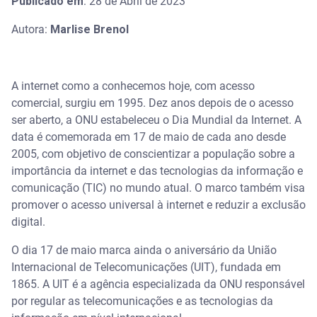
Publicado em
: 28 de Abril de 2023
Autora:
Marlise Brenol
A internet como a conhecemos hoje, com acesso
comercial, surgiu em 1995. Dez anos depois de o acesso
ser aberto, a ONU estabeleceu o Dia Mundial da Internet. A
data é comemorada em 17 de maio de cada ano desde
2005, com objetivo de conscientizar a população sobre a
importância da internet e das tecnologias da informação e
comunicação (TIC) no mundo atual. O marco também visa
promover o acesso universal à internet e reduzir a exclusão
digital.
O dia 17 de maio marca ainda o aniversário da União
Internacional de Telecomunicações (UIT), fundada em
1865. A UIT é a agência especializada da ONU responsável
por regular as telecomunicações e as tecnologias da