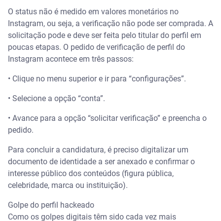
O status não é medido em valores monetários no
Instagram, ou seja, a verificação não pode ser comprada. A
solicitação pode e deve ser feita pelo titular do perfil em
poucas etapas. O pedido de verificação de perfil do
Instagram acontece em três passos:
• Clique no menu superior e ir para “configurações”.
• Selecione a opção “conta”.
• Avance para a opção “solicitar verificação” e preencha o
pedido.
Para concluir a candidatura, é preciso digitalizar um
documento de identidade a ser anexado e confirmar o
interesse público dos conteúdos (figura pública,
celebridade, marca ou instituição).
Golpe do perfil hackeado
Como os golpes digitais têm sido cada vez mais