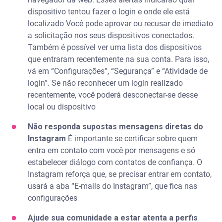
dispositivo tentou fazer o login e onde ele está
localizado Você pode aprovar ou recusar de imediato
a solicitação nos seus dispositivos conectados.
Também é possível ver uma lista dos dispositivos
que entraram recentemente na sua conta. Para isso,
vá em “Configurações”, “Segurança” e “Atividade de
login”. Se não reconhecer um login realizado
recentemente, você poderá desconectar-se desse
local ou dispositivo
Não responda supostas mensagens diretas do
Instagram
É importante se certificar sobre quem
entra em contato com você por mensagens e só
estabelecer diálogo com contatos de confiança. O
Instagram reforça que, se precisar entrar em contato,
usará a aba “E-mails do Instagram”, que fica nas
configurações
Ajude sua comunidade a estar atenta a perfis