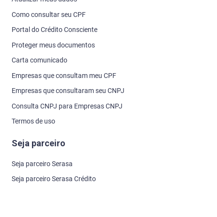
Como consultar seu CPF
Portal do Crédito Consciente
Proteger meus documentos
Carta comunicado
Empresas que consultam meu CPF
Empresas que consultaram seu CNPJ
Consulta CNPJ para Empresas CNPJ
Termos de uso
Seja parceiro
Seja parceiro Serasa
Seja parceiro Serasa Crédito