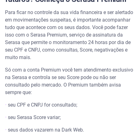
Para ficar no controle da sua vida financeira e ser alertado
em movimentações suspeitas, é importante acompanhar
tudo que acontece com os seus dados. Você pode fazer
isso com o Serasa Premium, serviço de assinatura da
Serasa que permite o monitoramento 24 horas por dia de
seu CPF e CNPJ, como consultas, Score, negativações e
muito mais.
Só com a conta Premium você tem atendimento exclusivo
na Serasa e controla se seu Score pode ou não ser
consultado pelo mercado. O Premium também avisa
sempre que:
•
seu CPF e CNPJ for consultado;
•
seu Serasa Score variar;
•
seus dados vazarem na Dark Web.