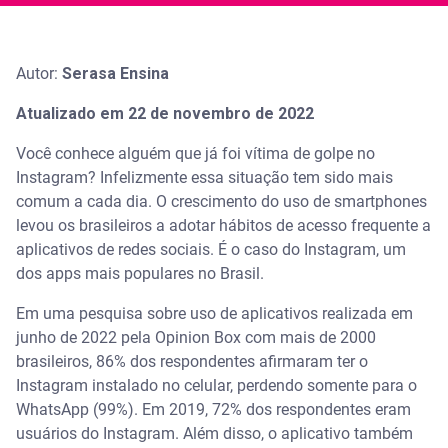
Autor:
Serasa Ensina
Atualizado em 22 de novembro de 2022
Você conhece alguém que já foi vítima de golpe no
Instagram? Infelizmente essa situação tem sido mais
comum a cada dia. O crescimento do uso de smartphones
levou os brasileiros a adotar hábitos de acesso frequente a
aplicativos de redes sociais. É o caso do Instagram, um
dos apps mais populares no Brasil.
Em uma pesquisa sobre uso de aplicativos realizada em
junho de 2022 pela Opinion Box com mais de 2000
brasileiros, 86% dos respondentes afirmaram ter o
Instagram instalado no celular, perdendo somente para o
WhatsApp (99%). Em 2019, 72% dos respondentes eram
usuários do Instagram. Além disso, o aplicativo também