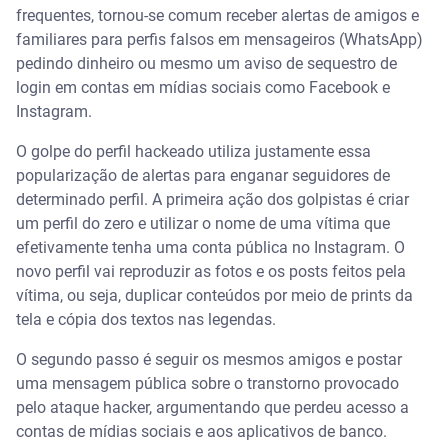
frequentes, tornou-se comum receber alertas de amigos e
familiares para perfis falsos em mensageiros (WhatsApp)
pedindo dinheiro ou mesmo um aviso de sequestro de
login em contas em mídias sociais como Facebook e
Instagram.
O golpe do perfil hackeado utiliza justamente essa
popularização de alertas para enganar seguidores de
determinado perfil. A primeira ação dos golpistas é criar
um perfil do zero e utilizar o nome de uma vítima que
efetivamente tenha uma conta pública no Instagram. O
novo perfil vai reproduzir as fotos e os posts feitos pela
vítima, ou seja, duplicar conteúdos por meio de prints da
tela e cópia dos textos nas legendas.
O segundo passo é seguir os mesmos amigos e postar
uma mensagem pública sobre o transtorno provocado
pelo ataque hacker, argumentando que perdeu acesso a
contas de mídias sociais e aos aplicativos de banco.