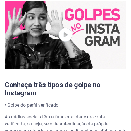
Conheça três tipos de golpe no
Instagram
• Golpe do perfil verificado
As mídias sociais têm a funcionalidade de conta
verificada, ou seja, selo de autenticação da própria
empresa atestando que aquele perfil pertence efetivamente