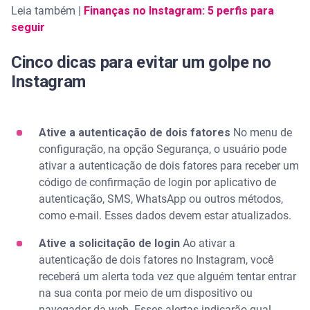
Leia também |
Finanças no Instagram: 5 perfis para
seguir
Cinco dicas para evitar um golpe no
Instagram
Ative a autenticação de dois fatores
No menu de
configuração, na opção Segurança, o usuário pode
ativar a autenticação de dois fatores para receber um
código de confirmação de login por aplicativo de
autenticação, SMS, WhatsApp ou outros métodos,
como e-mail. Esses dados devem estar atualizados.
Ative a solicitação de login
Ao ativar a
autenticação de dois fatores no Instagram, você
receberá um alerta toda vez que alguém tentar entrar
na sua conta por meio de um dispositivo ou
navegador da web. Esses alertas indicarão qual