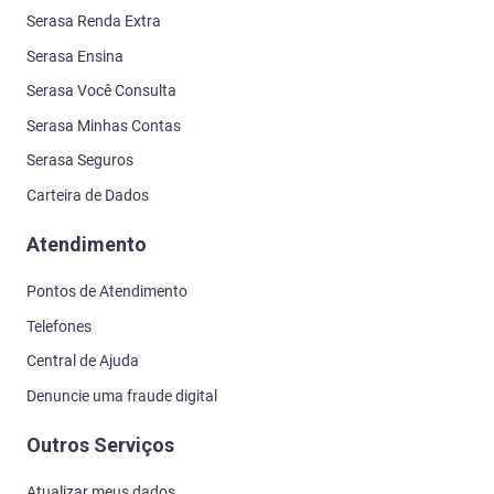
Serasa Renda Extra
Serasa Ensina
Serasa Você Consulta
Serasa Minhas Contas
Serasa Seguros
Carteira de Dados
Atendimento
Pontos de Atendimento
Telefones
Central de Ajuda
Denuncie uma fraude digital
Outros Serviços
Atualizar meus dados