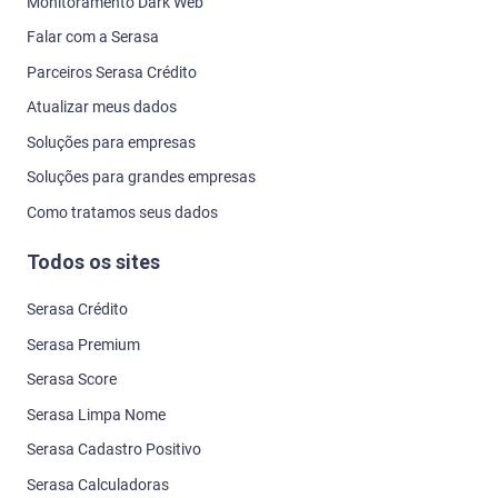
Monitoramento Dark Web
Falar com a Serasa
Parceiros Serasa Crédito
Atualizar meus dados
Soluções para empresas
Soluções para grandes empresas
Como tratamos seus dados
Todos os sites
Serasa Crédito
Serasa Premium
Serasa Score
Serasa Limpa Nome
Serasa Cadastro Positivo
Serasa Calculadoras