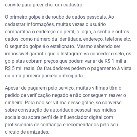
convite para preencher um cadastro.
O primeiro golpe é de roubo de dados pessoais. Ao
cadastrar informações, muitas vezes o usuário
compartilha o endereço do perfil, o login, a senha e outros
dados, como número da identidade, endereço, telefone etc.
O segundo golpe é o estelionato. Mesmo sabendo ser
impossível garantir que o Instagram vá conceder o selo, os
golpistas cobram preços que podem variar de R$ 1 mil a
R$ 5 mil reais. Os fraudadores pedem o pagamento à vista
ou uma primeira parcela antecipada.
Apesar de pagarem pelo serviço, muitas vítimas têm o
pedido de verificação negado e não conseguem reaver o
dinheiro. Para não ser vítima desse golpe, só converse
sobre construção de autoridade pessoal nas mídias
sociais ou sobre perfil de influenciador digital com
profissionais de confiança e recomendados pelo seu
círculo de amizades.