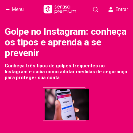
Menu
Entrar
Golpe no Instagram: conheça
os tipos e aprenda a se
prevenir
Conheça três tipos de golpes frequentes no
Instagram e saiba como adotar medidas de segurança
para proteger sua conta.