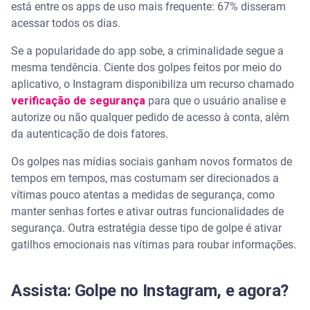
está entre os apps de uso mais frequente: 67% disseram
acessar todos os dias.
Se a popularidade do app sobe, a criminalidade segue a
mesma tendência. Ciente dos golpes feitos por meio do
aplicativo, o Instagram disponibiliza um recurso chamado
verificação de segurança
para que o usuário analise e
autorize ou não qualquer pedido de acesso à conta, além
da autenticação de dois fatores.
Os golpes nas mídias sociais ganham novos formatos de
tempos em tempos, mas costumam ser direcionados a
vítimas pouco atentas a medidas de segurança, como
manter senhas fortes e ativar outras funcionalidades de
segurança. Outra estratégia desse tipo de golpe é ativar
gatilhos emocionais nas vítimas para roubar informações.
Assista: Golpe no Instagram, e agora?