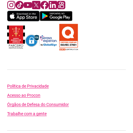
Política de Privacidade
Acesso ao Procon
Órgãos de Defesa do Consumidor
Trabalhe com a gente