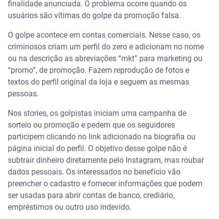
finalidade anunciada. O problema ocorre quando os
usuários são vítimas do golpe da promoção falsa.
O golpe acontece em contas comerciais. Nesse caso, os
criminosos criam um perfil do zero e adicionam no nome
ou na descrição as abreviações “mkt” para marketing ou
“promo”, de promoção. Fazem reprodução de fotos e
textos do perfil original da loja e seguem as mesmas
pessoas.
Nos stories, os golpistas iniciam uma campanha de
sorteio ou promoção e pedem que os seguidores
participem clicando no link adicionado na biografia ou
página inicial do perfil. O objetivo desse golpe não é
subtrair dinheiro diretamente pelo Instagram, mas roubar
dados pessoais. Os interessados no benefício vão
preencher o cadastro e fornecer informações que podem
ser usadas para abrir contas de banco, crediário,
empréstimos ou outro uso indevido.