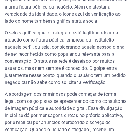
a uma figura pública ou negócio. Além de atestar a
veracidade da identidade, o ícone azul de verificação ao
lado do nome também significa status social.
O selo significa que o Instagram está legitimando uma
atuação como figura pública, empresa ou instituição
naquele perfil, ou seja, considerando aquela pessoa digna
de ser reconhecida como popular ou relevante para a
conversação. O status na rede é desejado por muitos
usuários, mas nem sempre é concedido. O golpe entra
justamente nesse ponto, quando o usuário tem um pedido
negado ou não sabe como solicitar a verificação.
A abordagem dos criminosos pode começar de forma
legal, com os golpistas se apresentando como consultores
de imagem pública e autoridade digital. Essa divulgação
inicial se dá por mensagens diretas no próprio aplicativo,
por e-mail ou por anúncios oferecendo o serviço de
verificação. Quando o usuário é “fisgado”, recebe um