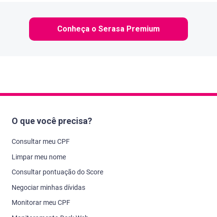
Conheça o Serasa Premium
O que você precisa?
Consultar meu CPF
Limpar meu nome
Consultar pontuação do Score
Negociar minhas dívidas
Monitorar meu CPF