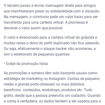
O terceiro passo é enviar mensagem direta para amigos
que manifestaram pesar ou solidariedade com a situação.
Na mensagem, o criminoso pede um valor baixo para ser
transferido para uma carteira virtual. A promessa é
devolver o valor assim que possível.
O valor é direcionado para a carteira virtual do golpista e
muitas vezes o dono do perfil duplicado não fica sabendo.
Ou seja, efetivamente o ataque hacker não aconteceu, e
sim o estelionato de pequenas quantias.
• Golpe da promoção falsa
As promoções e sorteios têm sido bastante usuais como
estratégia de marketing no Instagram. Contas de pequeno,
médio e grande porte oferecem os mais distintos
benefícios: conteúdos, workshops, produtos etc. Tudo
grátis, desde que a pessoa preencha um cadastro. Quando
a conta é verdadeira, os dados tendem a ser usados para a