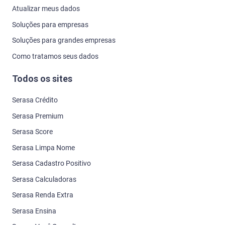
Atualizar meus dados
Soluções para empresas
Soluções para grandes empresas
Como tratamos seus dados
Todos os sites
Serasa Crédito
Serasa Premium
Serasa Score
Serasa Limpa Nome
Serasa Cadastro Positivo
Serasa Calculadoras
Serasa Renda Extra
Serasa Ensina