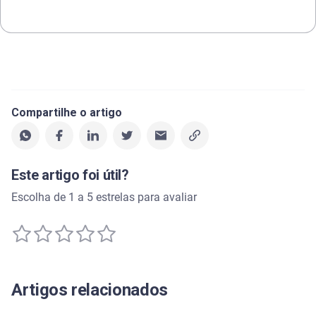
Compartilhe o artigo
Este artigo foi útil?
Escolha de 1 a 5 estrelas para avaliar
Artigos relacionados