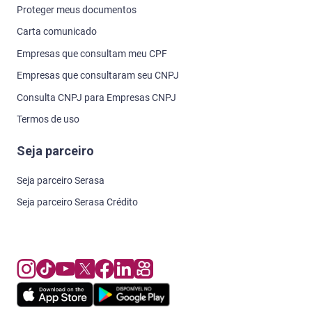
Proteger meus documentos
Carta comunicado
Empresas que consultam meu CPF
Empresas que consultaram seu CNPJ
Consulta CNPJ para Empresas CNPJ
Termos de uso
Seja parceiro
Seja parceiro Serasa
Seja parceiro Serasa Crédito