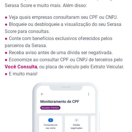
Serasa Score e muito mais. Além disso:
●
Veja quais empresas consultaram seu CPF ou CNPJ.
●
Bloqueie ou desbloqueie a visualização do seu Serasa
Score para consultas.
●
Conte com benefícios exclusivos oferecidos pelos
parceiros da Serasa.
●
Receba aviso antes de uma dívida ser negativada.
●
Economize ao consultar CPF ou CNPJ de terceiros pelo
Você Consulta
, ou placa de veículo pelo Extrato Veicular.
●
E muito mais!