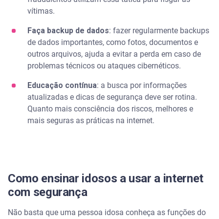
vítimas.
Faça backup de dados
: fazer regularmente backups
de dados importantes, como fotos, documentos e
outros arquivos, ajuda a evitar a perda em caso de
problemas técnicos ou ataques cibernéticos.
Educação contínua
: a busca por informações
atualizadas e dicas de segurança deve ser rotina.
Quanto mais consciência dos riscos, melhores e
mais seguras as práticas na internet.
Como ensinar idosos a usar a internet
com segurança
Não basta que uma pessoa idosa conheça as funções do