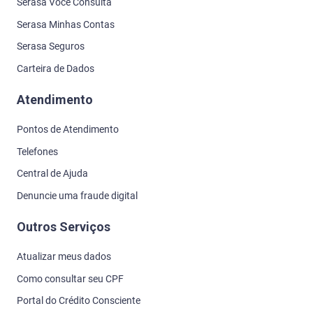
Serasa Você Consulta
Serasa Minhas Contas
Serasa Seguros
Carteira de Dados
Atendimento
Pontos de Atendimento
Telefones
Central de Ajuda
Denuncie uma fraude digital
Outros Serviços
Atualizar meus dados
Como consultar seu CPF
Portal do Crédito Consciente