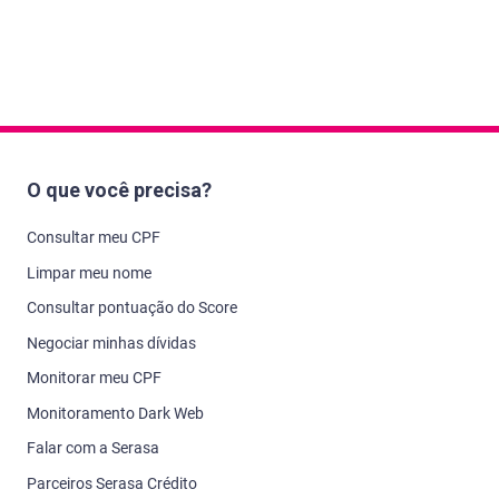
O que você precisa?
Consultar meu CPF
Limpar meu nome
Consultar pontuação do Score
Negociar minhas dívidas
Monitorar meu CPF
Monitoramento Dark Web
Falar com a Serasa
Parceiros Serasa Crédito