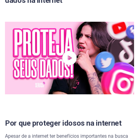
dados na internet
Por que proteger idosos na internet
Apesar de a internet ter benefícios importantes na busca