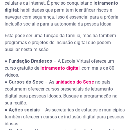
celular e da internet. É preciso conquistar o
letramento
digital
: habilidades que permitam identificar riscos e
navegar com segurança. Isso é essencial para a própria
inclusão social e para a autonomia da pessoa idosa.
Esta pode ser uma função da família, mas há também
programas e projetos de inclusão digital que podem
auxiliar nesta missão:
●
Fundação Bradesco
– A Escola Virtual oferece um
curso gratuito de
letramento digital
, com mais de 80
vídeos.
●
Cursos do Sesc
– As
unidades do Sesc
no país
costumam oferecer cursos presenciais de letramento
digital para pessoas idosas. Busque a programação na
sua região.
●
Ações sociais
– As secretarias de estados e municípios
também oferecem cursos de inclusão digital para pessoas
idosas.