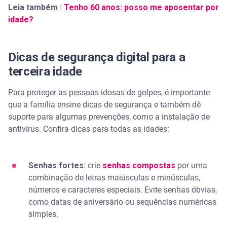
Leia também |
Tenho 60 anos: posso me aposentar por
idade?
Dicas de segurança digital para a
terceira idade
Para proteger as pessoas idosas de golpes, é importante
que a família ensine dicas de segurança e também dê
suporte para algumas prevenções, como a instalação de
antivírus. Confira dicas para todas as idades:
Senhas fortes
: crie
senhas compostas
por uma
combinação de letras maiúsculas e minúsculas,
números e caracteres especiais. Evite senhas óbvias,
como datas de aniversário ou sequências numéricas
simples.