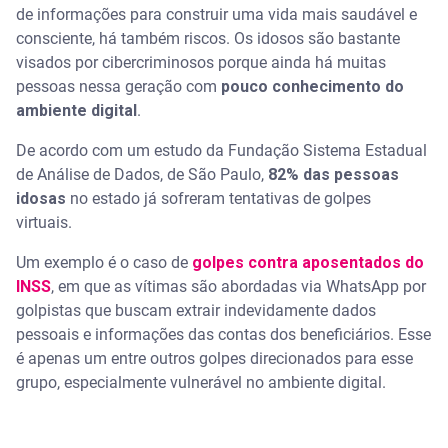
de informações para construir uma vida mais saudável e
consciente, há também riscos. Os idosos são bastante
visados por cibercriminosos porque ainda há muitas
pessoas nessa geração com
pouco conhecimento do
ambiente digital
.
De acordo com um estudo da Fundação Sistema Estadual
de Análise de Dados, de São Paulo,
82% das pessoas
idosas
no estado já sofreram tentativas de golpes
virtuais.
Um exemplo é o caso de
golpes contra aposentados do
INSS
, em que as vítimas são abordadas via WhatsApp por
golpistas que buscam extrair indevidamente dados
pessoais e informações das contas dos beneficiários. Esse
é apenas um entre outros golpes direcionados para esse
grupo, especialmente vulnerável no ambiente digital.