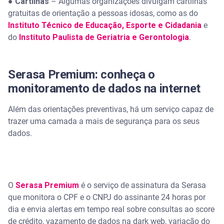
●
Cartilhas
– Algumas organizações divulgam cartilhas
gratuitas de orientação a pessoas idosas, como as do
Instituto Técnico de Educação, Esporte e Cidadania
e
do
Instituto Paulista de Geriatria e Gerontologia
.
Serasa Premium: conheça o
monitoramento de dados na internet
Além das orientações preventivas, há um serviço capaz de
trazer uma camada a mais de segurança para os seus
dados.
O
Serasa Premium
é o serviço de assinatura da Serasa
que monitora o CPF e o CNPJ do assinante 24 horas por
dia e envia alertas em tempo real sobre consultas ao score
de crédito, vazamento de dados na dark web, variação do