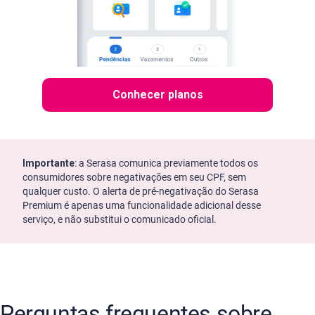
Conhecer planos
Importante
: a Serasa comunica previamente todos os
consumidores sobre negativações em seu CPF, sem
qualquer custo. O alerta de pré-negativação do Serasa
Premium é apenas uma funcionalidade adicional desse
serviço, e não substitui o comunicado oficial.
Perguntas frequentes sobre