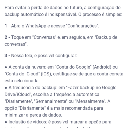
Para evitar a perda de dados no futuro, a configuração do
backup automático é indispensável. O processo é simples:
1 -
Abra o WhatsApp e acesse "Configurações".
2 -
Toque em "Conversas" e, em seguida, em "Backup de
conversas".
3 -
Nessa tela, é possível configurar:
● A conta da nuvem: em "Conta do Google" (Android) ou
"Conta do iCloud" (iOS), certifique-se de que a conta correta
está selecionada.
● A frequência do backup: em "Fazer backup no Google
Drive/iCloud", escolha a frequência automática:
"Diariamente", "Semanalmente" ou "Mensalmente". A
opção "Diariamente" é a mais recomendada para
minimizar a perda de dados.
● Inclusão de vídeos: é possível marcar a opção para