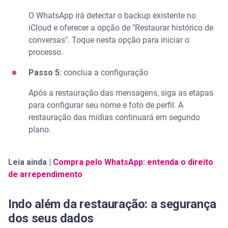
O WhatsApp irá detectar o backup existente no
iCloud e oferecer a opção de "Restaurar histórico de
conversas". Toque nesta opção para iniciar o
processo.
Passo 5:
conclua a configuração
Após a restauração das mensagens, siga as etapas
para configurar seu nome e foto de perfil. A
restauração das mídias continuará em segundo
plano.
Leia ainda |
Compra pelo WhatsApp: entenda o direito
de arrependimento
Indo além da restauração: a segurança
dos seus dados