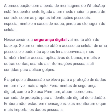
A preocupação com a perda de mensagens do WhatsApp
está frequentemente ligada a um medo maior: a perda de
controle sobre as próprias informações pessoais,
especialmente em casos de roubo, perda ou clonagem do
celular.
Nesse cenário, a
segurança digital
vai muito além do
backup. Se um criminoso obtém acesso ao celular de uma
pessoa, ele pode não apenas ler as conversas, mas
também tentar acessar aplicativos de banco, e-mails e
outras contas, usando as informações pessoais ali
contidas para aplicar golpes.
É aqui que a discussão se eleva para a proteção de dados
em um nível mais amplo. Ferramentas de segurança
digital, como o Serasa Premium, atuam como uma
camada de proteção para a identidade digital do cidadão.
Embora não restaurem mensagens, elas monitoram o que
mais importa: os dados pessoais.