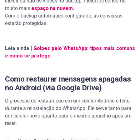
incluir ou não os vídeos no backup. Incluí-los consome
muito mais
espaço na nuvem.
Com o backup automático configurado, as conversas
estarão protegidas.
Leia ainda |
Golpes pelo WhatsApp: tipos mais comuns
e como se protege
Como restaurar mensagens apagadas
no Android (via Google Drive)
O processo de restauração em um celular Android é feito
durante a reinstalação do WhatsApp. Ele serve tanto para
um celular novo quanto para o mesmo aparelho após um
reset.