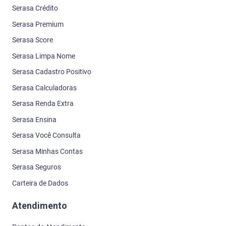
Serasa Crédito
Serasa Premium
Serasa Score
Serasa Limpa Nome
Serasa Cadastro Positivo
Serasa Calculadoras
Serasa Renda Extra
Serasa Ensina
Serasa Você Consulta
Serasa Minhas Contas
Serasa Seguros
Carteira de Dados
Atendimento