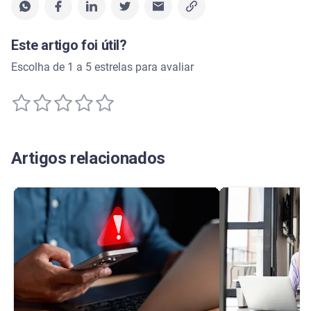
Este artigo foi útil?
Escolha de 1 a 5 estrelas para avaliar
Artigos relacionados