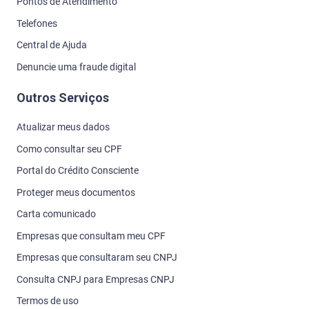
Pontos de Atendimento
Telefones
Central de Ajuda
Denuncie uma fraude digital
Outros Serviços
Atualizar meus dados
Como consultar seu CPF
Portal do Crédito Consciente
Proteger meus documentos
Carta comunicado
Empresas que consultam meu CPF
Empresas que consultaram seu CNPJ
Consulta CNPJ para Empresas CNPJ
Termos de uso