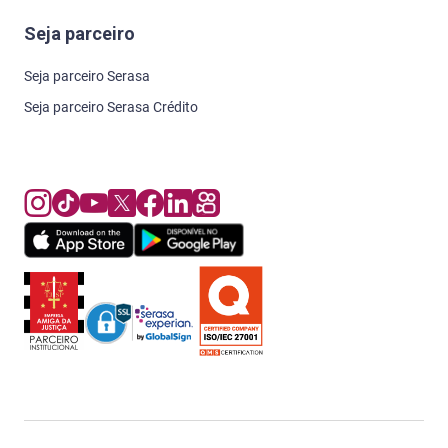
Seja parceiro
Seja parceiro Serasa
Seja parceiro Serasa Crédito