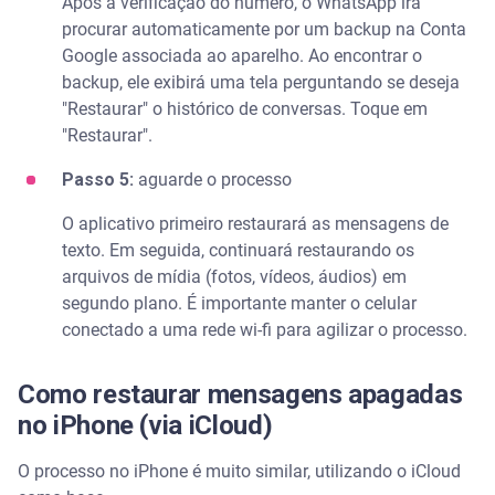
Após a verificação do número, o WhatsApp irá
procurar automaticamente por um backup na Conta
Google associada ao aparelho. Ao encontrar o
backup, ele exibirá uma tela perguntando se deseja
"Restaurar" o histórico de conversas. Toque em
"Restaurar".
Passo 5:
aguarde o processo
O aplicativo primeiro restaurará as mensagens de
texto. Em seguida, continuará restaurando os
arquivos de mídia (fotos, vídeos, áudios) em
segundo plano. É importante manter o celular
conectado a uma rede wi-fi para agilizar o processo.
Como restaurar mensagens apagadas
no iPhone (via iCloud)
O processo no iPhone é muito similar, utilizando o iCloud