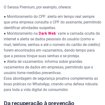
O Serasa Premium, por exemplo, oferece:
● Monitoramento do CPF: alerta em tempo real sempre
que uma empresa consulta o CPF do assinante, permitindo
identificar atividades suspeitas.
● Monitoramento na
Dark Web
: varre a camada oculta da
internet e alerta se dados pessoais do usuário (como e-
mail, telefone, senhas e até o número do cartão de crédito)
forem encontrados em vazamentos, dando tempo para
que a pessoa troque suas senhas e se proteja.
● Alerta de vazamentos: informa sobre grandes
vazamentos de dados em empresas, permitindo que o
usuário tome medidas preventivas.
Essa abordagem de segurança proativa complementa as
boas práticas no WhatsApp, criando uma defesa robusta
para toda a vida digital do consumidor.
Da recuperação à prevenção