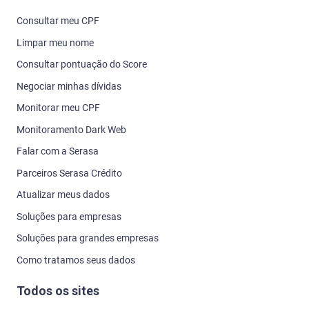
Consultar meu CPF
Limpar meu nome
Consultar pontuação do Score
Negociar minhas dívidas
Monitorar meu CPF
Monitoramento Dark Web
Falar com a Serasa
Parceiros Serasa Crédito
Atualizar meus dados
Soluções para empresas
Soluções para grandes empresas
Como tratamos seus dados
Todos os sites