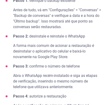
Passo 1:
verifique o backup existente
Antes de tudo, vá em "Configurações" > "Conversas" >
"Backup de conversas" e verifique a data e a hora do
"Último backup". Isso mostrará até que ponto as
conversas serão restauradas.
Passo 2:
desinstale e reinstale o WhatsApp
A forma mais comum de acionar a restauração é
desinstalar o aplicativo do celular e baixá-lo
novamente na Google Play Store.
Passo 3:
confirme o número de telefone
Abra o WhatsApp recém-instalado e siga as etapas
de verificação, inserindo o mesmo número de
telefone que utilizava anteriormente.
Passo 4:
autorize a restauração