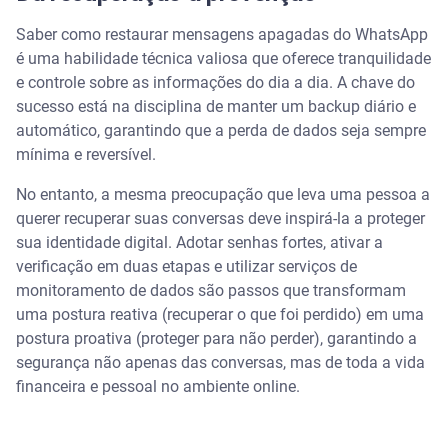
Saber como restaurar mensagens apagadas do WhatsApp
é uma habilidade técnica valiosa que oferece tranquilidade
e controle sobre as informações do dia a dia. A chave do
sucesso está na disciplina de manter um backup diário e
automático, garantindo que a perda de dados seja sempre
mínima e reversível.
No entanto, a mesma preocupação que leva uma pessoa a
querer recuperar suas conversas deve inspirá-la a proteger
sua identidade digital. Adotar senhas fortes, ativar a
verificação em duas etapas e utilizar serviços de
monitoramento de dados são passos que transformam
uma postura reativa (recuperar o que foi perdido) em uma
postura proativa (proteger para não perder), garantindo a
segurança não apenas das conversas, mas de toda a vida
financeira e pessoal no ambiente online.