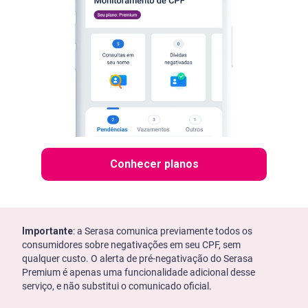
Conhecer planos
Importante
: a Serasa comunica previamente todos os
consumidores sobre negativações em seu CPF, sem
qualquer custo. O alerta de pré-negativação do Serasa
Premium é apenas uma funcionalidade adicional desse
serviço, e não substitui o comunicado oficial.