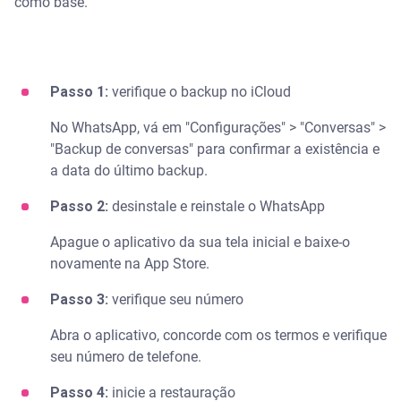
como base.
Passo 1:
verifique o backup no iCloud
No WhatsApp, vá em "Configurações" > "Conversas" >
"Backup de conversas" para confirmar a existência e
a data do último backup.
Passo 2:
desinstale e reinstale o WhatsApp
Apague o aplicativo da sua tela inicial e baixe-o
novamente na App Store.
Passo 3:
verifique seu número
Abra o aplicativo, concorde com os termos e verifique
seu número de telefone.
Passo 4:
inicie a restauração