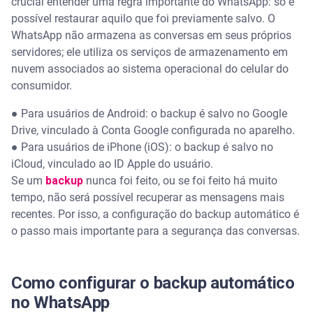
crucial entender uma regra importante do WhatsApp: só é
possível restaurar aquilo que foi previamente salvo. O
WhatsApp não armazena as conversas em seus próprios
servidores; ele utiliza os serviços de armazenamento em
nuvem associados ao sistema operacional do celular do
consumidor.
● Para usuários de Android: o backup é salvo no Google
Drive, vinculado à Conta Google configurada no aparelho.
● Para usuários de iPhone (iOS): o backup é salvo no
iCloud, vinculado ao ID Apple do usuário.
Se um
backup
nunca foi feito, ou se foi feito há muito
tempo, não será possível recuperar as mensagens mais
recentes. Por isso, a configuração do backup automático é
o passo mais importante para a segurança das conversas.
Como configurar o backup automático
no WhatsApp