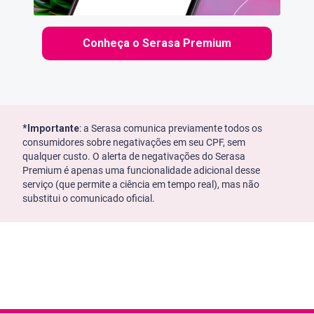
Conheça o Serasa Premium
*Importante
: a Serasa comunica previamente todos os
consumidores sobre negativações em seu CPF, sem
qualquer custo. O alerta de negativações do Serasa
Premium é apenas uma funcionalidade adicional desse
serviço (que permite a ciência em tempo real), mas não
substitui o comunicado oficial.