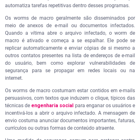
automatiza tarefas repetitivas dentro desses programas.
Os worms de macro geralmente são disseminados por
meio de anexos de e-mail ou documentos infectados.
Quando a vítima abre o arquivo infectado, o worm de
macro é ativado e começa a se espalhar. Ele pode se
replicar automaticamente e enviar cópias de si mesmo a
outros contatos presentes na lista de endereços de e-mail
do usuário, bem como explorar vulnerabilidades de
segurança para se propagar em redes locais ou na
internet.
Os worms de macro costumam estar contidos em e-mails
persuasivos, com textos que induzem o clique, típicos das
técnicas de
engenharia social
para enganar os usuários e
incentivá-los a abrir o arquivo infectado. A mensagem de
envio costuma anunciar documentos importantes, faturas,
currículos ou outras formas de conteúdo atraente.