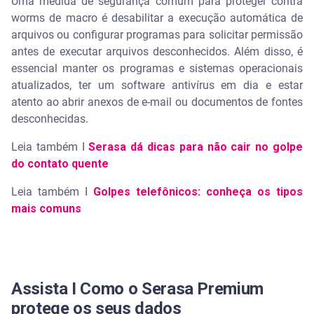
Uma medida de segurança comum para proteger contra
worms de macro é desabilitar a execução automática de
arquivos ou configurar programas para solicitar permissão
antes de executar arquivos desconhecidos. Além disso, é
essencial manter os programas e sistemas operacionais
atualizados, ter um software antivírus em dia e estar
atento ao abrir anexos de e-mail ou documentos de fontes
desconhecidas.
Leia também I
Serasa dá dicas para não cair no golpe
do contato quente
Leia também I
Golpes telefônicos: conheça os tipos
mais comuns
Assista I Como o Serasa Premium
protege os seus dados