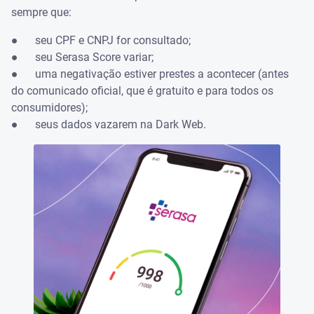
sempre que:
●
seu CPF e CNPJ for consultado;
●
seu Serasa Score variar;
●
uma negativação estiver prestes a acontecer (antes
do comunicado oficial, que é gratuito e para todos os
consumidores);
●
seus dados vazarem na Dark Web.