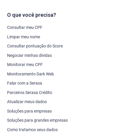
O que você precisa?
Consultar meu CPF
Limpar meu nome
Consultar pontuação do Score
Negociar minhas dívidas
Monitorar meu CPF
Monitoramento Dark Web
Falar com a Serasa
Parceiros Serasa Crédito
Atualizar meus dados
Soluções para empresas
Soluções para grandes empresas
Como tratamos seus dados