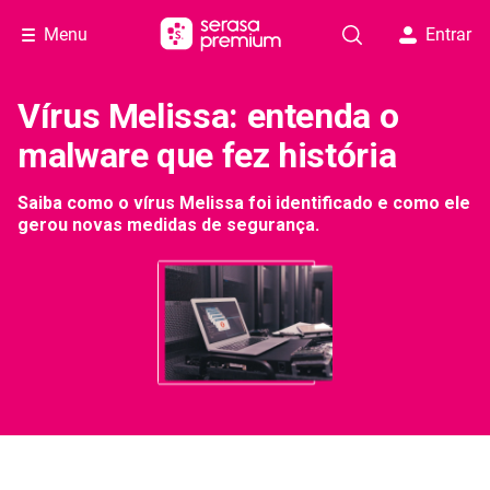
Menu
Entrar
Vírus Melissa: entenda o
malware que fez história
Saiba como o vírus Melissa foi identificado e como ele
gerou novas medidas de segurança.