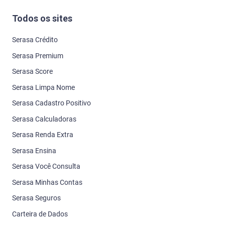
Todos os sites
Serasa Crédito
Serasa Premium
Serasa Score
Serasa Limpa Nome
Serasa Cadastro Positivo
Serasa Calculadoras
Serasa Renda Extra
Serasa Ensina
Serasa Você Consulta
Serasa Minhas Contas
Serasa Seguros
Carteira de Dados