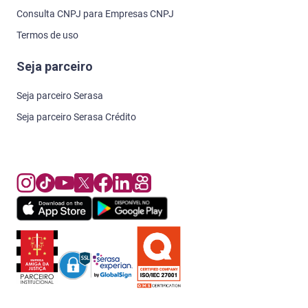
Consulta CNPJ para Empresas CNPJ
Termos de uso
Seja parceiro
Seja parceiro Serasa
Seja parceiro Serasa Crédito