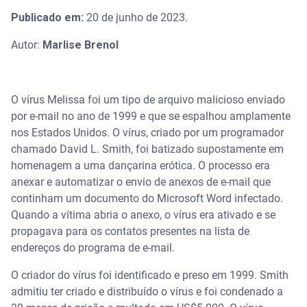
Publicado em:
20 de junho de 2023.
Autor:
Marlise Brenol
O vírus Melissa foi um tipo de arquivo malicioso enviado
por e-mail no ano de 1999 e que se espalhou amplamente
nos Estados Unidos. O vírus, criado por um programador
chamado David L. Smith, foi batizado supostamente em
homenagem a uma dançarina erótica. O processo era
anexar e automatizar o envio de anexos de e-mail que
continham um documento do Microsoft Word infectado.
Quando a vítima abria o anexo, o vírus era ativado e se
propagava para os contatos presentes na lista de
endereços do programa de e-mail.
O criador do vírus foi identificado e preso em 1999. Smith
admitiu ter criado e distribuído o vírus e foi condenado a