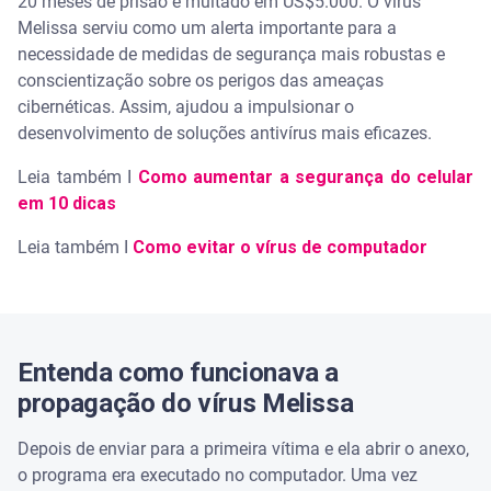
20 meses de prisão e multado em US$5.000. O vírus
Melissa serviu como um alerta importante para a
necessidade de medidas de segurança mais robustas e
conscientização sobre os perigos das ameaças
cibernéticas. Assim, ajudou a impulsionar o
desenvolvimento de soluções antivírus mais eficazes.
Leia também I
Como aumentar a segurança do celular
em 10 dicas
Leia também I
Como evitar o vírus de computador
Entenda como funcionava a
propagação do vírus Melissa
Depois de enviar para a primeira vítima e ela abrir o anexo,
o programa era executado no computador. Uma vez