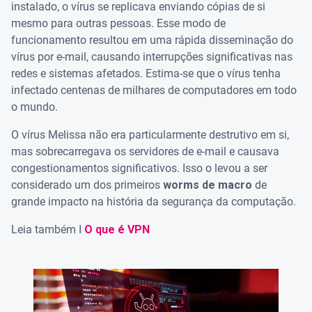
instalado, o vírus se replicava enviando cópias de si
mesmo para outras pessoas. Esse modo de
funcionamento resultou em uma rápida disseminação do
vírus por e-mail, causando interrupções significativas nas
redes e sistemas afetados. Estima-se que o vírus tenha
infectado centenas de milhares de computadores em todo
o mundo.
O vírus Melissa não era particularmente destrutivo em si,
mas sobrecarregava os servidores de e-mail e causava
congestionamentos significativos. Isso o levou a ser
considerado um dos primeiros
worms de macro
de
grande impacto na história da segurança da computação.
Leia também I
O que é VPN