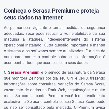
Conheça o Serasa Premium e proteja
seus dados na internet
Ao permanecer vigilante e tomar medidas de segurança
adequadas, você pode reduzir a vulnerabilidade da sua
máquina a ataques, independentemente do sistema
operacional instalado. Outra questão importante é manter
o sistema e os softwares sempre atualizados. E a dica de
ouro para manter o controle sobre suas informações é
acompanhar tudo que acontece com seus dados.
O
Serasa Premium
é o serviço de assinatura da Serasa
que monitora 24 horas por dia seu CPF e CNPJ, trazendo
informações sobre consultas, variação do Serasa Score,
vazamento de dados na Dark Web, negativações e muito
mais. Só com a conta Premium você tem atendimento
exclusivo na Serasa e controla se seu Serasa Score pode
ou não ser consultado pelo mercado. O Premium avisa