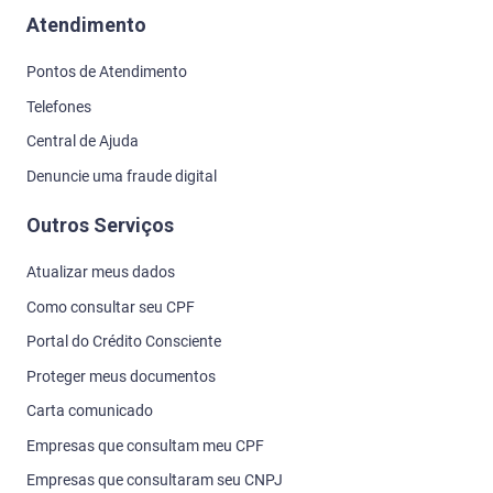
Atendimento
Pontos de Atendimento
Telefones
Central de Ajuda
Denuncie uma fraude digital
Outros Serviços
Atualizar meus dados
Como consultar seu CPF
Portal do Crédito Consciente
Proteger meus documentos
Carta comunicado
Empresas que consultam meu CPF
Empresas que consultaram seu CNPJ