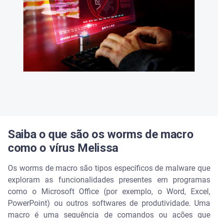
Saiba o que são os worms de macro
como o vírus Melissa
Os worms de macro são tipos específicos de malware que
exploram as funcionalidades presentes em programas
como o Microsoft Office (por exemplo, o Word, Excel,
PowerPoint) ou outros softwares de produtividade. Uma
macro é uma sequência de comandos ou ações que