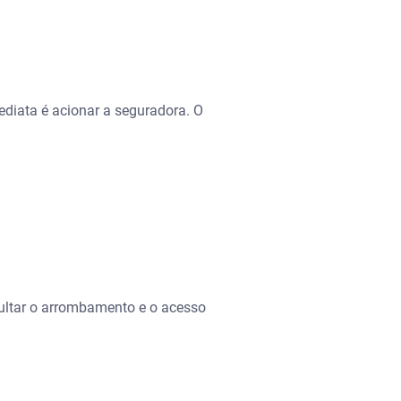
ediata é acionar a seguradora. O
ultar o arrombamento e o acesso