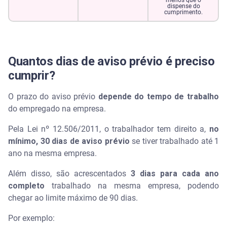
menos que o
dispense do
cumprimento.
Quantos dias de aviso prévio é preciso
cumprir?
O prazo do aviso prévio
depende do tempo de trabalho
do empregado na empresa.
Pela Lei nº 12.506/2011, o trabalhador tem direito a,
no
mínimo, 30 dias de aviso prévio
se tiver trabalhado até 1
ano na mesma empresa.
Além disso, são acrescentados
3 dias para cada ano
completo
trabalhado na mesma empresa, podendo
chegar ao limite máximo de 90 dias.
Por exemplo: