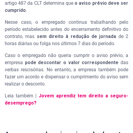
artigo 487 da CLT determina que
o aviso prévio deve ser
cumprido
.
Nesse caso, o empregado continua trabalhando pelo
período estabelecido antes do encerramento definitivo do
contrato, mas
sem direito à redução de jornada
de 2
horas diárias ou folga nos últimos 7 dias do período.
Caso o empregado não queria cumprir o aviso prévio, a
empresa
pode descontar o valor correspondente
das
verbas rescisórias. No entanto, a empresa também pode
fazer um acordo e dispensar o cumprimento do aviso sem
realizar o desconto.
Leia também |
Jovem aprendiz tem direito a seguro-
desemprego?