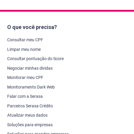
O que você precisa?
Consultar meu CPF
Limpar meu nome
Consultar pontuação do Score
Negociar minhas dívidas
Monitorar meu CPF
Monitoramento Dark Web
Falar com a Serasa
Parceiros Serasa Crédito
Atualizar meus dados
Soluções para empresas