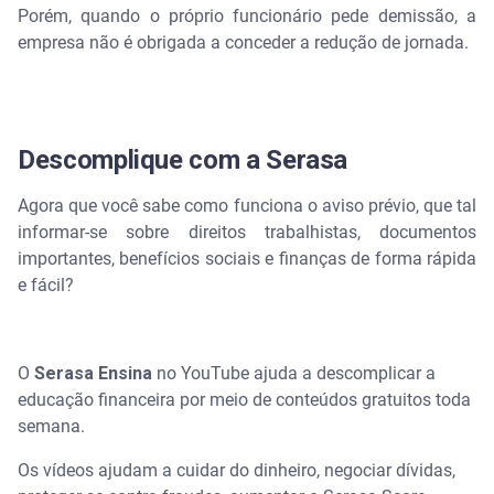
Porém, quando o próprio funcionário pede demissão, a
empresa não é obrigada a conceder a redução de jornada.
Descomplique com a Serasa
Agora que você sabe como funciona o aviso prévio, que tal
informar-se sobre direitos trabalhistas, documentos
importantes, benefícios sociais e finanças de forma rápida
e fácil?
O
Serasa Ensina
no YouTube ajuda a descomplicar a
educação financeira por meio de conteúdos gratuitos toda
semana.
Os vídeos ajudam a cuidar do dinheiro, negociar dívidas,