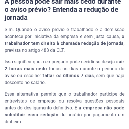
A pessoa pode sair mais cedo durante
o aviso prévio? Entenda a redução de
jornada
Sim. Quando o aviso prévio é trabalhado e a demissão
acontece por iniciativa da empresa e sem justa causa,
o
trabalhador tem direito à chamada redução de jornada
,
prevista no artigo 488 da CLT.
Isso significa que o empregado pode decidir se deseja
sair
2 horas mais cedo
todos os dias durante o período do
aviso ou escolher
faltar os últimos 7 dias
, sem que haja
desconto no salário.
Essa alternativa permite que o trabalhador participe de
entrevistas de emprego ou resolva questões pessoais
antes do desligamento definitivo. E
a empresa não pode
substituir essa redução
de horário por pagamento em
dinheiro.