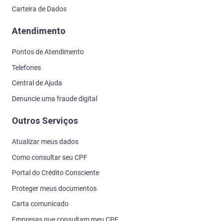
Carteira de Dados
Atendimento
Pontos de Atendimento
Telefones
Central de Ajuda
Denuncie uma fraude digital
Outros Serviços
Atualizar meus dados
Como consultar seu CPF
Portal do Crédito Consciente
Proteger meus documentos
Carta comunicado
Empresas que consultam meu CPF