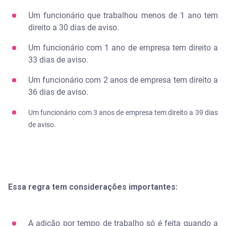
Um funcionário que trabalhou menos de 1 ano tem
direito a 30 dias de aviso.
Um funcionário com 1 ano de empresa tem direito a
33 dias de aviso.
Um funcionário com 2 anos de empresa tem direito a
36 dias de aviso.
Um funcionário com 3 anos de empresa tem direito a 39 dias
de aviso.
Essa regra tem considerações importantes:
A adição por tempo de trabalho só é feita quando a