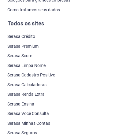
Soluções para grandes empresas
Como tratamos seus dados
Todos os sites
Serasa Crédito
Serasa Premium
Serasa Score
Serasa Limpa Nome
Serasa Cadastro Positivo
Serasa Calculadoras
Serasa Renda Extra
Serasa Ensina
Serasa Você Consulta
Serasa Minhas Contas
Serasa Seguros