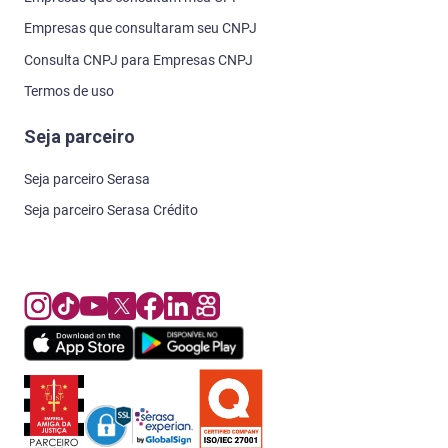
Empresas que consultaram seu CNPJ
Consulta CNPJ para Empresas CNPJ
Termos de uso
Seja parceiro
Seja parceiro Serasa
Seja parceiro Serasa Crédito