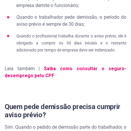
empresa demite o funcionário;
Quando o trabalhador pede demissão, o período do
aviso prévio é sempre de 30 dias;
Quando o profissional trabalha durante o aviso prévio, ele é
obrigado a cumprir os 30 dias iniciais e o restante
adicionado por tempo de empresa deve ser indenizado.
Leia também |
Saiba como consultar o seguro-
desemprego pelo CPF
Quem pede demissão precisa cumprir
aviso prévio?
Sim. Quando o pedido de demissão parte do trabalhador, o