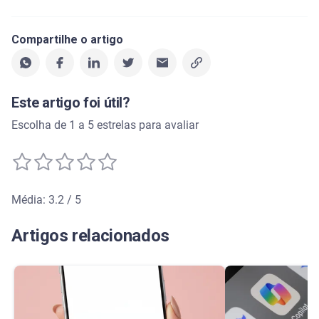
Compartilhe o artigo
Este artigo foi útil?
Escolha de 1 a 5 estrelas para avaliar
Média: 3.2 / 5
Média de avaliação: 3.2 de 5
Artigos relacionados