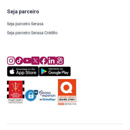
Seja parceiro
Seja parceiro Serasa
Seja parceiro Serasa Crédito