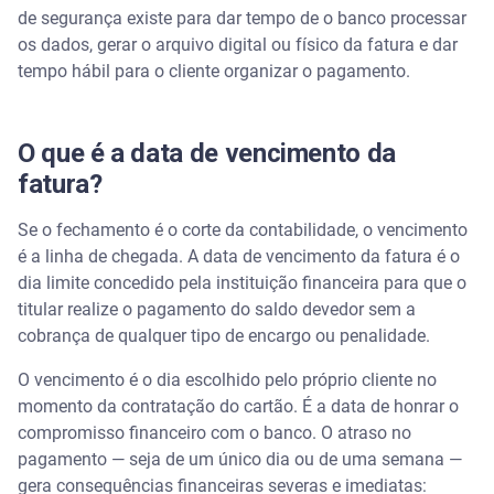
de segurança existe para dar tempo de o banco processar
os dados, gerar o arquivo digital ou físico da fatura e dar
tempo hábil para o cliente organizar o pagamento.
O que é a data de vencimento da
fatura?
Se o fechamento é o corte da contabilidade, o vencimento
é a linha de chegada. A data de vencimento da fatura é o
dia limite concedido pela instituição financeira para que o
titular realize o pagamento do saldo devedor sem a
cobrança de qualquer tipo de encargo ou penalidade.
O vencimento é o dia escolhido pelo próprio cliente no
momento da contratação do cartão. É a data de honrar o
compromisso financeiro com o banco. O atraso no
pagamento — seja de um único dia ou de uma semana —
gera consequências financeiras severas e imediatas: