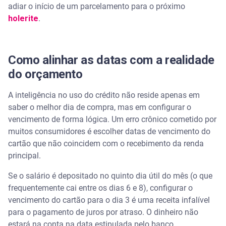
adiar o início de um parcelamento para o próximo
holerite
.
Como alinhar as datas com a realidade
do orçamento
A inteligência no uso do crédito não reside apenas em
saber o melhor dia de compra, mas em configurar o
vencimento de forma lógica. Um erro crônico cometido por
muitos consumidores é escolher datas de vencimento do
cartão que não coincidem com o recebimento da renda
principal.
Se o salário é depositado no quinto dia útil do mês (o que
frequentemente cai entre os dias 6 e 8), configurar o
vencimento do cartão para o dia 3 é uma receita infalível
para o pagamento de juros por atraso. O dinheiro não
estará na conta na data estipulada pelo banco.