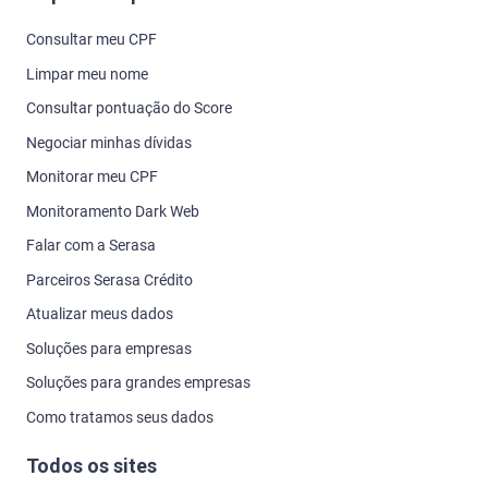
Consultar meu CPF
Limpar meu nome
Consultar pontuação do Score
Negociar minhas dívidas
Monitorar meu CPF
Monitoramento Dark Web
Falar com a Serasa
Parceiros Serasa Crédito
Atualizar meus dados
Soluções para empresas
Soluções para grandes empresas
Como tratamos seus dados
Todos os sites