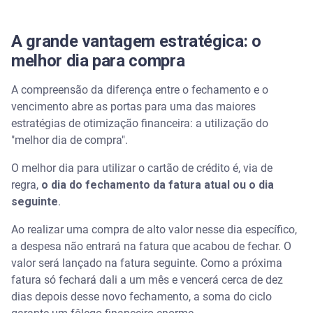
A grande vantagem estratégica: o
melhor dia para compra
A compreensão da diferença entre o fechamento e o
vencimento abre as portas para uma das maiores
estratégias de otimização financeira: a utilização do
"melhor dia de compra".
O melhor dia para utilizar o cartão de crédito é, via de
regra,
o dia do fechamento da fatura atual ou o dia
seguinte
.
Ao realizar uma compra de alto valor nesse dia específico,
a despesa não entrará na fatura que acabou de fechar. O
valor será lançado na fatura seguinte. Como a próxima
fatura só fechará dali a um mês e vencerá cerca de dez
dias depois desse novo fechamento, a soma do ciclo