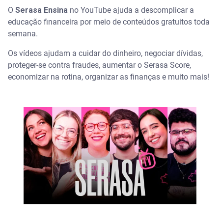
O
Serasa Ensina
no YouTube ajuda a descomplicar a
educação financeira por meio de conteúdos gratuitos toda
semana.
Os vídeos ajudam a cuidar do dinheiro, negociar dívidas,
proteger-se contra fraudes, aumentar o Serasa Score,
economizar na rotina, organizar as finanças e muito mais!