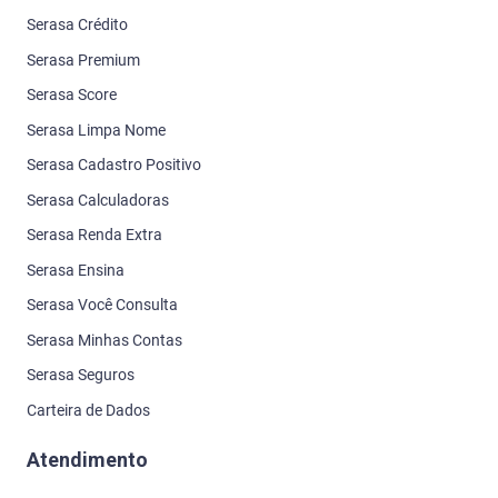
Serasa Crédito
Serasa Premium
Serasa Score
Serasa Limpa Nome
Serasa Cadastro Positivo
Serasa Calculadoras
Serasa Renda Extra
Serasa Ensina
Serasa Você Consulta
Serasa Minhas Contas
Serasa Seguros
Carteira de Dados
Atendimento