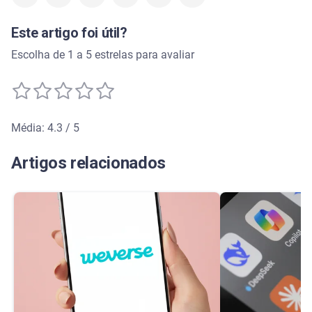
Este artigo foi útil?
Escolha de 1 a 5 estrelas para avaliar
Média: 4.3 / 5
Média de avaliação: 4.3 de 5
Artigos relacionados