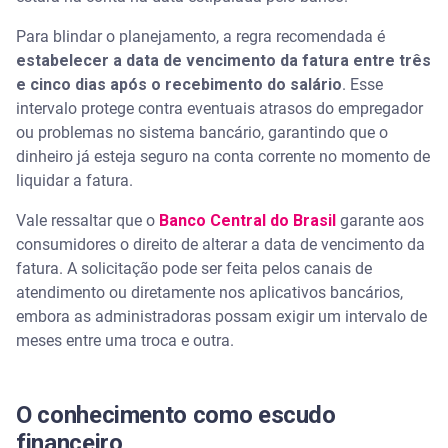
Para blindar o planejamento, a regra recomendada é
estabelecer a data de vencimento da fatura entre três
e cinco dias após o recebimento do salário
. Esse
intervalo protege contra eventuais atrasos do empregador
ou problemas no sistema bancário, garantindo que o
dinheiro já esteja seguro na conta corrente no momento de
liquidar a fatura.
Vale ressaltar que o
Banco Central do Brasil
garante aos
consumidores o direito de alterar a data de vencimento da
fatura. A solicitação pode ser feita pelos canais de
atendimento ou diretamente nos aplicativos bancários,
embora as administradoras possam exigir um intervalo de
meses entre uma troca e outra.
O conhecimento como escudo
financeiro