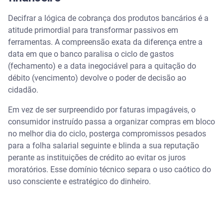
Decifrar a lógica de cobrança dos produtos bancários é a
atitude primordial para transformar passivos em
ferramentas. A compreensão exata da diferença entre a
data em que o banco paralisa o ciclo de gastos
(fechamento) e a data inegociável para a quitação do
débito (vencimento) devolve o poder de decisão ao
cidadão.
Em vez de ser surpreendido por faturas impagáveis, o
consumidor instruído passa a organizar compras em bloco
no melhor dia do ciclo, posterga compromissos pesados
para a folha salarial seguinte e blinda a sua reputação
perante as instituições de crédito ao evitar os juros
moratórios. Esse domínio técnico separa o uso caótico do
uso consciente e estratégico do dinheiro.