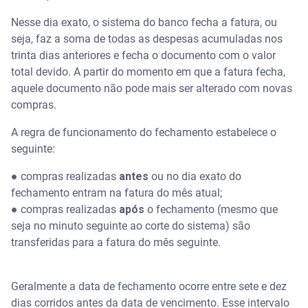
Nesse dia exato, o sistema do banco fecha a fatura, ou
seja, faz a soma de todas as despesas acumuladas nos
trinta dias anteriores e fecha o documento com o valor
total devido. A partir do momento em que a fatura fecha,
aquele documento não pode mais ser alterado com novas
compras.
A regra de funcionamento do fechamento estabelece o
seguinte:
● compras realizadas
antes
ou no dia exato do
fechamento entram na fatura do mês atual;
● compras realizadas
após
o fechamento (mesmo que
seja no minuto seguinte ao corte do sistema) são
transferidas para a fatura do mês seguinte.
Geralmente a data de fechamento ocorre entre sete e dez
dias corridos antes da data de vencimento. Esse intervalo