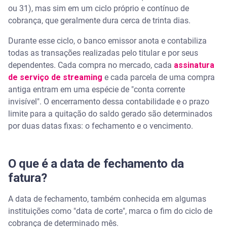
ou 31), mas sim em um ciclo próprio e contínuo de
cobrança, que geralmente dura cerca de trinta dias.
Durante esse ciclo, o banco emissor anota e contabiliza
todas as transações realizadas pelo titular e por seus
dependentes. Cada compra no mercado, cada
assinatura
de serviço de streaming
e cada parcela de uma compra
antiga entram em uma espécie de "conta corrente
invisível". O encerramento dessa contabilidade e o prazo
limite para a quitação do saldo gerado são determinados
por duas datas fixas: o fechamento e o vencimento.
O que é a data de fechamento da
fatura?
A data de fechamento, também conhecida em algumas
instituições como "data de corte", marca o fim do ciclo de
cobrança de determinado mês.