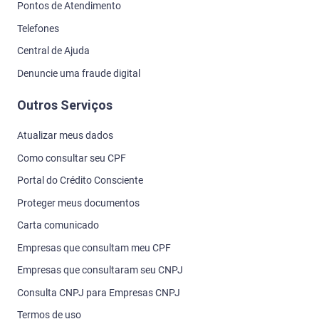
Pontos de Atendimento
Telefones
Central de Ajuda
Denuncie uma fraude digital
Outros Serviços
Atualizar meus dados
Como consultar seu CPF
Portal do Crédito Consciente
Proteger meus documentos
Carta comunicado
Empresas que consultam meu CPF
Empresas que consultaram seu CNPJ
Consulta CNPJ para Empresas CNPJ
Termos de uso