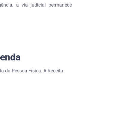
ência, a via judicial permanece
Renda
 da Pessoa Física. A Receita