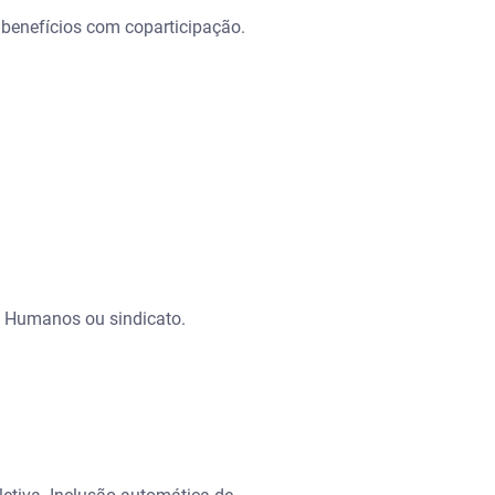
 benefícios com coparticipação.
s Humanos ou sindicato.