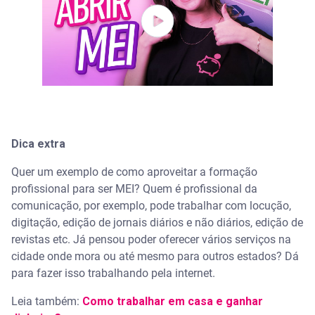
Dica extra
Quer um exemplo de como aproveitar a formação
profissional para ser MEI? Quem é profissional da
comunicação, por exemplo, pode trabalhar com locução,
digitação, edição de jornais diários e não diários, edição de
revistas etc. Já pensou poder oferecer vários serviços na
cidade onde mora ou até mesmo para outros estados? Dá
para fazer isso trabalhando pela internet.
Leia também:
Como trabalhar em casa e ganhar