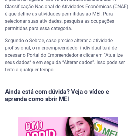
Classificação Nacional de Atividades Econômicas (CNAE)
é que define as atividades permitidas ao MEI. Para
selecionar suas atividades, pesquisa as ocupações
permitidas para essa categoria.
Segundo o Sebrae, caso precise alterar a atividade
profissional, o microempreendedor individual terá de
acessar o Portal do Empreendedor e clicar em “Atualize
seus dados” e em seguida “Alterar dados”. Isso pode ser
feito a qualquer tempo
Ainda está com dúvida? Veja o vídeo e
aprenda como abrir MEI