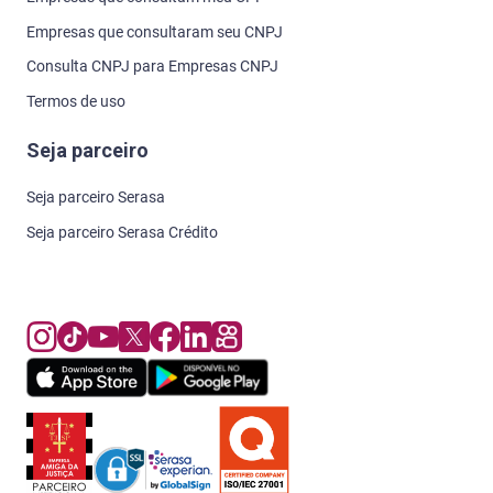
Empresas que consultaram seu CNPJ
Consulta CNPJ para Empresas CNPJ
Termos de uso
Seja parceiro
Seja parceiro Serasa
Seja parceiro Serasa Crédito