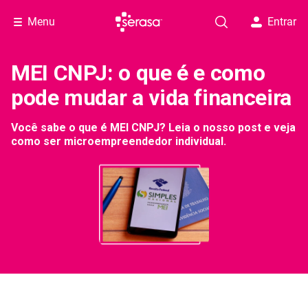
Menu
Entrar
MEI CNPJ: o que é e como
pode mudar a vida financeira
Você sabe o que é MEI CNPJ? Leia o nosso post e veja
como ser microempreendedor individual.