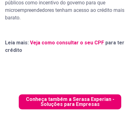
públicos como incentivo do governo para que
microempreendedores tenham acesso ao crédito mais
barato.
Leia mais:
Veja como consultar o seu CPF
para ter
crédito
Conheça também a Serasa Experian -
Soluções para Empresas