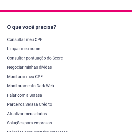
O que você precisa?
Consultar meu CPF
Limpar meu nome
Consultar pontuação do Score
Negociar minhas dívidas
Monitorar meu CPF
Monitoramento Dark Web
Falar com a Serasa
Parceiros Serasa Crédito
Atualizar meus dados
Soluções para empresas