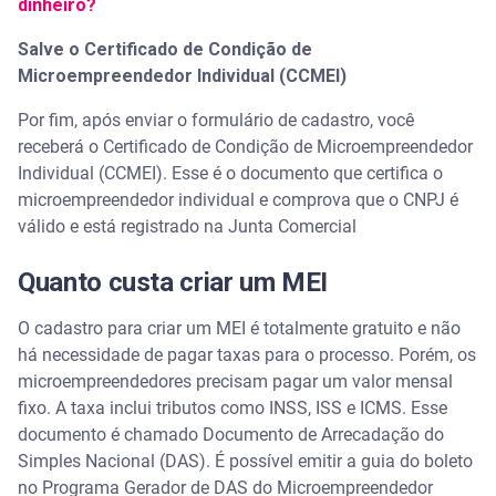
dinheiro?
Salve o Certificado de Condição de
Microempreendedor Individual (CCMEI)
Por fim, após enviar o formulário de cadastro, você
receberá o Certificado de Condição de Microempreendedor
Individual (CCMEI). Esse é o documento que certifica o
microempreendedor individual e comprova que o CNPJ é
válido e está registrado na Junta Comercial
Quanto custa criar um MEI
O cadastro para criar um MEI é totalmente gratuito e não
há necessidade de pagar taxas para o processo. Porém, os
microempreendedores precisam pagar um valor mensal
fixo. A taxa inclui tributos como INSS, ISS e ICMS. Esse
documento é chamado Documento de Arrecadação do
Simples Nacional (DAS). É possível emitir a guia do boleto
no Programa Gerador de DAS do Microempreendedor