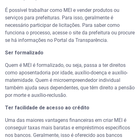
É possível trabalhar como MEI e vender produtos ou
serviços para prefeituras. Para isso, geralmente é
necessário participar de licitações. Para saber como
funciona o processo, acesse o site da prefeitura ou procure
se há informações no Portal da Transparência.
Ser formalizado
Quem é MEI é formalizado, ou seja, passa a ter direitos
como aposentadoria por idade, auxílio-doença e auxílio-
maternidade. Quem é microempreendedor individual
também ajuda seus dependentes, que têm direito a pensão
por morte e auxílio-reclusão.
Ter facilidade de acesso ao crédito
Uma das maiores vantagens financeiras em criar MEI é
conseguir taxas mais baratas e empréstimos específicos
nos bancos. Geralmente, isso é oferecido aos bancos