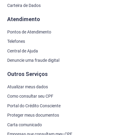
Carteira de Dados
Atendimento
Pontos de Atendimento
Telefones
Central de Ajuda
Denuncie uma fraude digital
Outros Serviços
Atualizar meus dados
Como consultar seu CPF
Portal do Crédito Consciente
Proteger meus documentos
Carta comunicado
Empresas que consultam meu CPF