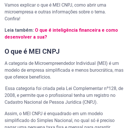
Vamos explicar o que é MEI CNPJ, como abrir uma
microempresa e outras informações sobre o tema.
Confira!
Leia também:
O que é inteligência financeira e como
desenvolver a sua?
O que é MEI CNPJ
A categoria de Microempreendedor Individual (MEI) é um
modelo de empresa simplificada e menos burocrática, mas
que oferece benefícios.
Essa categoria foi criada pela Lei Complementar nº128, de
2008, e permite que o profissional tenha um registro no
Cadastro Nacional de Pessoa Jurídica (CNPJ).
Assim, o MEI CNPJ é enquadrado em um modelo
simplificado do Simples Nacional, no qual só é preciso
pagar uma pequena taxa fixa e mensal para garantir