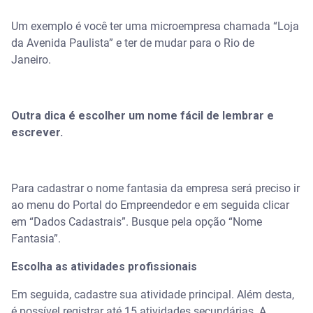
Um exemplo é você ter uma microempresa chamada “Loja
da Avenida Paulista” e ter de mudar para o Rio de
Janeiro.
Outra dica é escolher um nome fácil de lembrar e
escrever.
Para cadastrar o nome fantasia da empresa será preciso ir
ao menu do Portal do Empreendedor e em seguida clicar
em “Dados Cadastrais”. Busque pela opção “Nome
Fantasia”.
Escolha as atividades profissionais
Em seguida, cadastre sua atividade principal. Além desta,
é possível registrar até 15 atividades secundárias. A