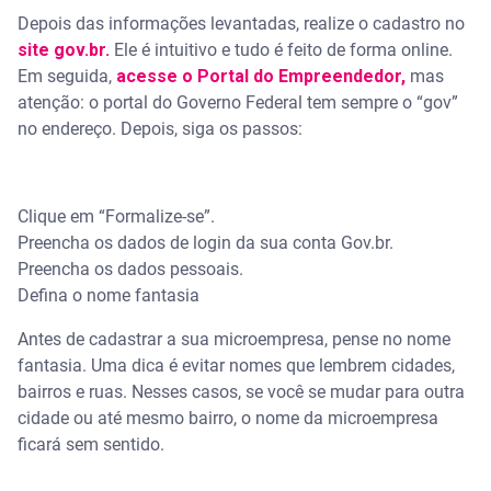
Depois das informações levantadas, realize o cadastro no
site gov.br.
Ele é intuitivo e tudo é feito de forma online.
Em seguida,
acesse o Portal do Empreendedor,
mas
atenção: o portal do Governo Federal tem sempre o “gov”
no endereço. Depois, siga os passos:
Clique em “Formalize-se”.
Preencha os dados de login da sua conta Gov.br.
Preencha os dados pessoais.
Defina o nome fantasia
Antes de cadastrar a sua microempresa, pense no nome
fantasia. Uma dica é evitar nomes que lembrem cidades,
bairros e ruas. Nesses casos, se você se mudar para outra
cidade ou até mesmo bairro, o nome da microempresa
ficará sem sentido.