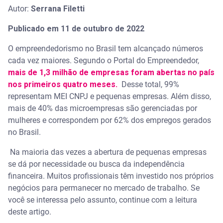
Autor:
Serrana Filetti
Publicado em 11 de outubro de 2022
O empreendedorismo no Brasil tem alcançado números
cada vez maiores. Segundo o Portal do Empreendedor,
mais de 1,3 milhão de empresas foram abertas no país
nos primeiros quatro meses.
Desse total, 99%
representam MEI CNPJ e pequenas empresas. Além disso,
mais de 40% das microempresas são gerenciadas por
mulheres e correspondem por 62% dos empregos gerados
no Brasil.
Na maioria das vezes a abertura de pequenas empresas
se dá por necessidade ou busca da independência
financeira. Muitos profissionais têm investido nos próprios
negócios para permanecer no mercado de trabalho. Se
você se interessa pelo assunto, continue com a leitura
deste artigo.