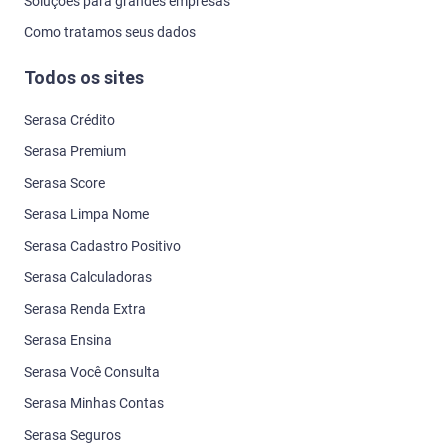
Soluções para grandes empresas
Como tratamos seus dados
Todos os sites
Serasa Crédito
Serasa Premium
Serasa Score
Serasa Limpa Nome
Serasa Cadastro Positivo
Serasa Calculadoras
Serasa Renda Extra
Serasa Ensina
Serasa Você Consulta
Serasa Minhas Contas
Serasa Seguros