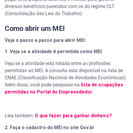
diversos benefícios parecidos com os do regime CLT
(Consolidação das Leis do Trabalho).
Como abrir um MEI
Veja o passo a passo para abrir MEI:
1. Veja se a atividade é permitida como MEI
Veja se a atividade está listada entre as profissões
permitidas ao MEI. A consulta está disponível na lista de
CNAE (Classificação Nacional de Atividades Econômicas).
Além disso, você pode pesquisar na
lista de ocupações
permitidas no Portal do Empreendedor.
Leia também:
O que fazer para ganhar dinheiro?
2. Faça o cadastro do MEI no site Gov.br