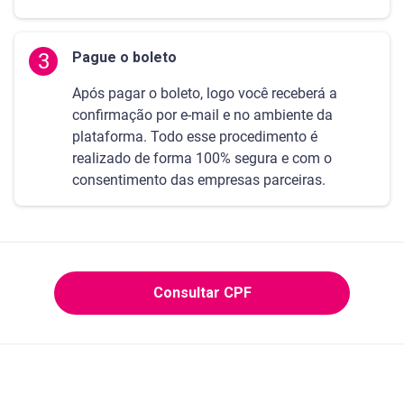
3
Pague o boleto
Após pagar o boleto, logo você receberá a
confirmação por e-mail e no ambiente da
plataforma. Todo esse procedimento é
realizado de forma 100% segura e com o
consentimento das empresas parceiras.
Consultar CPF