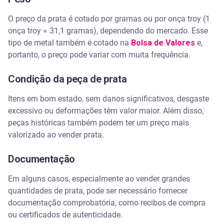
O preço da prata é cotado por gramas ou por onça troy (1
onça troy = 31,1 gramas), dependendo do mercado. Esse
tipo de metal também é cotado na
Bolsa de Valores
e,
portanto, o preço pode variar com muita frequência.
Condição da peça de prata
Itens em bom estado, sem danos significativos, desgaste
excessivo ou deformações têm valor maior. Além disso,
peças históricas também podem ter um preço mais
valorizado ao vender prata.
Documentação
Em alguns casos, especialmente ao vender grandes
quantidades de prata, pode ser necessário fornecer
documentação comprobatória, como recibos de compra
ou certificados de autenticidade.