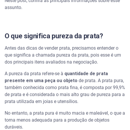
Neste post, confira as principais informações sobre esse
assunto.
O que significa pureza da prata?
Antes das dicas de vender prata, precisamos entender o
que significa a chamada pureza da prata, pois esse é um
dos principais itens avaliados na negociação.
A pureza da prata refere-se à
quantidade de prata
presente em uma peça ou objeto
de prata. A prata pura,
também conhecida como prata fina, é composta por 99,9%
de prata e é considerada o mais alto grau de pureza para a
prata utilizada em joias e utensílios.
No entanto, a prata pura é muito macia e maleável, o que a
torna menos adequada para a produção de objetos
duráveis.