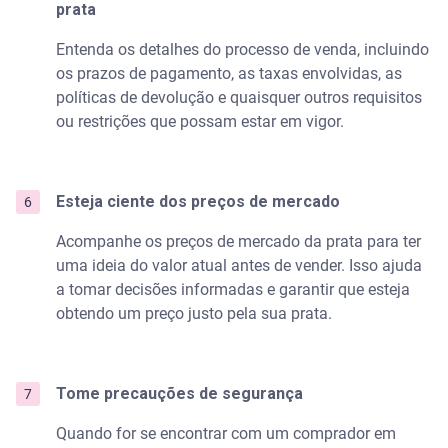
prata
Entenda os detalhes do processo de venda, incluindo
os prazos de pagamento, as taxas envolvidas, as
políticas de devolução e quaisquer outros requisitos
ou restrições que possam estar em vigor.
Esteja ciente dos preços de mercado
Acompanhe os preços de mercado da prata para ter
uma ideia do valor atual antes de vender. Isso ajuda
a tomar decisões informadas e garantir que esteja
obtendo um preço justo pela sua prata.
Tome precauções de segurança
Quando for se encontrar com um comprador em