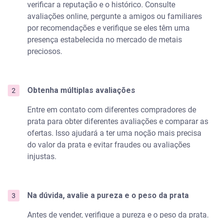
verificar a reputação e o histórico. Consulte
avaliações online, pergunte a amigos ou familiares
por recomendações e verifique se eles têm uma
presença estabelecida no mercado de metais
preciosos.
Obtenha múltiplas avaliações
Entre em contato com diferentes compradores de
prata para obter diferentes avaliações e comparar as
ofertas. Isso ajudará a ter uma noção mais precisa
do valor da prata e evitar fraudes ou avaliações
injustas.
Na dúvida, avalie a pureza e o peso da prata
Antes de vender, verifique a pureza e o peso da prata.