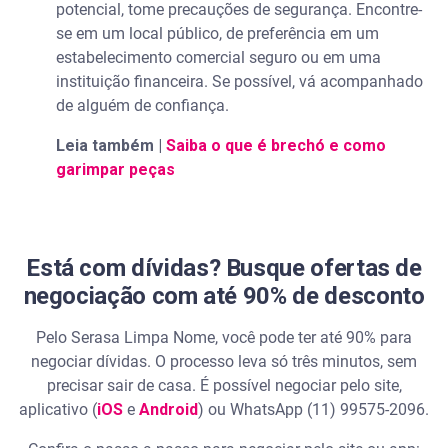
potencial, tome precauções de segurança. Encontre-
se em um local público, de preferência em um
estabelecimento comercial seguro ou em uma
instituição financeira. Se possível, vá acompanhado
de alguém de confiança.
Leia também |
Saiba o que é brechó e como
garimpar peças
Está com dívidas? Busque ofertas de
negociação com até 90% de desconto
Pelo Serasa Limpa Nome, você pode ter até 90% para
negociar dívidas. O processo leva só três minutos, sem
precisar sair de casa. É possível negociar pelo site,
aplicativo (
iOS
e
Android
) ou WhatsApp (11) 99575-2096.