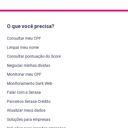
O que você precisa?
Consultar meu CPF
Limpar meu nome
Consultar pontuação do Score
Negociar minhas dívidas
Monitorar meu CPF
Monitoramento Dark Web
Falar com a Serasa
Parceiros Serasa Crédito
Atualizar meus dados
Soluções para empresas