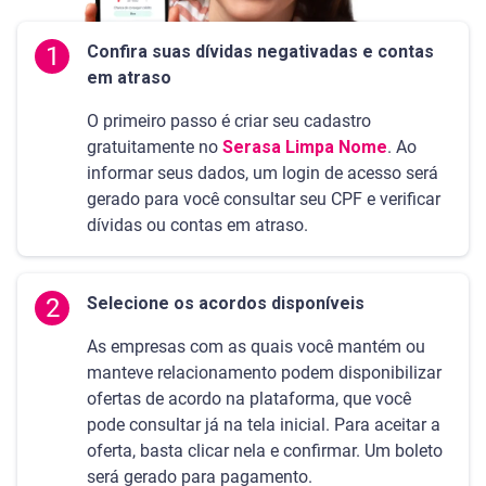
1
Confira suas dívidas negativadas e contas
em atraso
O primeiro passo é criar seu cadastro
gratuitamente no
Serasa Limpa Nome
. Ao
informar seus dados, um login de acesso será
gerado para você consultar seu CPF e verificar
dívidas ou contas em atraso.
2
Selecione os acordos disponíveis
As empresas com as quais você mantém ou
manteve relacionamento podem disponibilizar
ofertas de acordo na plataforma, que você
pode consultar já na tela inicial. Para aceitar a
oferta, basta clicar nela e confirmar. Um boleto
será gerado para pagamento.