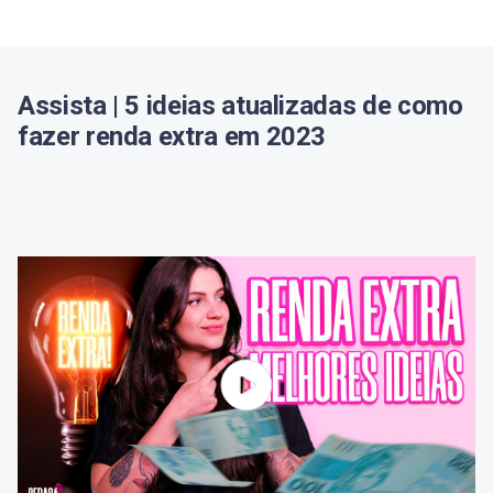
Assista | 5 ideias atualizadas de como
fazer renda extra em 2023