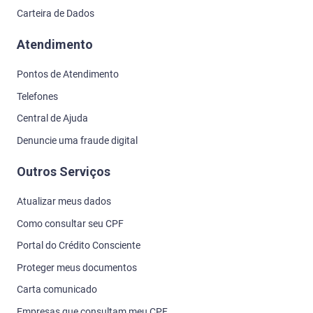
Carteira de Dados
Atendimento
Pontos de Atendimento
Telefones
Central de Ajuda
Denuncie uma fraude digital
Outros Serviços
Atualizar meus dados
Como consultar seu CPF
Portal do Crédito Consciente
Proteger meus documentos
Carta comunicado
Empresas que consultam meu CPF