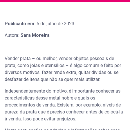
Publicado em
: 5 de julho de 2023
Autora:
Sara Moreira
Vender prata – ou melhor, vender objetos pessoais de
prata, como joias e utensílios – é algo comum e feito por
diversos motivos: fazer renda extra, quitar dívidas ou se
desfazer de itens que não se quer mais utilizar.
Independentemente do motivo, é importante conhecer as
características desse metal nobre e quais os
procedimentos de venda. Existem, por exemplo, níveis de
pureza da prata que é preciso conhecer antes de colocá-la
à venda. Isso pode evitar prejuízos.