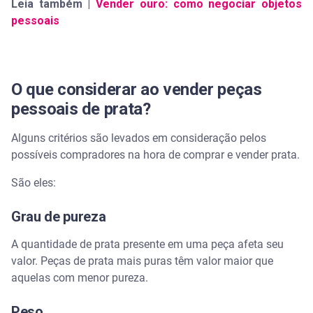
Leia também |
Vender ouro: como negociar objetos
pessoais
O que considerar ao vender peças
pessoais de prata?
Alguns critérios são levados em consideração pelos
possíveis compradores na hora de comprar e vender prata.
São eles:
Grau de pureza
A quantidade de prata presente em uma peça afeta seu
valor. Peças de prata mais puras têm valor maior que
aquelas com menor pureza.
Peso