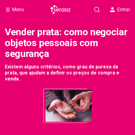
Menu
Entrar
Vender prata: como negociar
objetos pessoais com
segurança
Existem alguns critérios, como grau de pureza da
prata, que ajudam a definir os preços de compra e
venda.