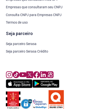
Empresas que consultaram seu CNPJ
Consulta CNPJ para Empresas CNPJ
Termos de uso
Seja parceiro
Seja parceiro Serasa
Seja parceiro Serasa Crédito