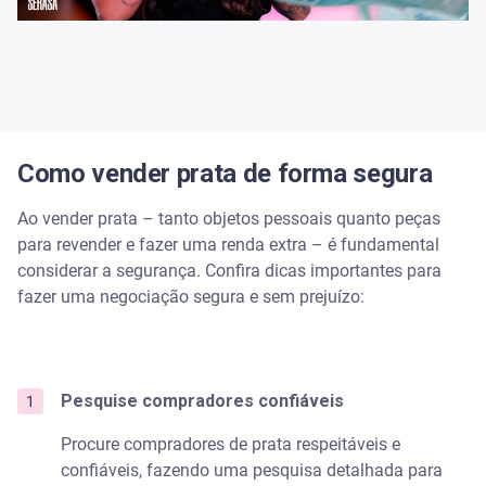
Como vender prata de forma segura
Ao vender prata – tanto objetos pessoais quanto peças
para revender e fazer uma renda extra – é fundamental
considerar a segurança. Confira dicas importantes para
fazer uma negociação segura e sem prejuízo:
​​Pesquise compradores confiáveis
Procure compradores de prata respeitáveis e
confiáveis, fazendo uma pesquisa detalhada para