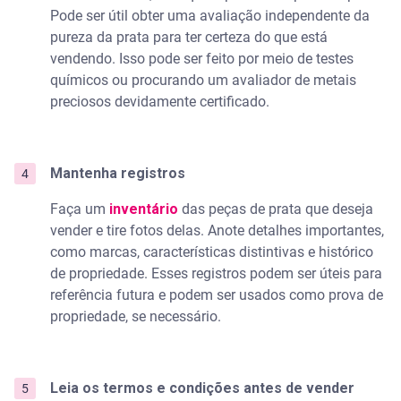
Pode ser útil obter uma avaliação independente da
pureza da prata para ter certeza do que está
vendendo. Isso pode ser feito por meio de testes
químicos ou procurando um avaliador de metais
preciosos devidamente certificado.
Mantenha registros
Faça um
inventário
das peças de prata que deseja
vender e tire fotos delas. Anote detalhes importantes,
como marcas, características distintivas e histórico
de propriedade. Esses registros podem ser úteis para
referência futura e podem ser usados como prova de
propriedade, se necessário.
Leia os termos e condições antes de vender