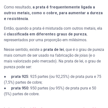
Como resultado,
a prata é frequentemente ligada a
outros metais, como o cobre, para aumentar a dureza
e resistência
.
Então, quando a prata é misturada com outros metais, ela
é
classificada em diferentes graus de pureza
,
representados por uma proporção em milésimos.
Nesse sentido, existe a
prata de lei
, que é o grau de pureza
mais comum de ser usado na fabricação de joias (e o
mais valorizado pelo mercado). Na prata de lei, o grau de
pureza pode ser:
●
prata 925
: 925 partes (ou 92,25%) de prata pura e 75
(7,5%) partes de cobre;
●
prata 950
: 950 partes (ou 95%) de prata pura e 50
(5%) partes de cobre.