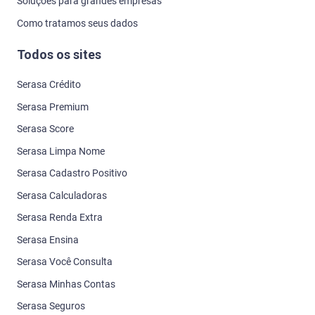
Soluções para grandes empresas
Como tratamos seus dados
Todos os sites
Serasa Crédito
Serasa Premium
Serasa Score
Serasa Limpa Nome
Serasa Cadastro Positivo
Serasa Calculadoras
Serasa Renda Extra
Serasa Ensina
Serasa Você Consulta
Serasa Minhas Contas
Serasa Seguros