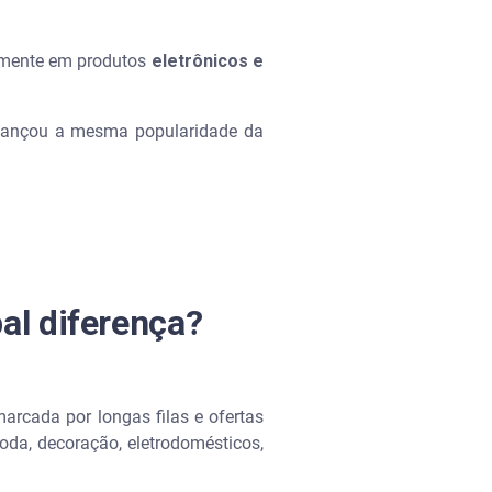
almente em produtos
eletrônicos e
alcançou a mesma popularidade da
al diferença?
arcada por longas filas e ofertas
oda, decoração, eletrodomésticos,