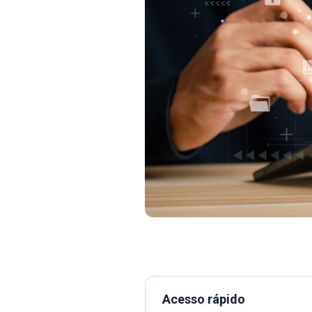
Acesso rápido