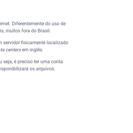
net. Diferentemente do uso de
, muitos fora do Brasil.
 servidor fisicamente localizado
ta centers
em inglês.
 seja, é preciso ter uma conta
isponibilizará os arquivos.