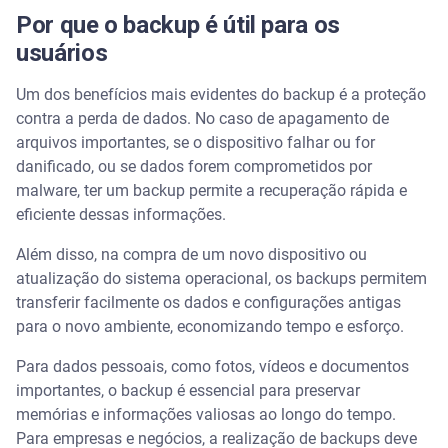
Por que o backup é útil para os
usuários
Um dos benefícios mais evidentes do backup é a proteção
contra a perda de dados. No caso de apagamento de
arquivos importantes, se o dispositivo falhar ou for
danificado, ou se dados forem comprometidos por
malware, ter um backup permite a recuperação rápida e
eficiente dessas informações.
Além disso, na compra de um novo dispositivo ou
atualização do sistema operacional, os backups permitem
transferir facilmente os dados e configurações antigas
para o novo ambiente, economizando tempo e esforço.
Para dados pessoais, como fotos, vídeos e documentos
importantes, o backup é essencial para preservar
memórias e informações valiosas ao longo do tempo.
Para empresas e negócios, a realização de backups deve