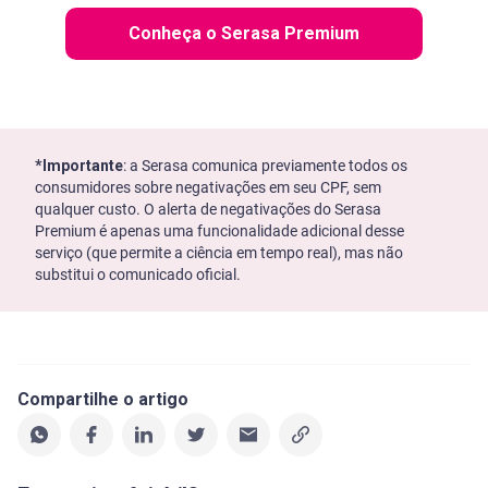
Conheça o Serasa Premium
*Importante
: a Serasa comunica previamente todos os
consumidores sobre negativações em seu CPF, sem
qualquer custo. O alerta de negativações do Serasa
Premium é apenas uma funcionalidade adicional desse
serviço (que permite a ciência em tempo real), mas não
substitui o comunicado oficial.
Compartilhe o artigo