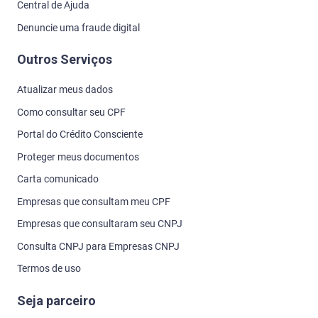
Central de Ajuda
Denuncie uma fraude digital
Outros Serviços
Atualizar meus dados
Como consultar seu CPF
Portal do Crédito Consciente
Proteger meus documentos
Carta comunicado
Empresas que consultam meu CPF
Empresas que consultaram seu CNPJ
Consulta CNPJ para Empresas CNPJ
Termos de uso
Seja parceiro