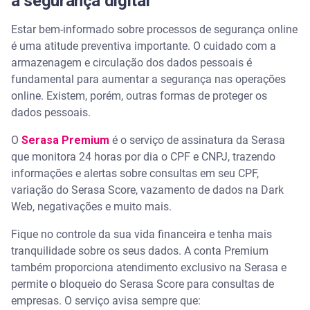
a segurança digital
Estar bem-informado sobre processos de segurança online
é uma atitude preventiva importante. O cuidado com a
armazenagem e circulação dos dados pessoais é
fundamental para aumentar a segurança nas operações
online. Existem, porém, outras formas de proteger os
dados pessoais.
O
Serasa Premium
é o serviço de assinatura da Serasa
que monitora 24 horas por dia o CPF e CNPJ, trazendo
informações e alertas sobre consultas em seu CPF,
variação do Serasa Score, vazamento de dados na Dark
Web, negativações e muito mais.
Fique no controle da sua vida financeira e tenha mais
tranquilidade sobre os seus dados. A conta Premium
também proporciona atendimento exclusivo na Serasa e
permite o bloqueio do Serasa Score para consultas de
empresas. O serviço avisa sempre que: