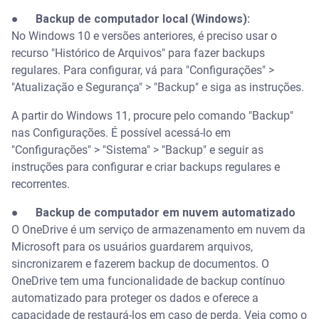
●
Backup de computador local (Windows):
No Windows 10 e versões anteriores, é preciso usar o
recurso "Histórico de Arquivos" para fazer backups
regulares. Para configurar, vá para "Configurações" >
"Atualização e Segurança" > "Backup" e siga as instruções.
A partir do Windows 11, procure pelo comando "Backup"
nas Configurações. É possível acessá-lo em
"Configurações" > "Sistema" > "Backup" e seguir as
instruções para configurar e criar backups regulares e
recorrentes.
●
Backup de computador em nuvem automatizado
O OneDrive é um serviço de armazenamento em nuvem da
Microsoft para os usuários guardarem arquivos,
sincronizarem e fazerem backup de documentos. O
OneDrive tem uma funcionalidade de backup contínuo
automatizado para proteger os dados e oferece a
capacidade de restaurá-los em caso de perda. Veja como o