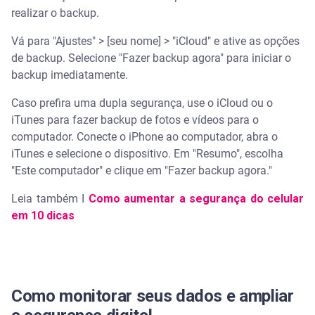
realizar o backup.
Vá para "Ajustes" > [seu nome] > "iCloud" e ative as opções
de backup. Selecione "Fazer backup agora" para iniciar o
backup imediatamente.
Caso prefira uma dupla segurança, use o iCloud ou o
iTunes para fazer backup de fotos e vídeos para o
computador. Conecte o iPhone ao computador, abra o
iTunes e selecione o dispositivo. Em "Resumo", escolha
"Este computador" e clique em "Fazer backup agora."
Leia também I
Como aumentar a segurança do celular
em 10 dicas
Como monitorar seus dados e ampliar