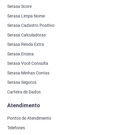
Serasa Score
Serasa Limpa Nome
Serasa Cadastro Positivo
Serasa Calculadoras
Serasa Renda Extra
Serasa Ensina
Serasa Você Consulta
Serasa Minhas Contas
Serasa Seguros
Carteira de Dados
Atendimento
Pontos de Atendimento
Telefones