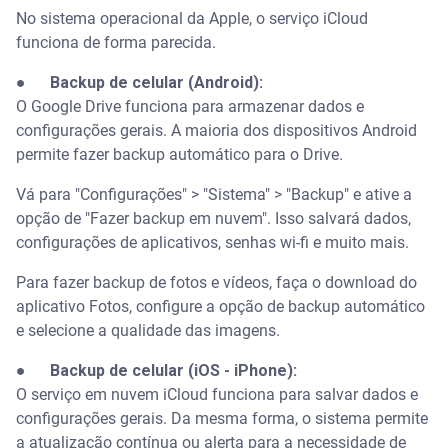
No sistema operacional da Apple, o serviço iCloud
funciona de forma parecida.
●
Backup de celular (Android):
O Google Drive funciona para armazenar dados e
configurações gerais. A maioria dos dispositivos Android
permite fazer backup automático para o Drive.
Vá para "Configurações" > "Sistema" > "Backup" e ative a
opção de "Fazer backup em nuvem". Isso salvará dados,
configurações de aplicativos, senhas wi-fi e muito mais.
Para fazer backup de fotos e vídeos, faça o download do
aplicativo Fotos, configure a opção de backup automático
e selecione a qualidade das imagens.
●
Backup de celular (iOS - iPhone):
O serviço em nuvem iCloud funciona para salvar dados e
configurações gerais. Da mesma forma, o sistema permite
a atualização contínua ou alerta para a necessidade de