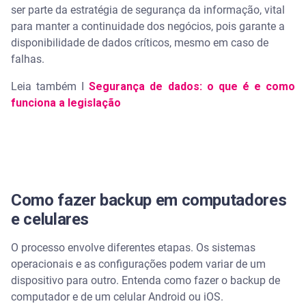
ser parte da estratégia de segurança da informação, vital
para manter a continuidade dos negócios, pois garante a
disponibilidade de dados críticos, mesmo em caso de
falhas.
Leia também I
Segurança de dados: o que é e como
funciona a legislação
Como fazer backup em computadores
e celulares
O processo envolve diferentes etapas. Os sistemas
operacionais e as configurações podem variar de um
dispositivo para outro. Entenda como fazer o backup de
computador e de um celular Android ou iOS.