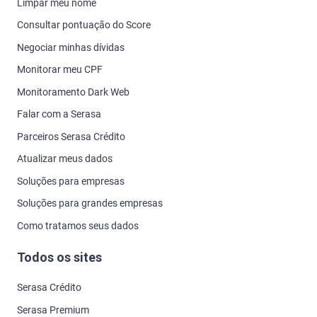
Limpar meu nome
Consultar pontuação do Score
Negociar minhas dívidas
Monitorar meu CPF
Monitoramento Dark Web
Falar com a Serasa
Parceiros Serasa Crédito
Atualizar meus dados
Soluções para empresas
Soluções para grandes empresas
Como tratamos seus dados
Todos os sites
Serasa Crédito
Serasa Premium