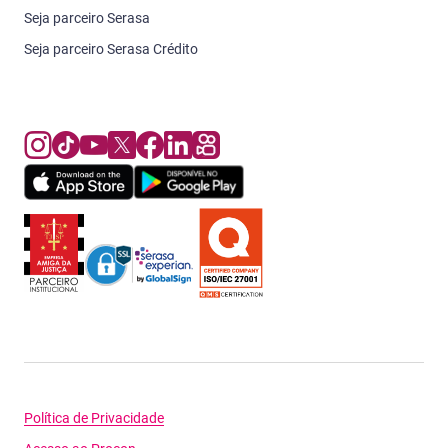
Seja parceiro Serasa
Seja parceiro Serasa Crédito
Política de Privacidade