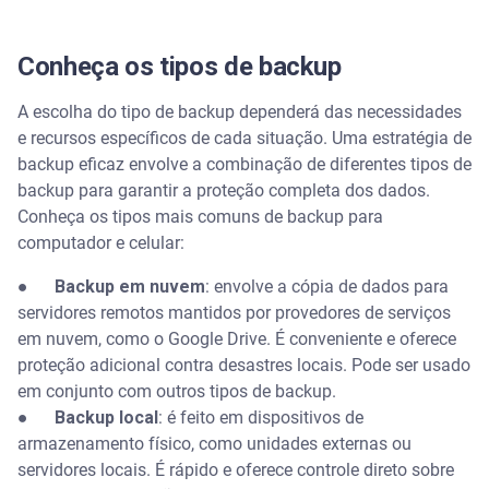
Conheça os tipos de backup
A escolha do tipo de backup dependerá das necessidades
e recursos específicos de cada situação. Uma estratégia de
backup eficaz envolve a combinação de diferentes tipos de
backup para garantir a proteção completa dos dados.
Conheça os tipos mais comuns de backup para
computador e celular:
●
Backup em nuvem
: envolve a cópia de dados para
servidores remotos mantidos por provedores de serviços
em nuvem, como o Google Drive. É conveniente e oferece
proteção adicional contra desastres locais. Pode ser usado
em conjunto com outros tipos de backup.
●
Backup local
: é feito em dispositivos de
armazenamento físico, como unidades externas ou
servidores locais. É rápido e oferece controle direto sobre