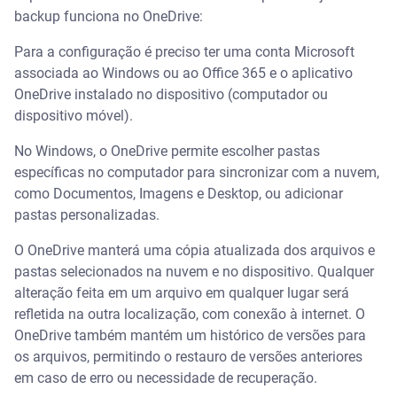
backup funciona no OneDrive:
Para a configuração é preciso ter uma conta Microsoft
associada ao Windows ou ao Office 365 e o aplicativo
OneDrive instalado no dispositivo (computador ou
dispositivo móvel).
No Windows, o OneDrive permite escolher pastas
específicas no computador para sincronizar com a nuvem,
como Documentos, Imagens e Desktop, ou adicionar
pastas personalizadas.
O OneDrive manterá uma cópia atualizada dos arquivos e
pastas selecionados na nuvem e no dispositivo. Qualquer
alteração feita em um arquivo em qualquer lugar será
refletida na outra localização, com conexão à internet. O
OneDrive também mantém um histórico de versões para
os arquivos, permitindo o restauro de versões anteriores
em caso de erro ou necessidade de recuperação.