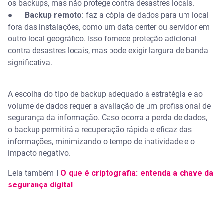
os backups, mas não protege contra desastres locais.
●
Backup remoto
: faz a cópia de dados para um local
fora das instalações, como um data center ou servidor em
outro local geográfico. Isso fornece proteção adicional
contra desastres locais, mas pode exigir largura de banda
significativa.
A escolha do tipo de backup adequado à estratégia e ao
volume de dados requer a avaliação de um profissional de
segurança da informação. Caso ocorra a perda de dados,
o backup permitirá a recuperação rápida e eficaz das
informações, minimizando o tempo de inatividade e o
impacto negativo.
Leia também I
O que é criptografia: entenda a chave da
segurança digital