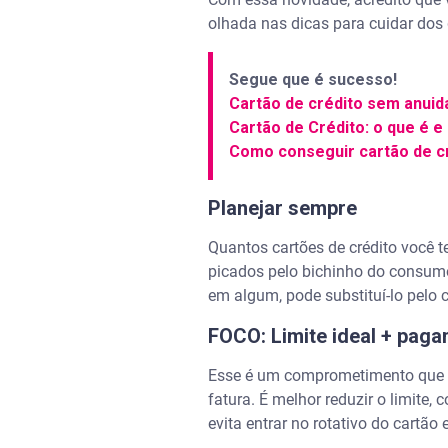
olhada nas dicas para cuidar dos 
Segue que é sucesso!
Cartão de crédito sem anui
Cartão de Crédito: o que é 
Como conseguir cartão de cr
Planejar sempre
Quantos cartões de crédito você
picados pelo bichinho do consumo
em algum, pode substituí-lo pelo 
FOCO: Limite ideal + paga
Esse é um comprometimento que t
fatura. É melhor reduzir o limite,
evita entrar no rotativo do cartão 