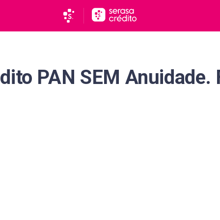
dito PAN SEM Anuidade. F