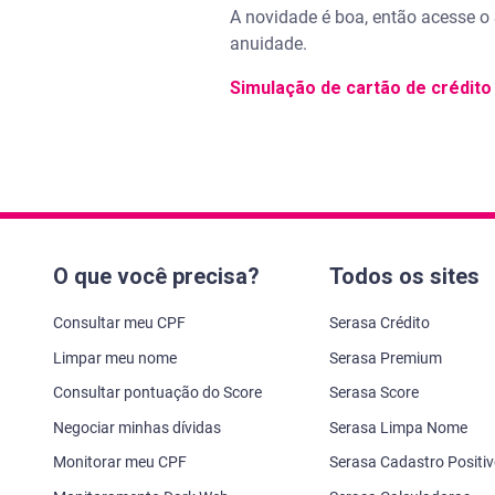
A novidade é boa, então acesse o 
anuidade.
Simulação de cartão de crédito
O que você precisa?
Todos os sites
Consultar meu CPF
Serasa Crédito
Limpar meu nome
Serasa Premium
Consultar pontuação do Score
Serasa Score
Negociar minhas dívidas
Serasa Limpa Nome
Monitorar meu CPF
Serasa Cadastro Positi