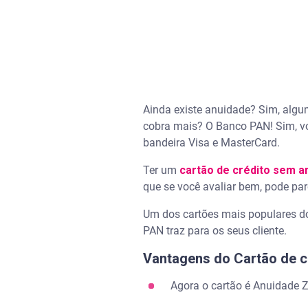
Ainda existe anuidade? Sim, alg
cobra mais? O Banco PAN! Sim, vo
bandeira Visa e MasterCard.
Ter um
cartão de crédito sem a
que se você avaliar bem, pode par
Um dos cartões mais populares 
PAN traz para os seus cliente.
Vantagens do Cartão de c
Agora o cartão é Anuidade Z