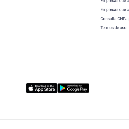
Empresas que 
Empresas que c
Consulta CNPJ
Termos de uso