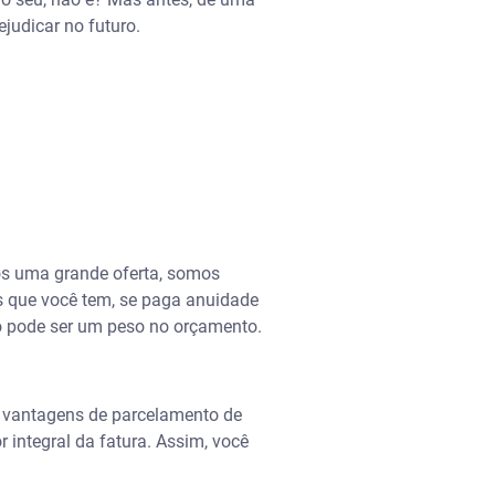
judicar no futuro.
os uma grande oferta, somos
s que você tem, se paga anuidade
to pode ser um peso no orçamento.
 vantagens de parcelamento de
r integral da fatura. Assim, você