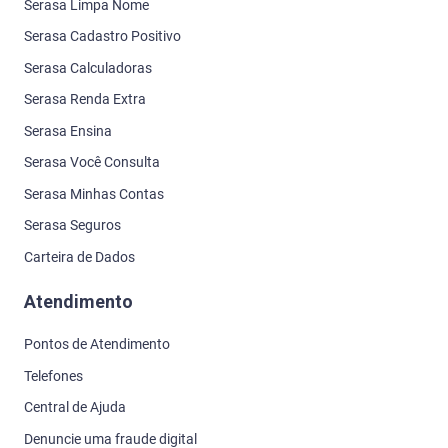
Serasa Limpa Nome
Serasa Cadastro Positivo
Serasa Calculadoras
Serasa Renda Extra
Serasa Ensina
Serasa Você Consulta
Serasa Minhas Contas
Serasa Seguros
Carteira de Dados
Atendimento
Pontos de Atendimento
Telefones
Central de Ajuda
Denuncie uma fraude digital