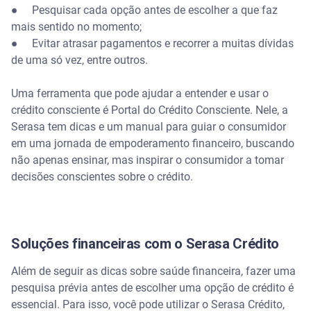
● Pesquisar cada opção antes de escolher a que faz
mais sentido no momento;
● Evitar atrasar pagamentos e recorrer a muitas dívidas
de uma só vez, entre outros.
Uma ferramenta que pode ajudar a entender e usar o
crédito consciente é Portal do Crédito Consciente. Nele, a
Serasa tem dicas e um manual para guiar o consumidor
em uma jornada de empoderamento financeiro, buscando
não apenas ensinar, mas inspirar o consumidor a tomar
decisões conscientes sobre o crédito.
Soluções financeiras com o Serasa Crédito
Além de seguir as dicas sobre saúde financeira, fazer uma
pesquisa prévia antes de escolher uma opção de crédito é
essencial. Para isso, você pode utilizar o Serasa Crédito,