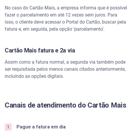
No caso do Cartão Mais, a empresa informa que é possível
fazer o parcelamento em até 12 vezes sem juros. Para
isso, o cliente deve acessar o Portal do Cartão, buscar pela
fatura e, em seguida, pela opção ‘parcelamento’.
Cartão Mais fatura e 2a via
Assim como a fatura normal, a segunda via também pode
ser requisitada pelos menos canais citados anteriormente,
incluindo as opções digitais.
Canais de atendimento do Cartão Mais
Pague a fatura em dia