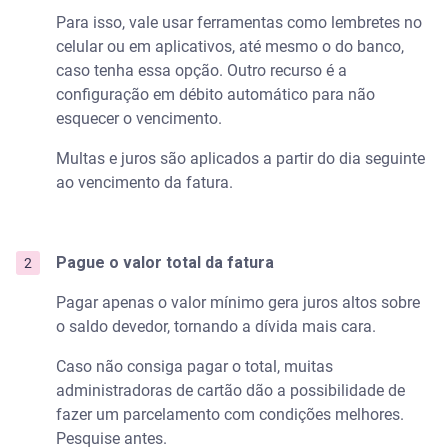
Para isso, vale usar ferramentas como lembretes no
celular ou em aplicativos, até mesmo o do banco,
caso tenha essa opção. Outro recurso é a
configuração em débito automático para não
esquecer o vencimento.
Multas e juros são aplicados a partir do dia seguinte
ao vencimento da fatura.
Pague o valor total da fatura
Pagar apenas o valor mínimo gera juros altos sobre
o saldo devedor, tornando a dívida mais cara.
Caso não consiga pagar o total, muitas
administradoras de cartão dão a possibilidade de
fazer um parcelamento com condições melhores.
Pesquise antes.