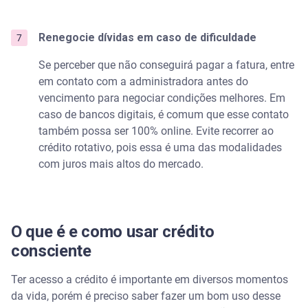
Renegocie dívidas em caso de dificuldade
Se perceber que não conseguirá pagar a fatura, entre
em contato com a administradora antes do
vencimento para negociar condições melhores. Em
caso de bancos digitais, é comum que esse contato
também possa ser 100% online. Evite recorrer ao
crédito rotativo, pois essa é uma das modalidades
com juros mais altos do mercado.
O que é e como usar crédito
consciente
Ter acesso a crédito é importante em diversos momentos
da vida, porém é preciso saber fazer um bom uso desse