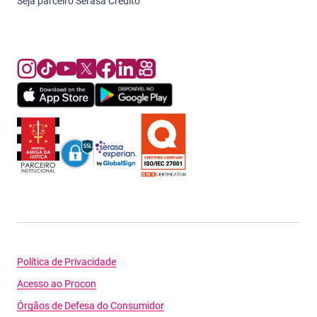
Seja parceiro Serasa Crédito
Política de Privacidade
Acesso ao Procon
Órgãos de Defesa do Consumidor