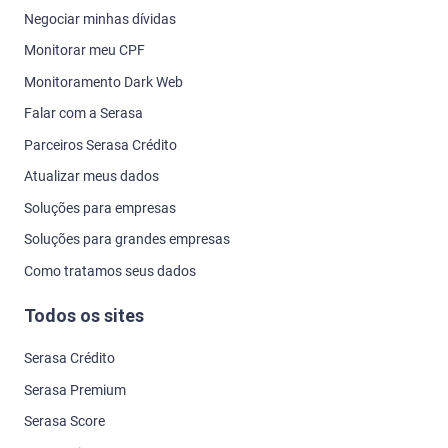
Negociar minhas dívidas
Monitorar meu CPF
Monitoramento Dark Web
Falar com a Serasa
Parceiros Serasa Crédito
Atualizar meus dados
Soluções para empresas
Soluções para grandes empresas
Como tratamos seus dados
Todos os sites
Serasa Crédito
Serasa Premium
Serasa Score