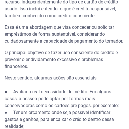
recurso, independentemente do tipo de cartão de crédito
usado. Isso inclui entender o que é crédito responsável,
também conhecido como crédito consciente.
Essa é uma abordagem que visa conceder ou solicitar
empréstimos de forma sustentável, considerando
cuidadosamente a capacidade de pagamento do tomador.
O principal objetivo de fazer uso consciente do crédito é
prevenir o endividamento excessivo e problemas
financeiros.
Neste sentido, algumas ações são essenciais:
● Avaliar a real necessidade de crédito. Em alguns
casos, a pessoa pode optar por formas mais
conservadoras como os cartões pré-pagos, por exemplo;
● Ter um orçamento onde seja possível identificar
gastos e ganhos, para encaixar o crédito dentro dessa
realidade;