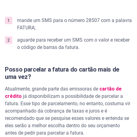
mande um SMS para o número 28507 com a palavra
FATURA;
aguarde para receber um SMS com o valor e receber
o código de barras da fatura.
Posso parcelar a fatura do cartão mais de
uma vez?
Atualmente, grande parte das emissoras de
cartão de
crédito
já disponibilizam a possibilidade de parcelar a
fatura. Esse tipo de parcelamento, no entanto, costuma vir
acompanhado da cobrança de taxas e juros e é
recomendado que se pesquise esses valores e entenda se
eles serão a melhor escolha dentro do seu orçamento
antes de pedir para parcelar a fatura.