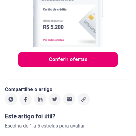
Conferir ofertas
Compartilhe o artigo
Este artigo foi útil?
Escolha de 1 a 5 estrelas para avaliar