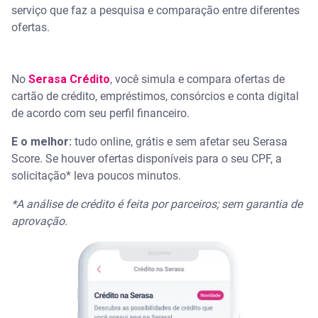
serviço que faz a pesquisa e comparação entre diferentes
ofertas.
No
Serasa Crédito
, você simula e compara ofertas de
cartão de crédito, empréstimos, consórcios e conta digital
de acordo com seu perfil financeiro.
E o melhor:
tudo online, grátis e sem afetar seu Serasa
Score. Se houver ofertas disponíveis para o seu CPF, a
solicitação* leva poucos minutos.
*A análise de crédito é feita por parceiros; sem garantia de
aprovação.