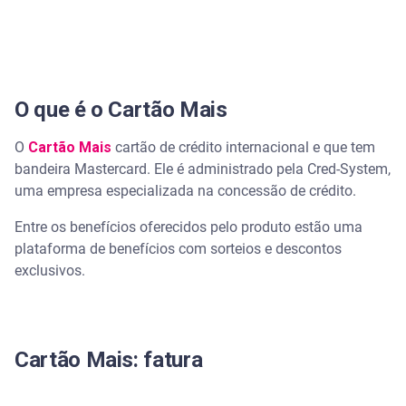
O que é o Cartão Mais
O
Cartão Mais
cartão de crédito internacional e que tem
bandeira Mastercard. Ele é administrado pela Cred-System,
uma empresa especializada na concessão de crédito.
Entre os benefícios oferecidos pelo produto estão uma
plataforma de benefícios com sorteios e descontos
exclusivos.
Cartão Mais: fatura