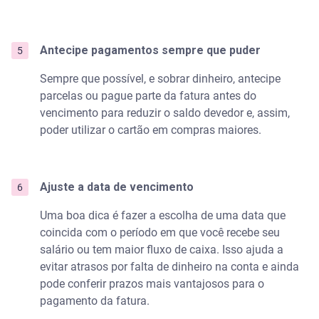
Antecipe pagamentos sempre que puder
Sempre que possível, e sobrar dinheiro, antecipe
parcelas ou pague parte da fatura antes do
vencimento para reduzir o saldo devedor e, assim,
poder utilizar o cartão em compras maiores.
Ajuste a data de vencimento
Uma boa dica é fazer a escolha de uma data que
coincida com o período em que você recebe seu
salário ou tem maior fluxo de caixa. Isso ajuda a
evitar atrasos por falta de dinheiro na conta e ainda
pode conferir prazos mais vantajosos para o
pagamento da fatura.