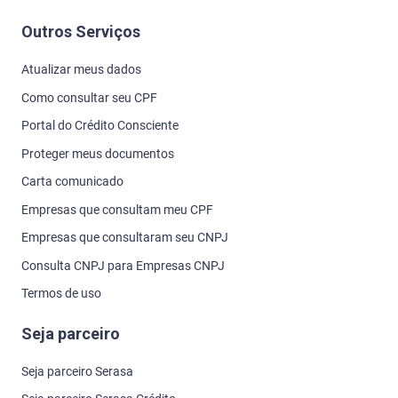
Outros Serviços
Atualizar meus dados
Como consultar seu CPF
Portal do Crédito Consciente
Proteger meus documentos
Carta comunicado
Empresas que consultam meu CPF
Empresas que consultaram seu CNPJ
Consulta CNPJ para Empresas CNPJ
Termos de uso
Seja parceiro
Seja parceiro Serasa