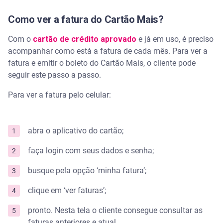
Como ver a fatura do Cartão Mais?
Com o
cartão de crédito aprovado
e já em uso, é preciso
acompanhar como está a fatura de cada mês. Para ver a
fatura e emitir o boleto do Cartão Mais, o cliente pode
seguir este passo a passo.
Para ver a fatura pelo celular:
abra o aplicativo do cartão;
faça login com seus dados e senha;
busque pela opção ‘minha fatura’;
clique em ‘ver faturas’;
pronto. Nesta tela o cliente consegue consultar as
faturas anteriores e atual.