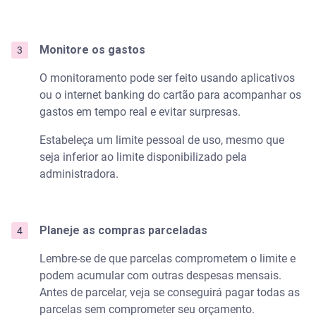
Monitore os gastos
O monitoramento pode ser feito usando aplicativos
ou o internet banking do cartão para acompanhar os
gastos em tempo real e evitar surpresas.
Estabeleça um limite pessoal de uso, mesmo que
seja inferior ao limite disponibilizado pela
administradora.
Planeje as compras parceladas
Lembre-se de que parcelas comprometem o limite e
podem acumular com outras despesas mensais.
Antes de parcelar, veja se conseguirá pagar todas as
parcelas sem comprometer seu orçamento.