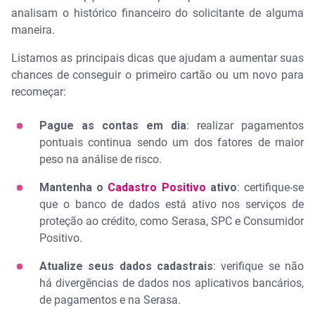
analisam o histórico financeiro do solicitante de alguma
maneira.
Listamos as principais dicas que ajudam a aumentar suas
chances de conseguir o primeiro cartão ou um novo para
recomeçar:
Pague as contas em dia
: realizar pagamentos
pontuais continua sendo um dos fatores de maior
peso na análise de risco.
Mantenha o
Cadastro Positivo
ativo
: certifique-se
que o banco de dados está ativo nos serviços de
proteção ao crédito, como Serasa, SPC e Consumidor
Positivo.
Atualize seus dados cadastrais
: verifique se não
há divergências de dados nos aplicativos bancários,
de pagamentos e na Serasa.