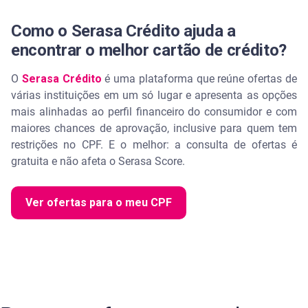
Como o Serasa Crédito ajuda a
encontrar o melhor cartão de crédito?
O
Serasa Crédito
é uma plataforma que reúne ofertas de
várias instituições em um só lugar e apresenta as opções
mais alinhadas ao perfil financeiro do consumidor e com
maiores chances de aprovação, inclusive para quem tem
restrições no CPF. E o melhor: a consulta de ofertas é
gratuita e não afeta o Serasa Score.
Ver ofertas para o meu CPF