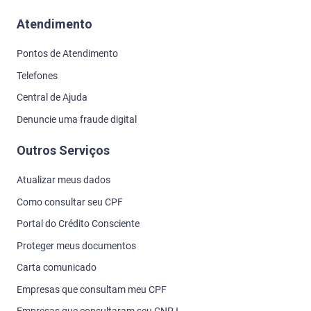
Atendimento
Pontos de Atendimento
Telefones
Central de Ajuda
Denuncie uma fraude digital
Outros Serviços
Atualizar meus dados
Como consultar seu CPF
Portal do Crédito Consciente
Proteger meus documentos
Carta comunicado
Empresas que consultam meu CPF