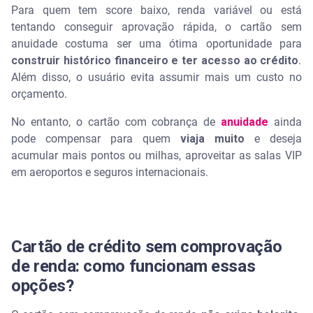
Para quem tem score baixo, renda variável ou está
tentando conseguir aprovação rápida, o cartão sem
anuidade costuma ser uma ótima oportunidade para
construir histórico financeiro
e ter acesso ao crédito
.
Além disso, o usuário evita assumir mais um custo no
orçamento.
No entanto, o cartão com cobrança de
anuidade
ainda
pode compensar para quem
viaja muito
e deseja
acumular mais pontos ou milhas, aproveitar as salas VIP
em aeroportos e seguros internacionais.
Cartão de crédito sem comprovação
de renda: como funcionam essas
opções?