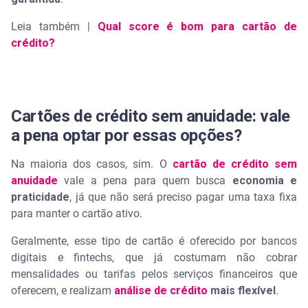
Leia também |
Qual score é bom para cartão de
crédito?
Cartões de crédito sem anuidade: vale
a pena optar por essas opções?
Na maioria dos casos, sim. O
cartão de crédito sem
anuidade
vale a pena para quem busca
economia e
praticidade
, já que não será preciso pagar uma taxa fixa
para manter o cartão ativo.
Geralmente, esse tipo de cartão é oferecido por bancos
digitais e fintechs, que já costumam não cobrar
mensalidades ou tarifas pelos serviços financeiros que
oferecem, e realizam
análise de crédito
mais flexível
.