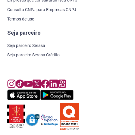
Empresas que consultaram seu CNPJ
Consulta CNPJ para Empresas CNPJ
Termos de uso
Seja parceiro
Seja parceiro Serasa
Seja parceiro Serasa Crédito