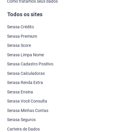
Como tratamos seus dados
Todos os sites
Serasa Crédito
Serasa Premium
Serasa Score
Serasa Limpa Nome
Serasa Cadastro Positivo
Serasa Calculadoras
Serasa Renda Extra
Serasa Ensina
Serasa Você Consulta
Serasa Minhas Contas
Serasa Seguros
Carteira de Dados