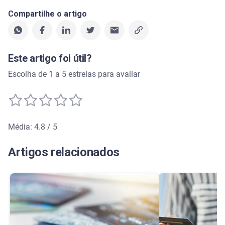
Compartilhe o artigo
Este artigo foi útil?
Escolha de 1 a 5 estrelas para avaliar
Média: 4.8 / 5
Média de avaliação: 4.8 de 5
Artigos relacionados