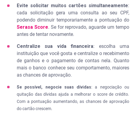
Evite solicitar muitos cartões
simultaneamente
:
cada solicitação gera uma consulta ao seu CPF,
podendo diminuir temporariamente a pontuação do
Serasa Score
. Se for reprovado, aguarde um tempo
antes de tentar novamente.
Centralize sua vida financeira
: escolha uma
instituição que você gosta e centralize o recebimento
de ganhos e o pagamento de contas nela. Quanto
mais o banco conhece seu comportamento, maiores
as chances de aprovação.
Se possível, negocie suas dívidas
: a negociação ou
quitação das dívidas ajuda a melhorar o score de crédito.
Com a pontuação aumentando, as chances de aprovação
do cartão crescem.