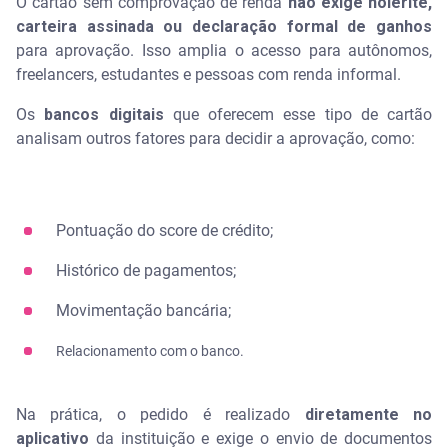
O cartão sem comprovação de renda
não exige holerite,
carteira assinada ou declaração formal de ganhos
para aprovação. Isso amplia o acesso para autônomos,
freelancers, estudantes e pessoas com renda informal.
Os
bancos digitais
que oferecem esse tipo de cartão
analisam outros fatores para decidir a aprovação, como:
Pontuação do score de crédito;
Histórico de pagamentos;
Movimentação bancária;
Relacionamento com o banco.
Na prática, o pedido é realizado
diretamente no
aplicativo
da instituição e exige o envio de documentos