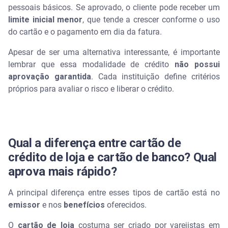
pessoais básicos. Se aprovado, o cliente pode receber um
limite inicial menor
, que tende a crescer conforme o uso
do cartão e o pagamento em dia da fatura.
Apesar de ser uma alternativa interessante, é importante
lembrar que essa modalidade de crédito
não possui
aprovação garantida
. Cada instituição define critérios
próprios para avaliar o risco e liberar o crédito.
Qual a diferença entre cartão de
crédito de loja e cartão de banco? Qual
aprova mais rápido?
A principal diferença entre esses tipos de cartão está no
emissor
e nos
benefícios
oferecidos.
O
cartão de loja
costuma ser criado por varejistas em