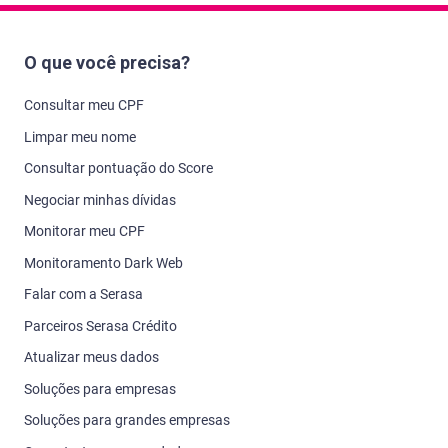
O que você precisa?
Consultar meu CPF
Limpar meu nome
Consultar pontuação do Score
Negociar minhas dívidas
Monitorar meu CPF
Monitoramento Dark Web
Falar com a Serasa
Parceiros Serasa Crédito
Atualizar meus dados
Soluções para empresas
Soluções para grandes empresas