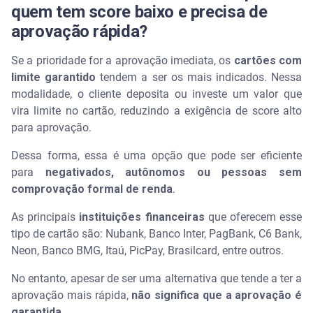
quem tem score baixo e precisa de
aprovação rápida?
Se a prioridade for a aprovação imediata, os
cartões com
limite garantido
tendem a ser os mais indicados. Nessa
modalidade, o cliente deposita ou investe um valor que
vira limite no cartão, reduzindo a exigência de score alto
para aprovação.
Dessa forma, essa é uma opção que pode ser eficiente
para
negativados, autônomos ou pessoas sem
comprovação formal de renda
.
As principais
instituições financeiras
que oferecem esse
tipo de cartão são: Nubank, Banco Inter, PagBank, C6 Bank,
Neon, Banco BMG, Itaú, PicPay, Brasilcard, entre outros.
No entanto, apesar de ser uma alternativa que tende a ter a
aprovação mais rápida,
não significa que a aprovação é
garantida
.