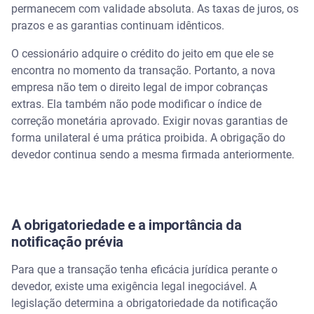
permanecem com validade absoluta. As taxas de juros, os
prazos e as garantias continuam idênticos.
O cessionário adquire o crédito do jeito em que ele se
encontra no momento da transação. Portanto, a nova
empresa não tem o direito legal de impor cobranças
extras. Ela também não pode modificar o índice de
correção monetária aprovado. Exigir novas garantias de
forma unilateral é uma prática proibida. A obrigação do
devedor continua sendo a mesma firmada anteriormente.
A obrigatoriedade e a importância da
notificação prévia
Para que a transação tenha eficácia jurídica perante o
devedor, existe uma exigência legal inegociável. A
legislação determina a obrigatoriedade da notificação