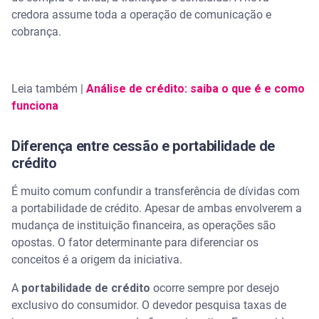
credora assume toda a operação de comunicação e
cobrança.
Leia também |
Análise de crédito: saiba o que é e como
funciona
Diferença entre cessão e portabilidade de
crédito
É muito comum confundir a transferência de dívidas com
a portabilidade de crédito. Apesar de ambas envolverem a
mudança de instituição financeira, as operações são
opostas. O fator determinante para diferenciar os
conceitos é a origem da iniciativa.
A
portabilidade de crédito
ocorre sempre por desejo
exclusivo do consumidor. O devedor pesquisa taxas de