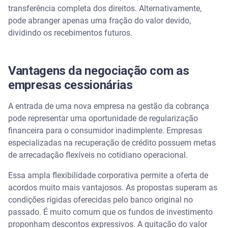
transferência completa dos direitos. Alternativamente,
pode abranger apenas uma fração do valor devido,
dividindo os recebimentos futuros.
Vantagens da negociação com as
empresas cessionárias
A entrada de uma nova empresa na gestão da cobrança
pode representar uma oportunidade de regularização
financeira para o consumidor inadimplente.
Empresas
especializadas na recuperação de crédito possuem metas
de arrecadação flexíveis no cotidiano operacional.
Essa ampla flexibilidade corporativa permite a oferta de
acordos muito mais vantajosos. As propostas superam as
condições rígidas oferecidas pelo banco original no
passado. É muito comum que os fundos de investimento
proponham descontos expressivos. A quitação do valor