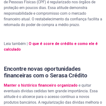
de Pessoas Físicas (CPF) é regularizado nos órgãos de
proteção em poucos dias. Essa atitude demonstra
responsabilidade e compromisso com o mercado
financeiro atual. O restabelecimento da confiança facilita a
retomada do poder de compra a médio prazo.
Leia também |
O que é score de crédito e como ele é
calculado
Encontre novas oportunidades
financeiras com o Serasa Crédito
Manter o histórico financeiro organizado
e quitar
eventuais dívidas cedidas tem grande importância. Essa
atitude é o alicerce para o acesso contínuo a novos
produtos bancários. A regularização das dívidas melhora o