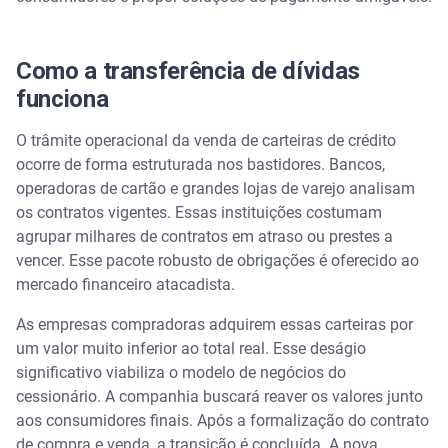
Como a transferência de dívidas
funciona
O trâmite operacional da venda de carteiras de crédito
ocorre de forma estruturada nos bastidores. Bancos,
operadoras de cartão e grandes lojas de varejo analisam
os contratos vigentes. Essas instituições costumam
agrupar milhares de contratos em atraso ou prestes a
vencer. Esse pacote robusto de obrigações é oferecido ao
mercado financeiro atacadista.
As empresas compradoras adquirem essas carteiras por
um valor muito inferior ao total real. Esse deságio
significativo viabiliza o modelo de negócios do
cessionário. A companhia buscará reaver os valores junto
aos consumidores finais. Após a formalização do contrato
de compra e venda, a transição é concluída. A nova