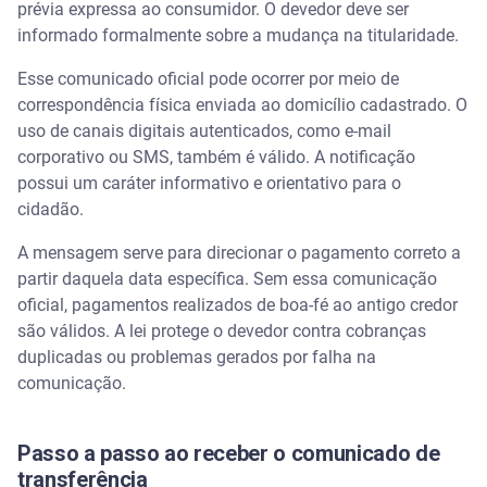
prévia expressa ao consumidor. O devedor deve ser
informado formalmente sobre a mudança na titularidade.
Esse comunicado oficial pode ocorrer por meio de
correspondência física enviada ao domicílio cadastrado. O
uso de canais digitais autenticados, como e-mail
corporativo ou SMS, também é válido. A notificação
possui um caráter informativo e orientativo para o
cidadão.
A mensagem serve para direcionar o pagamento correto a
partir daquela data específica. Sem essa comunicação
oficial, pagamentos realizados de boa-fé ao antigo credor
são válidos. A lei protege o devedor contra cobranças
duplicadas ou problemas gerados por falha na
comunicação.
Passo a passo ao receber o comunicado de
transferência