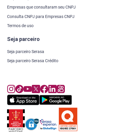
Empresas que consultaram seu CNPJ
Consulta CNPJ para Empresas CNPJ
Termos de uso
Seja parceiro
Seja parceiro Serasa
Seja parceiro Serasa Crédito