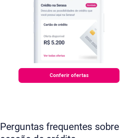
Conferir ofertas
Perguntas frequentes sobre