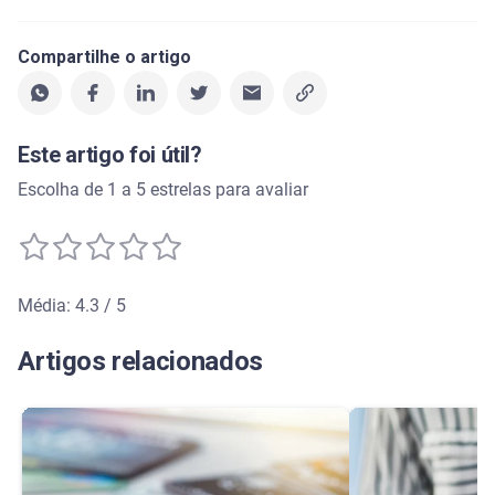
Compartilhe o artigo
Este artigo foi útil?
Escolha de 1 a 5 estrelas para avaliar
Média: 4.3 / 5
Média de avaliação: 4.3 de 5
Artigos relacionados