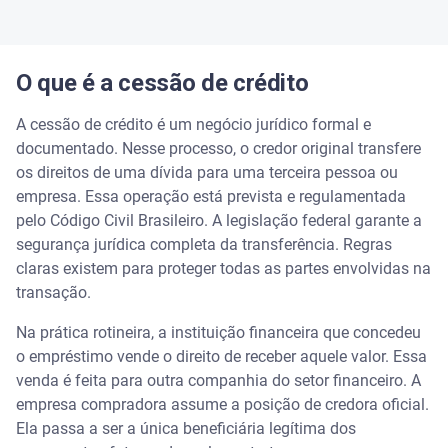
O que é a cessão de crédito
A cessão de crédito é um negócio jurídico formal e
documentado. Nesse processo, o credor original transfere
os direitos de uma dívida para uma terceira pessoa ou
empresa. Essa operação está prevista e regulamentada
pelo Código Civil Brasileiro. A legislação federal garante a
segurança jurídica completa da transferência. Regras
claras existem para proteger todas as partes envolvidas na
transação.
Na prática rotineira, a instituição financeira que concedeu
o empréstimo vende o direito de receber aquele valor. Essa
venda é feita para outra companhia do setor financeiro. A
empresa compradora assume a posição de credora oficial.
Ela passa a ser a única beneficiária legítima dos