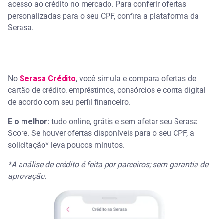
acesso ao crédito no mercado. Para conferir ofertas
personalizadas para o seu CPF, confira a plataforma da
Serasa.
No
Serasa Crédito
, você simula e compara ofertas de
cartão de crédito, empréstimos, consórcios e conta digital
de acordo com seu perfil financeiro.
E o melhor:
tudo online, grátis e sem afetar seu Serasa
Score. Se houver ofertas disponíveis para o seu CPF, a
solicitação* leva poucos minutos.
*A análise de crédito é feita por parceiros; sem garantia de
aprovação.