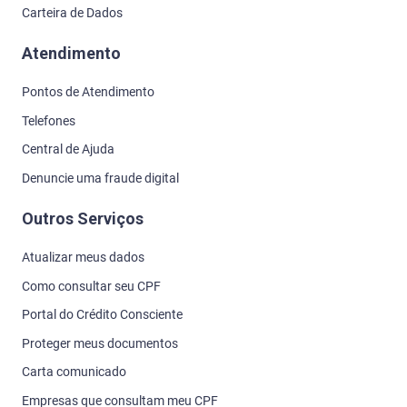
Carteira de Dados
Atendimento
Pontos de Atendimento
Telefones
Central de Ajuda
Denuncie uma fraude digital
Outros Serviços
Atualizar meus dados
Como consultar seu CPF
Portal do Crédito Consciente
Proteger meus documentos
Carta comunicado
Empresas que consultam meu CPF