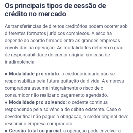
Os principais tipos de cessão de
crédito no mercado
As transferências de direitos creditórios podem ocorrer sob
diferentes formatos jurídicos complexos. A escolha
depende do acordo firmado entre as grandes empresas
envolvidas na operação. As modalidades definem o grau
de responsabilidade do credor original em caso de
inadimplência.
●
Modalidade pro soluto:
o credor originário não se
responsabiliza pela futura quitação da dívida. A empresa
compradora assume integralmente o risco de o
consumidor não realizar o pagamento agendado.
●
Modalidade pro solvendo:
o cedente continua
respondendo pela solvência do débito existente. Caso o
devedor final não pague a obrigação, o credor original deve
ressarcir a empresa compradora.
●
Cessão total ou parcial:
a operação pode envolver a