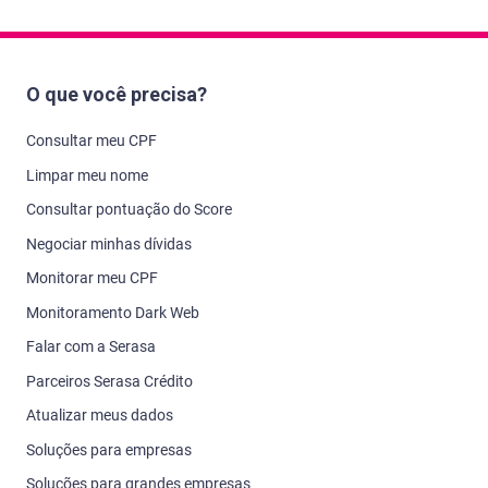
O que você precisa?
Consultar meu CPF
Limpar meu nome
Consultar pontuação do Score
Negociar minhas dívidas
Monitorar meu CPF
Monitoramento Dark Web
Falar com a Serasa
Parceiros Serasa Crédito
Atualizar meus dados
Soluções para empresas
Soluções para grandes empresas