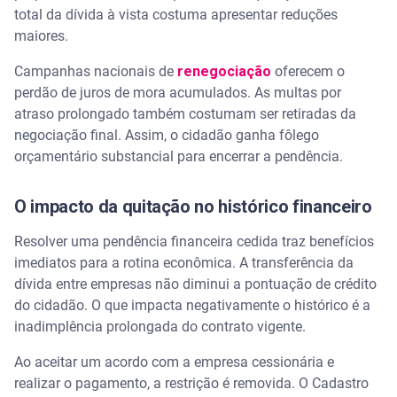
total da dívida à vista costuma apresentar reduções
maiores.
Campanhas nacionais de
renegociação
oferecem o
perdão de juros de mora acumulados. As multas por
atraso prolongado também costumam ser retiradas da
negociação final. Assim, o cidadão ganha fôlego
orçamentário substancial para encerrar a pendência.
O impacto da quitação no histórico financeiro
Resolver uma pendência financeira cedida traz benefícios
imediatos para a rotina econômica. A transferência da
dívida entre empresas não diminui a pontuação de crédito
do cidadão. O que impacta negativamente o histórico é a
inadimplência prolongada do contrato vigente.
Ao aceitar um acordo com a empresa cessionária e
realizar o pagamento, a restrição é removida. O Cadastro