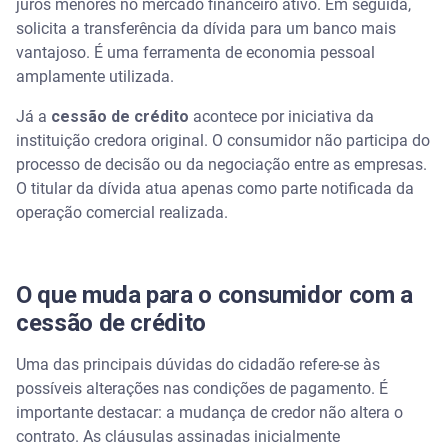
juros menores no mercado financeiro ativo. Em seguida,
solicita a transferência da dívida para um banco mais
vantajoso.
É uma ferramenta de economia pessoal
amplamente utilizada.
Já a
cessão de crédito
acontece por iniciativa da
instituição credora original. O consumidor não participa do
processo de decisão ou da negociação entre as empresas.
O titular da dívida atua apenas como parte notificada da
operação comercial realizada.
O que muda para o consumidor com a
cessão de crédito
Uma das principais dúvidas do cidadão refere-se às
possíveis alterações nas condições de pagamento. É
importante destacar: a mudança de credor não altera o
contrato.
As cláusulas assinadas inicialmente