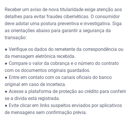
Receber um aviso de nova titularidade exige atenção aos
detalhes para evitar fraudes cibernéticas. O consumidor
deve adotar uma postura preventiva e investigativa. Siga
as orientações abaixo para garantir a segurança da
transação:
● Verifique os dados do remetente da correspondência ou
da mensagem eletrônica recebida.
● Compare o valor da cobrança e o número do contrato
com os documentos originais guardados.
● Entre em contato com os canais oficiais do banco
original em caso de incerteza.
● Acesse a plataforma de proteção ao crédito para conferir
se a dívida está registrada.
● Evite clicar em links suspeitos enviados por aplicativos
de mensagens sem confirmação prévia.