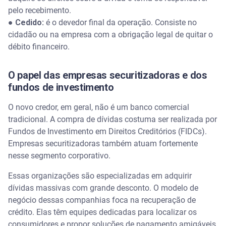
pelo recebimento.
●
Cedido:
é o devedor final da operação. Consiste no
cidadão ou na empresa com a obrigação legal de quitar o
débito financeiro.
O papel das empresas securitizadoras e dos
fundos de investimento
O novo credor, em geral, não é um banco comercial
tradicional. A compra de dívidas costuma ser realizada por
Fundos de Investimento em Direitos Creditórios (FIDCs).
Empresas securitizadoras também atuam fortemente
nesse segmento corporativo.
Essas organizações são especializadas em adquirir
dívidas massivas com grande desconto. O modelo de
negócio dessas companhias foca na recuperação de
crédito. Elas têm equipes dedicadas para localizar os
consumidores e propor soluções de pagamento amigáveis.