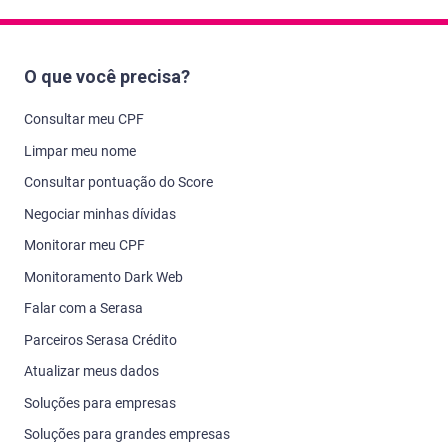
O que você precisa?
Consultar meu CPF
Limpar meu nome
Consultar pontuação do Score
Negociar minhas dívidas
Monitorar meu CPF
Monitoramento Dark Web
Falar com a Serasa
Parceiros Serasa Crédito
Atualizar meus dados
Soluções para empresas
Soluções para grandes empresas