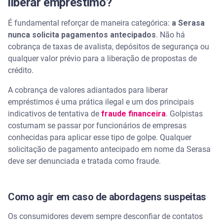
liberar empréstimo?
É fundamental reforçar de maneira categórica:
a Serasa
nunca solicita pagamentos antecipados
. Não há
cobrança de taxas de avalista, depósitos de segurança ou
qualquer valor prévio para a liberação de propostas de
crédito.
A cobrança de valores adiantados para liberar
empréstimos é uma prática ilegal e um dos principais
indicativos de tentativa de
fraude financeira
. Golpistas
costumam se passar por funcionários de empresas
conhecidas para aplicar esse tipo de golpe. Qualquer
solicitação de pagamento antecipado em nome da Serasa
deve ser denunciada e tratada como fraude.
Como agir em caso de abordagens suspeitas
Os consumidores devem sempre desconfiar de contatos