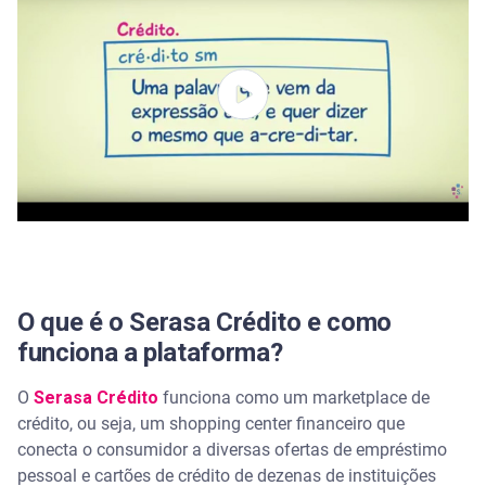
O que é o Serasa Crédito e como
funciona a plataforma?
O
Serasa Crédito
funciona como um marketplace de
crédito, ou seja, um shopping center financeiro que
conecta o consumidor a diversas ofertas de empréstimo
pessoal e cartões de crédito de dezenas de instituições