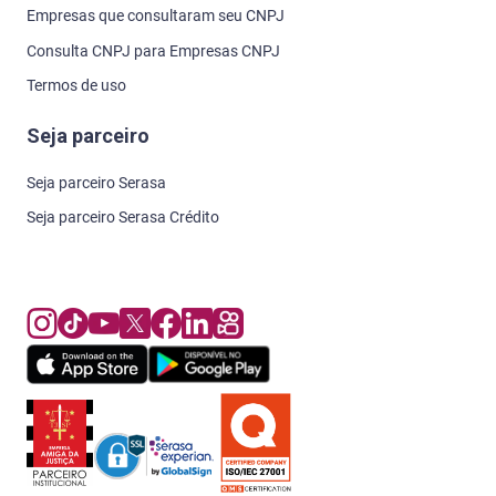
Empresas que consultaram seu CNPJ
Consulta CNPJ para Empresas CNPJ
Termos de uso
Seja parceiro
Seja parceiro Serasa
Seja parceiro Serasa Crédito