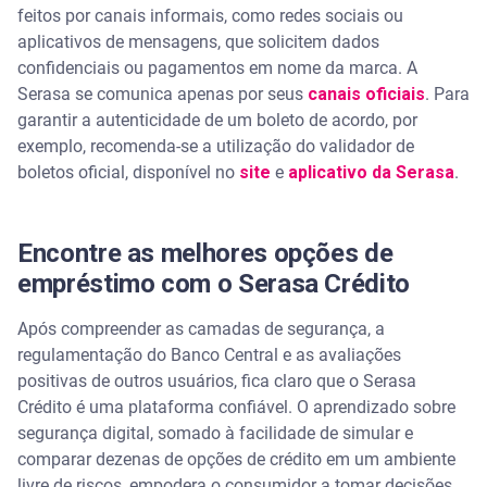
feitos por canais informais, como redes sociais ou
aplicativos de mensagens, que solicitem dados
confidenciais ou pagamentos em nome da marca. A
Serasa se comunica apenas por seus
canais oficiais
. Para
garantir a autenticidade de um boleto de acordo, por
exemplo, recomenda-se a utilização do validador de
boletos oficial, disponível no
site
e
aplicativo da Serasa
.
Encontre as melhores opções de
empréstimo com o Serasa Crédito
Após compreender as camadas de segurança, a
regulamentação do Banco Central e as avaliações
positivas de outros usuários, fica claro que o Serasa
Crédito é uma plataforma confiável. O aprendizado sobre
segurança digital, somado à facilidade de simular e
comparar dezenas de opções de crédito em um ambiente
livre de riscos, empodera o consumidor a tomar decisões