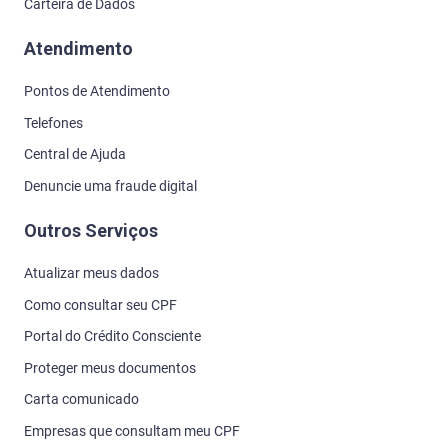
Carteira de Dados
Atendimento
Pontos de Atendimento
Telefones
Central de Ajuda
Denuncie uma fraude digital
Outros Serviços
Atualizar meus dados
Como consultar seu CPF
Portal do Crédito Consciente
Proteger meus documentos
Carta comunicado
Empresas que consultam meu CPF