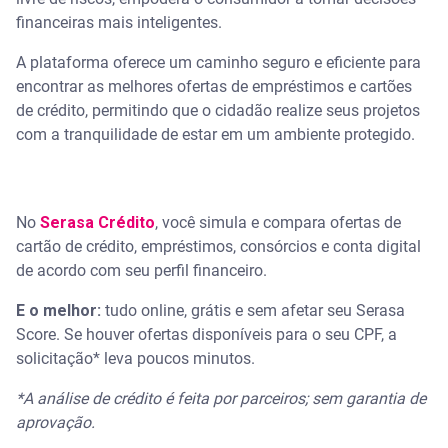
financeiras mais inteligentes.
A plataforma oferece um caminho seguro e eficiente para
encontrar as melhores ofertas de empréstimos e cartões
de crédito, permitindo que o cidadão realize seus projetos
com a tranquilidade de estar em um ambiente protegido.
No
Serasa Crédito
, você simula e compara ofertas de
cartão de crédito, empréstimos, consórcios e conta digital
de acordo com seu perfil financeiro.
E o melhor:
tudo online, grátis e sem afetar seu Serasa
Score. Se houver ofertas disponíveis para o seu CPF, a
solicitação* leva poucos minutos.
*A análise de crédito é feita por parceiros; sem garantia de
aprovação.