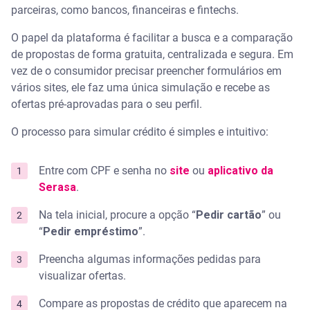
parceiras, como bancos, financeiras e fintechs.
O papel da plataforma é facilitar a busca e a comparação
de propostas de forma gratuita, centralizada e segura. Em
vez de o consumidor precisar preencher formulários em
vários sites, ele faz uma única simulação e recebe as
ofertas pré-aprovadas para o seu perfil.
O processo para simular crédito é simples e intuitivo:
Entre com CPF e senha no
site
ou
aplicativo da
Serasa
.
Na tela inicial, procure a opção “
Pedir cartão
” ou
“
Pedir empréstimo
”.
Preencha algumas informações pedidas para
visualizar ofertas.
Compare as propostas de crédito que aparecem na