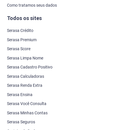
Como tratamos seus dados
Todos os sites
Serasa Crédito
Serasa Premium
Serasa Score
Serasa Limpa Nome
Serasa Cadastro Positivo
Serasa Calculadoras
Serasa Renda Extra
Serasa Ensina
Serasa Você Consulta
Serasa Minhas Contas
Serasa Seguros