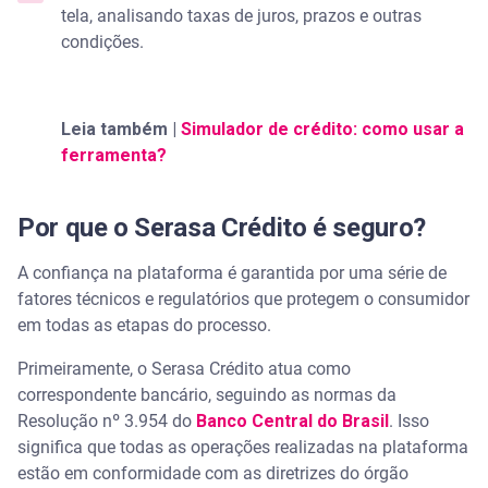
tela, analisando taxas de juros, prazos e outras
condições.
Leia também |
Simulador de crédito: como usar a
ferramenta?
Por que o Serasa Crédito é seguro?
A confiança na plataforma é garantida por uma série de
fatores técnicos e regulatórios que protegem o consumidor
em todas as etapas do processo.
Primeiramente, o Serasa Crédito atua como
correspondente bancário, seguindo as normas da
Resolução nº 3.954 do
Banco Central do Brasil
. Isso
significa que todas as operações realizadas na plataforma
estão em conformidade com as diretrizes do órgão