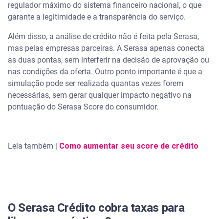
regulador máximo do sistema financeiro nacional, o que
garante a legitimidade e a transparência do serviço.
Além disso, a análise de crédito não é feita pela Serasa,
mas pelas empresas parceiras. A Serasa apenas conecta
as duas pontas, sem interferir na decisão de aprovação ou
nas condições da oferta. Outro ponto importante é que a
simulação pode ser realizada quantas vezes forem
necessárias, sem gerar qualquer impacto negativo na
pontuação do Serasa Score do consumidor.
Leia também |
Como aumentar seu score de crédito
O Serasa Crédito cobra taxas para