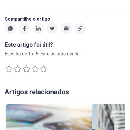
Compartilhe o artigo
Este artigo foi útil?
Escolha de 1 a 5 estrelas para avaliar
Artigos relacionados