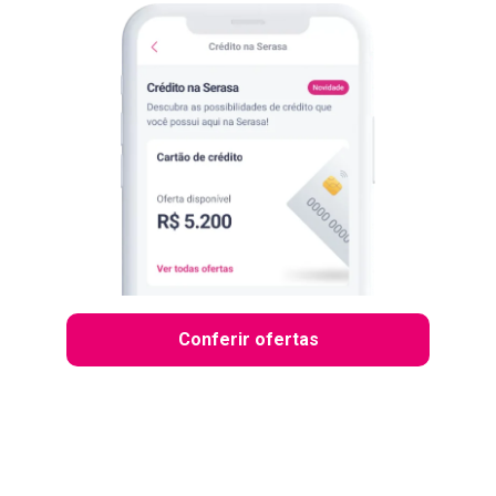
Conferir ofertas